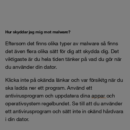
Hur skyddar jag mig mot malware?
Eftersom det finns olika typer av malware så finns
det även flera olika sätt för dig att skydda dig. Det
viktigaste är du hela tiden tänker på vad du gör när
du använder din dator.
Klicka inte på okända länkar och var försikitg när du
ska ladda ner ett program. Använd ett
antivirusprogram och uppdatera dina
appar
och
operativsystem regelbundet. Se till att du använder
ett antivirusprogram och sätt inte in okänd hårdvara
i din dator.