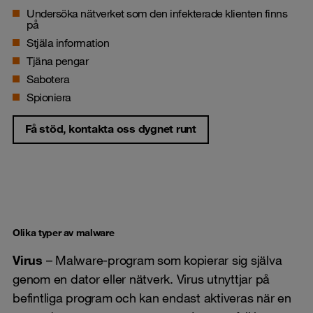
Undersöka nätverket som den infekterade klienten finns
på
Stjäla information
Tjäna pengar
Sabotera
Spioniera
Få stöd, kontakta oss dygnet runt
Olika typer av malware
Virus
– Malware-program som kopierar sig själva
genom en dator eller nätverk. Virus utnyttjar på
befintliga program och kan endast aktiveras när en