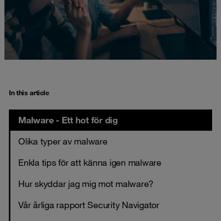
In this article
Malware - Ett hot för dig
Olika typer av malware
Enkla tips för att känna igen malware
Hur skyddar jag mig mot malware?
Vår årliga rapport Security Navigator