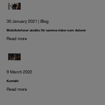
30 January 2021
| Blog
Mobiltelefoner utsätts för samma risker som datorer
Read more
9 March 2022
Kontakt
Read more