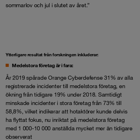
sommarlov och jul i slutet av året.”
Ytterligare resultat från forskningen inkluderar:
Medelstora företag är i fara:
År 2019 spårade Orange Cyberdefense 31% av alla
registrerade incidenter till medelstora företag, en
ökning från tidigare 19% under 2018. Samtidigt
minskade incidenter i stora företag från 73% till
58,8%, vilket indikerar att hotaktörer kunde delvis
ha flyttat fokus, nu inriktat på medelstora företag
med 1 000-10 000 anställda mycket mer än tidigare
observerat