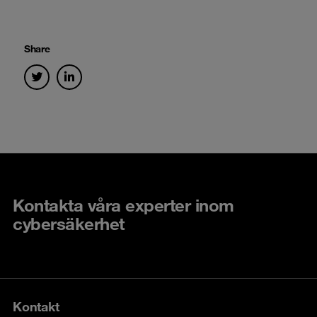
Share
Kontakta våra experter inom
cybersäkerhet
Kontakt