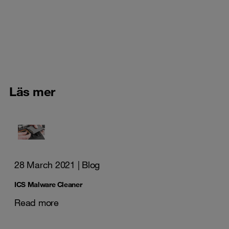
Läs mer
28 March 2021
| Blog
ICS Malware Cleaner
Read more