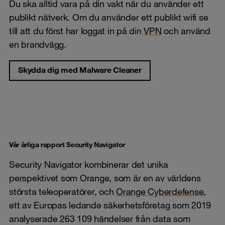
Du ska alltid vara på din vakt när du använder ett
publikt nätverk. Om du använder ett publikt wifi se
till att du först har loggat in på din
VPN
och använd
en brandvägg.
Skydda dig med Malware Cleaner
Vår årliga rapport Security Navigator
Security Navigator kombinerar det unika
perspektivet som Orange, som är en av världens
största teleoperatörer, och
Orange Cyberdefense
,
ett av Europas ledande säkerhetsföretag som 2019
analyserade 263 109 händelser från data som