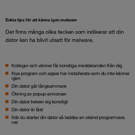
Enkla tips för att känna igen malware
Det finns många olika tecken som indikerar att din
dator kan ha blivit utsatt för malware.
Kollegor och vänner får konstiga meddelanden från dig
Nya program och appar har installerats som du inte känner
igen
Din dator går långsammare
Ökning av popup-annonser
Din dator beteer sig konstigt
Din dator är låst
När du startar din dator så laddas en okänd programvara
ner