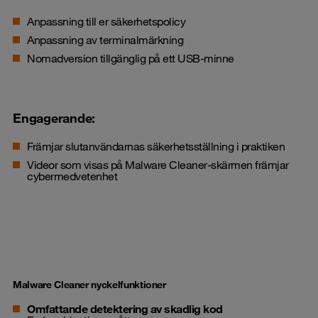
Anpassning till er säkerhetspolicy
Anpassning av terminalmärkning
Nomadversion tillgänglig på ett USB-minne
Engagerande:
Främjar slutanvändarnas säkerhetsställning i praktiken
Videor som visas på Malware Cleaner-skärmen främjar
cybermedvetenhet
Malware Cleaner nyckelfunktioner
Omfattande detektering av skadlig kod