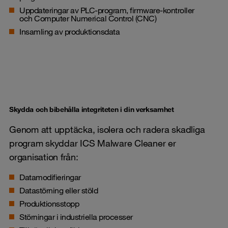
Uppdateringar av PLC-program, firmware-kontroller
och
Computer Numerical Control (CNC)
Insamling av produktionsdata
Skydda och bibehålla integriteten i din verksamhet
Genom att upptäcka, isolera och radera skadliga
program skyddar ICS Malware Cleaner er
organisation från:
Datamodifieringar
Datastörning eller stöld
Produktionsstopp
Störningar i
industriella processer