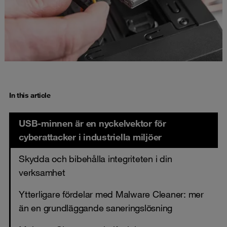
In this article
USB-minnen är en nyckelvektor för
cyberattacker i industriella miljöer
Skydda och bibehålla integriteten i din
verksamhet
Ytterligare fördelar med Malware Cleaner: mer
än en grundläggande saneringslösning