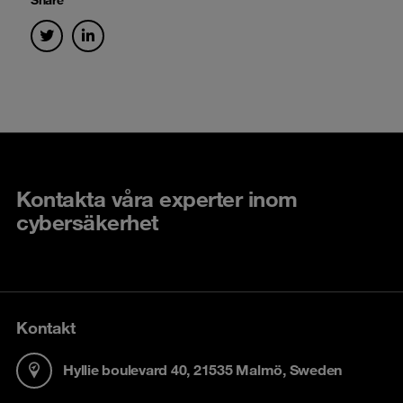
Kontakta våra experter inom
cybersäkerhet
Kontakt
Hyllie boulevard 40, 21535 Malmö, Sweden