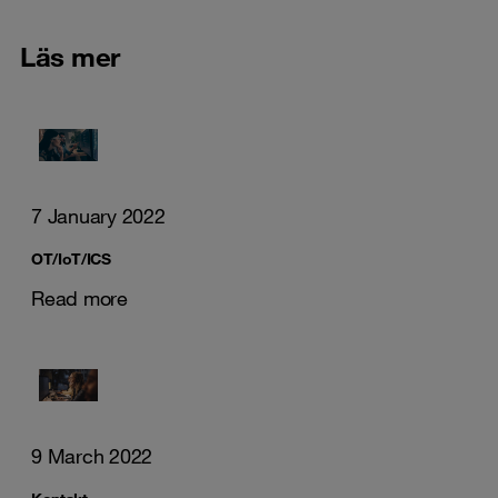
Läs mer
7 January 2022
OT/IoT/ICS
Read more
9 March 2022