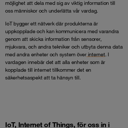
möjlighet att dela med sig av viktig information till
oss människor och underlätta vår vardag.
IoT bygger ett nätverk där produkterna är
uppkopplade och kan kommunicera med varandra
genom att skicka information från sensorer,
mjukvara, och andra tekniker och utbyta denna data
med andra enheter och system över
internet
. I
vardagen innebär det att alla enheter som är
kopplade till internet tillkommer det en
säkerhetsaspekt att ta hänsyn till.
IoT, Internet of Things, för oss in i