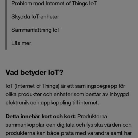
Problem med Internet of Things IoT
Skydda IoT-enheter
Sammanfattning IoT
Läs mer
Vad betyder IoT?
IoT (Internet of Things) är ett samlingsbegrepp för
olika produkter och enheter som består av inbyggd
elektronik och uppkoppling till internet.
Detta innebär kort och kort:
Produkterna
sammankopplar den digitala och fysiska värden och
produkterna kan både prata med varandra samt har