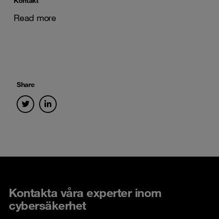
Kontakt
Read more
Share
Kontakta våra experter inom
cybersäkerhet