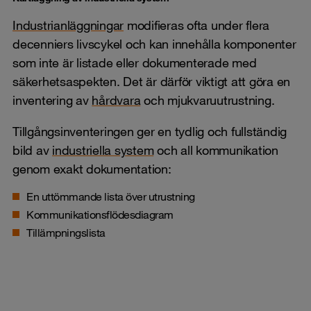
Industrianläggningar
modifieras ofta under flera
decenniers livscykel och kan innehålla komponenter
som inte är listade eller dokumenterade med
säkerhetsaspekten. Det är därför viktigt att göra en
inventering av
hårdvara
och mjukvaruutrustning.
Tillgångsinventeringen ger en tydlig och fullständig
bild av
industriella system
och all kommunikation
genom exakt dokumentation:
En uttömmande lista över utrustning
Kommunikationsflödesdiagram
Tillämpningslista