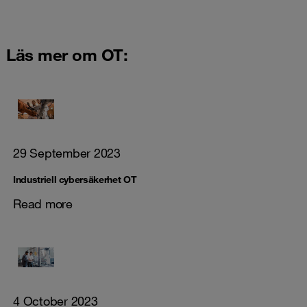
Läs mer om OT:
29 September 2023
Industriell cybersäkerhet OT
Read more
4 October 2023