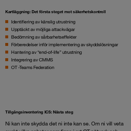
Kartläggning: Det första steget mot säkerhetskontroll
Identifiering av känslig
utrustning
Upptäckt av möjliga attackvägar
Bedömning av
sårbarhetseffekter
Förberedelser inför implementering av skyddslösningar
Hantering av “end-of-life” utrustning
Integrering av CMMS
OT
-Teams Federation
Tillgångsinventering ICS: Nästa steg
Ni kan inte skydda det ni inte kan se. Om ni vill veta