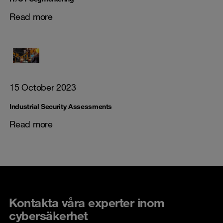
Read more
15 October 2023
Industrial Security Assessments
Read more
Kontakta våra experter inom
cybersäkerhet