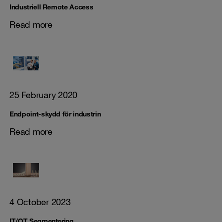
Industriell Remote Access
Read more
25 February 2020
Endpoint-skydd för industrin
Read more
4 October 2023
IT/OT Segmentering