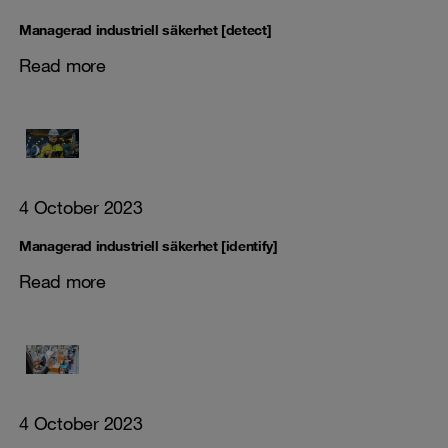
Managerad industriell säkerhet [detect]
Read more
4 October 2023
Managerad industriell säkerhet [identify]
Read more
4 October 2023