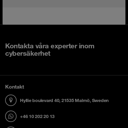
Kontakta våra experter inom
cybersäkerhet
Kontakt
Hyllie boulevard 40, 21535 Malmö, Sweden
+46 10 202 20 13