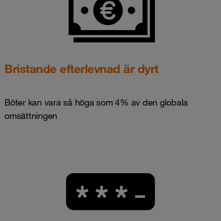
Bristande efterlevnad är dyrt
Böter kan vara så höga som 4% av den globala
omsättningen