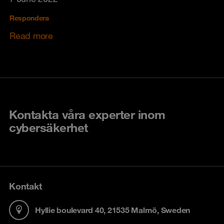
Respondera
Read more
Kontakta våra experter inom
cybersäkerhet
Kontakt
Hyllie boulevard 40, 21535 Malmö, Sweden