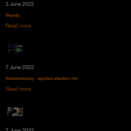
3 June 2022
Skydda
Read more
7 June 2022
Hotdetektering - upptäck attacker i tid
Read more
7 June 2022