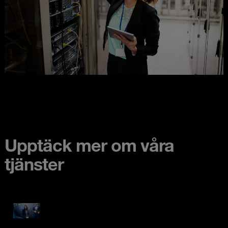
Upptäck mer om våra
tjänster