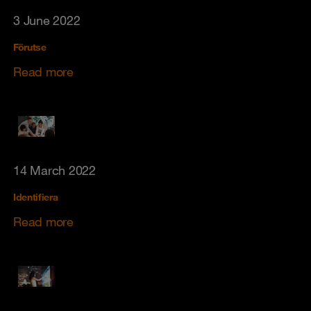
3 June 2022
Förutse
Read more
14 March 2022
Identifiera
Read more