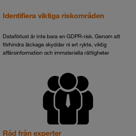
Identifiera viktiga riskområden
Dataförlust är inte bara en GDPR-risk. Genom att
förhindra läckage skyddar ni ert rykte, viktig
affärsinformation och immateriella rättigheter
Råd från experter