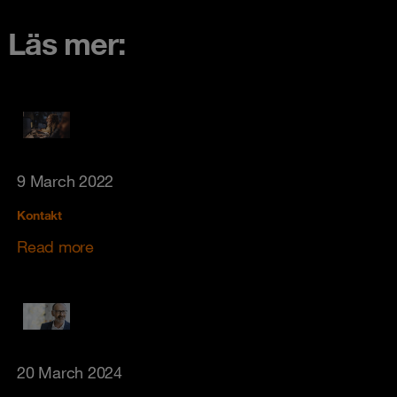
Läs mer:
9 March 2022
Kontakt
Read more
20 March 2024