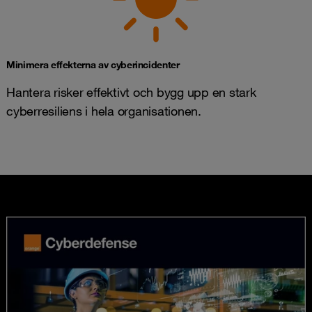
Minimera effekterna av cyberincidenter
Hantera risker effektivt och bygg upp en stark
cyberresiliens i hela organisationen.