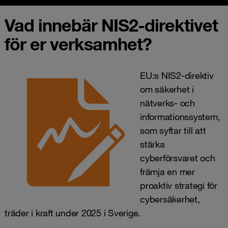
Vad innebär NIS2-direktivet
för er verksamhet?
EU:s NIS2-direktiv
om säkerhet i
nätverks- och
informationssystem,
som syftar till att
stärka
cyberförsvaret och
främja en mer
proaktiv strategi för
cybersäkerhet,
träder i kraft under 2025 i Sverige.