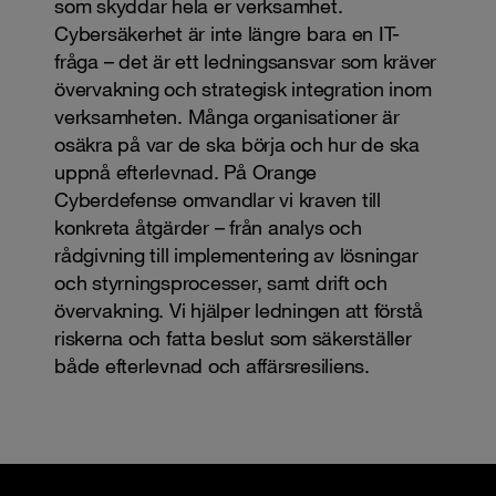
som skyddar hela er verksamhet.
Cybersäkerhet är inte längre bara en IT-
fråga – det är ett ledningsansvar som kräver
övervakning och strategisk integration inom
verksamheten. Många organisationer är
osäkra på var de ska börja och hur de ska
uppnå efterlevnad. På Orange
Cyberdefense omvandlar vi kraven till
konkreta åtgärder – från analys och
rådgivning till implementering av lösningar
och styrningsprocesser, samt drift och
övervakning. Vi hjälper ledningen att förstå
riskerna och fatta beslut som säkerställer
både efterlevnad och affärsresiliens.