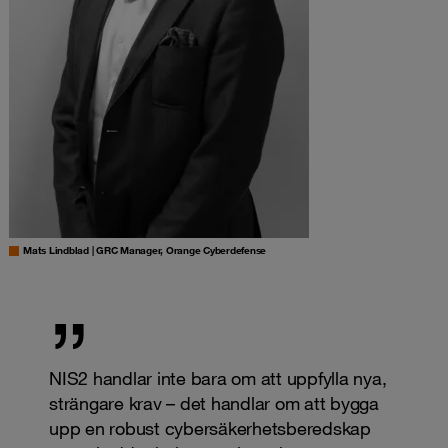
Mats Lindblad | GRC Manager, Orange Cyberdefense
NIS2 handlar inte bara om att uppfylla nya,
strängare krav – det handlar om att bygga
upp en robust cybersäkerhetsberedskap