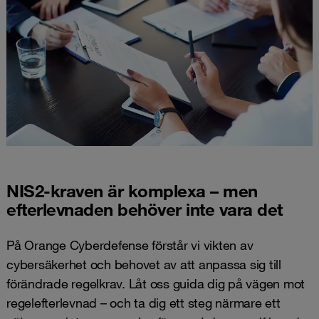
NIS2-kraven är komplexa – men
efterlevnaden behöver inte vara det
På Orange Cyberdefense förstår vi vikten av
cybersäkerhet och behovet av att anpassa sig till
förändrade regelkrav. Låt oss guida dig på vägen mot
regelefterlevnad – och ta dig ett steg närmare ett