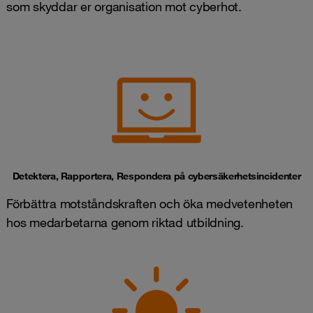
som skyddar er organisation mot cyberhot.
Detektera, Rapportera, Respondera på cybersäkerhetsincidenter
Förbättra motståndskraften och öka medvetenheten
hos medarbetarna genom riktad utbildning.