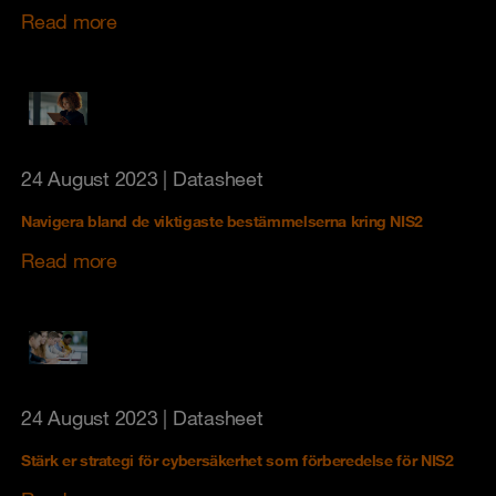
Read more
24 August 2023
| Datasheet
Navigera bland de viktigaste bestämmelserna kring NIS2
Read more
24 August 2023
| Datasheet
Stärk er strategi för cybersäkerhet som förberedelse för NIS2