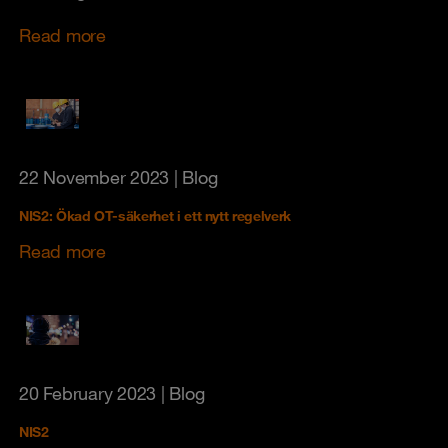
Read more
22 November 2023
| Blog
NIS2: Ökad OT-säkerhet i ett nytt regelverk
Read more
20 February 2023
| Blog
NIS2