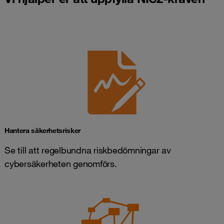
Hantera säkerhetsrisker
Se till att regelbundna riskbedömningar av
cybersäkerheten genomförs.