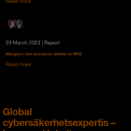
Read more
29 March 2023
| Report
Navigera i den komplexa världen av NIS2
Read more
Global
cybersäkerhetsexpertis –