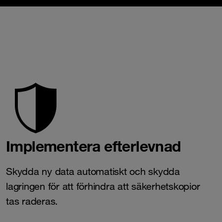
Implementera efterlevnad
Skydda ny data automatiskt och skydda
lagringen för att förhindra att säkerhetskopior
tas raderas.