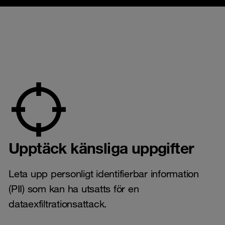
Upptäck känsliga uppgifter
Leta upp personligt identifierbar information
(PII) som kan ha utsatts för en
dataexfiltrationsattack.