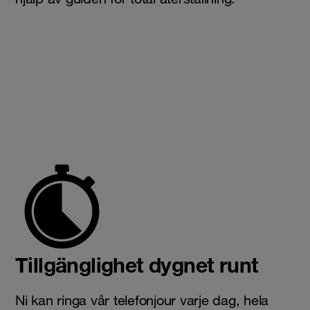
Tillgänglighet dygnet runt
Ni kan ringa vår telefonjour varje dag, hela