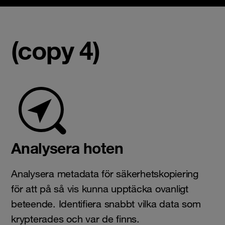
(copy 4)
Analysera hoten
Analysera metadata för säkerhetskopiering
för att på så vis kunna upptäcka ovanligt
beteende. Identifiera snabbt vilka data som
krypterades och var de finns.