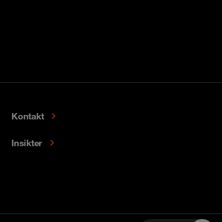
Kontakt
Insikter