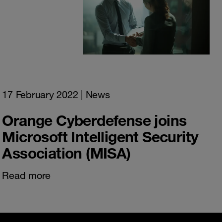
17 February 2022
| News
Orange Cyberdefense joins
Microsoft Intelligent Security
Association (MISA)
Read more