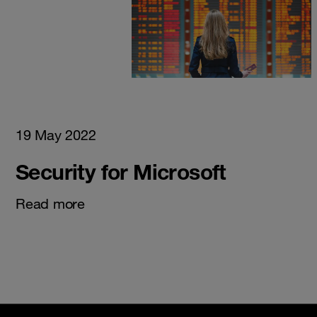
19 May 2022
Security for Microsoft
Read more