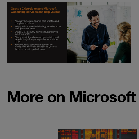
More on Microsoft