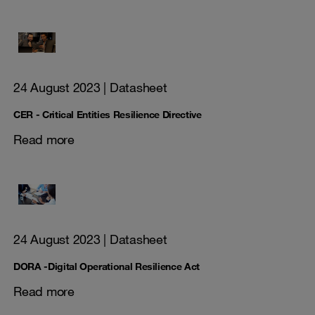
24 August 2023
| Datasheet
CER - Critical Entities Resilience Directive
Read more
24 August 2023
| Datasheet
DORA -Digital Operational Resilience Act
Read more