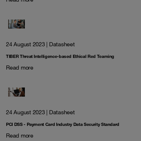
24 August 2023
| Datasheet
TIBER Threat Intelligence-based Ethical Red Teaming
Read more
24 August 2023
| Datasheet
PCI DSS - Payment Card Industry Data Security Standard
Read more