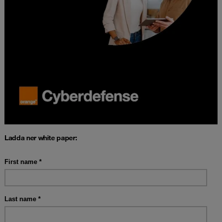
Ladda ner white paper: