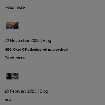
Read more
22 November 2023
| Blog
NIS2: Ökad OT-säkerhet i ett nytt regelverk
Read more
20 February 2023
| Blog
NIS2