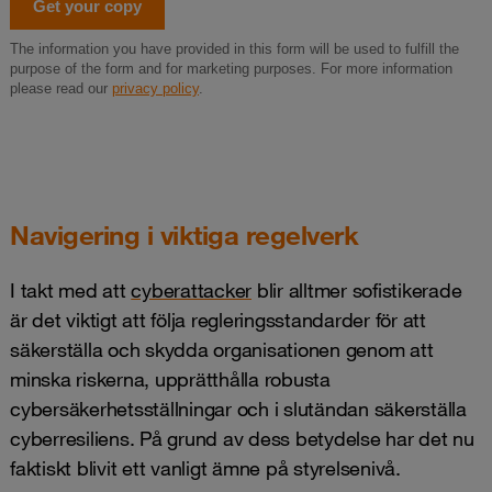
Navigering i viktiga regelverk
I takt med att
cyberattacker
blir alltmer sofistikerade
är det viktigt att följa regleringsstandarder för att
säkerställa och skydda organisationen genom att
minska riskerna, upprätthålla robusta
cybersäkerhetsställningar och i slutändan säkerställa
cyberresiliens. På grund av dess betydelse har det nu
faktiskt blivit ett vanligt ämne på styrelsenivå.