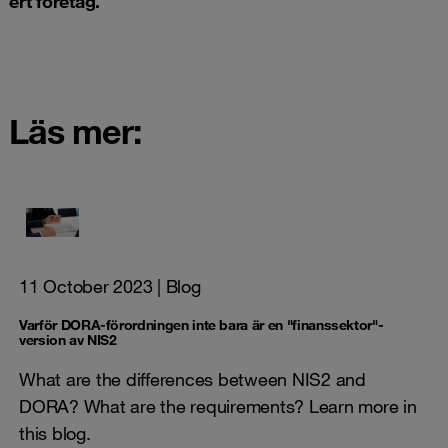
ert företag.
Läs mer:
11 October 2023
| Blog
Varför DORA-förordningen inte bara är en "finanssektor"-
version av NIS2
What are the differences between NIS2 and
DORA? What are the requirements? Learn more in
this blog.