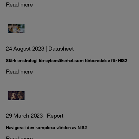
Read more
24 August 2023
| Datasheet
Stärk er strategi för cybersäkerhet som förberedelse för NIS2
Read more
29 March 2023
| Report
Navigera i den komplexa världen av NIS2
Read more