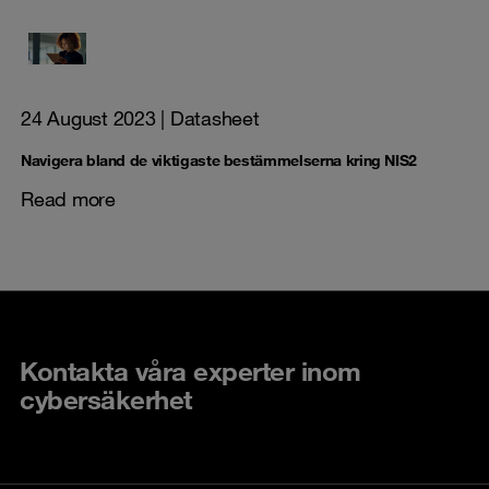
24 August 2023
| Datasheet
Navigera bland de viktigaste bestämmelserna kring NIS2
Read more
Kontakta våra experter inom
cybersäkerhet