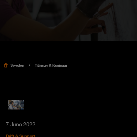
Sweden
Tjänster & lösningar
7 June 2022
Drift & Support