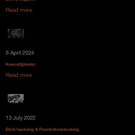
Read more
5 April 2024
Konsulttjänster
Read more
13 July 2022
Etisk hackning & Penetrationstestning