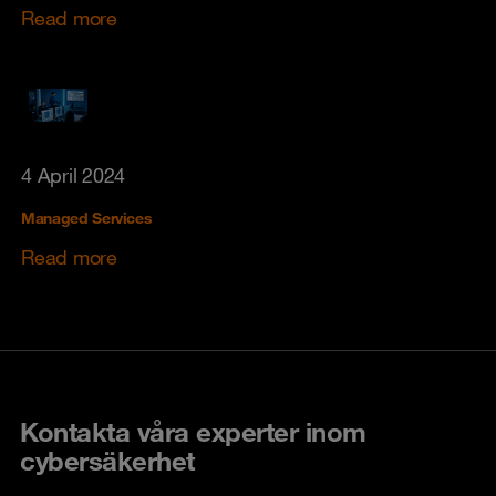
Read more
4 April 2024
Managed Services
Read more
Kontakta våra experter inom
cybersäkerhet