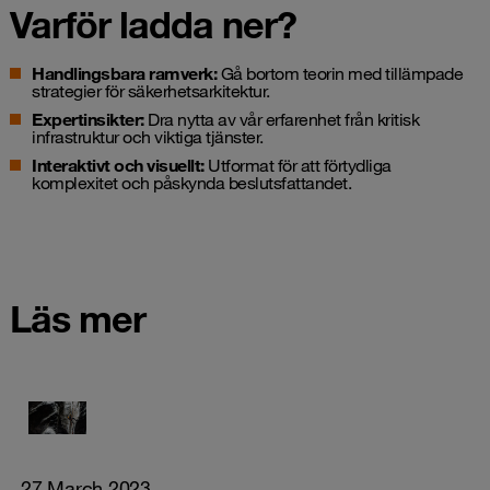
Varför ladda ner?
Handlingsbara ramverk:
Gå bortom teorin med tillämpade
strategier för säkerhetsarkitektur.
Expertinsikter:
Dra nytta av vår erfarenhet från kritisk
infrastruktur och viktiga tjänster.
Interaktivt och visuellt:
Utformat för att förtydliga
komplexitet och påskynda beslutsfattandet.
Läs mer
27 March 2023