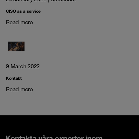
CISO as a service
Read more
9 March 2022
Kontakt
Read more
Kontakta våra experter inom