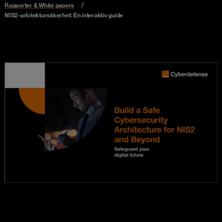
Rapporter & White papers
NIS2-arkitektursäkerhet: En interaktiv guide