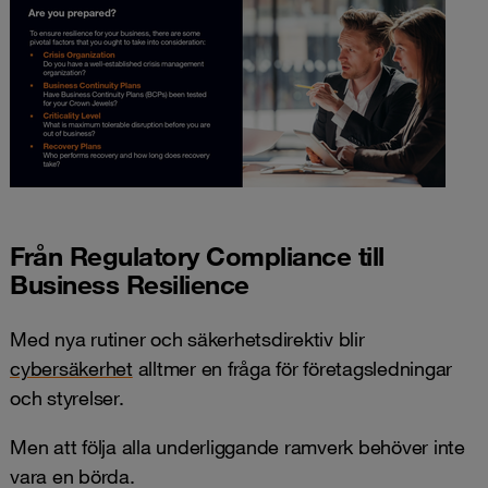
Från Regulatory Compliance till
Business Resilience
Med nya rutiner och säkerhetsdirektiv blir
cybersäkerhet
alltmer en fråga för företagsledningar
och styrelser.
Men att följa alla underliggande ramverk behöver inte
vara en börda.