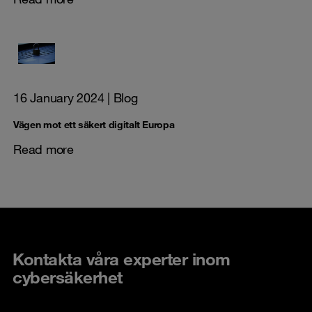
16 January 2024
| Blog
Vägen mot ett säkert digitalt Europa
Read more
Kontakta våra experter inom
cybersäkerhet