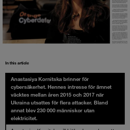
In this article
Anastasiya Kornitska brinner för
cybersäkerhet. Hennes intresse för ämnet
väcktes mellan åren 2015 och 2017 när
Ukraina utsattes för flera attacker. Bland
annat blev 230 000 människor utan
elektricitet.