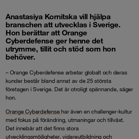
Anastasiya Kornitska vill hjälpa
branschen att utvecklas i Sverige.
Hon berättar att Orange
Cyberdefense ger henne det
utrymme, tillit och stöd som hon
behöver.
– Orange Cyberdefense arbetar globalt och deras
kunder består bland annat av de 25 största
företagen i Sverige. Det är otroligt spännande, säger
hon.
Orange Cyberdefense
har även en challenger-kultur
med fokus på förändring, utmaningar och tillväxt.
Det innebär att det finns stora
utvecklingsmöjligheter, vidareutbildning och