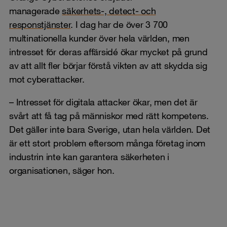
managerade
säkerhets-, detect- och
responstjänster
. I dag har de över 3 700
multinationella kunder över hela världen, men
intresset för deras affärsidé ökar mycket på grund
av att allt fler börjar förstå vikten av att skydda sig
mot cyberattacker.
– Intresset för digitala attacker ökar, men det är
svårt att få tag på människor med rätt kompetens.
Det gäller inte bara Sverige, utan hela världen. Det
är ett stort problem eftersom många företag inom
industrin inte kan garantera säkerheten i
organisationen, säger hon.