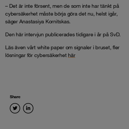
– Det är inte försent, men de som inte har tänkt på
cybersäkerhet måste börja göra det nu, helst igår,
säger Anastasiya Kornitskas.
Den här intervjun publicerades tidigare i år på SvD.
Läs även vårt white paper om signaler i bruset, fler
lösningar för cybersäkerhet
här
Share