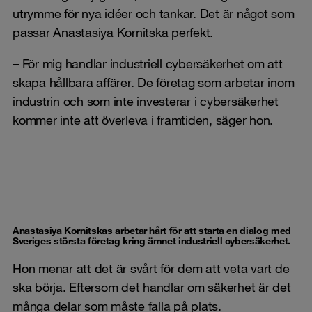
utrymme för nya idéer och tankar. Det är något som
passar Anastasiya Kornitska perfekt.
– För mig handlar industriell cybersäkerhet om att
skapa hållbara affärer. De företag som arbetar inom
industrin och som inte investerar i cybersäkerhet
kommer inte att överleva i framtiden, säger hon.
Anastasiya Kornitskas arbetar hårt för att starta en dialog med
Sveriges största företag kring ämnet industriell cybersäkerhet.
Hon menar att det är svårt för dem att veta vart de
ska börja. Eftersom det handlar om säkerhet är det
många delar som måste falla på plats.