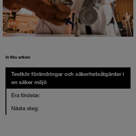
In this article
Testkör förändringar och säkerhetsåtgärder i
en säker miljö
Era fördelar:
Nästa steg: