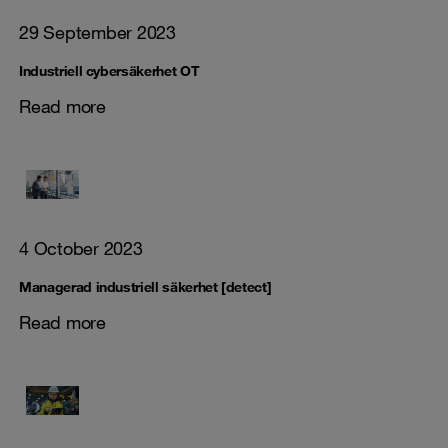
29 September 2023
Industriell cybersäkerhet OT
Read more
4 October 2023
Managerad industriell säkerhet [detect]
Read more