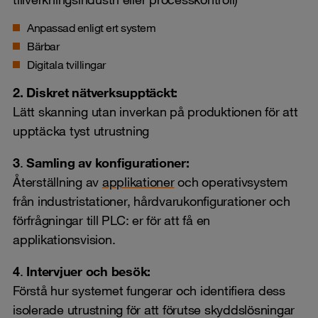
Anpassad enligt ert system
Bärbar
Digitala tvillingar
2. Diskret nätverksupptäckt:
Lätt skanning utan inverkan på produktionen för att
upptäcka tyst utrustning
3
.
Samling av konfigurationer:
Återställning av
applikationer
och operativsystem
från industristationer, hårdvarukonfigurationer och
förfrågningar till PLC: er för att få en
applikationsvision.
4
.
Intervjuer och besök:
Förstå hur systemet fungerar och identifiera dess
isolerade utrustning för att förutse skyddslösningar