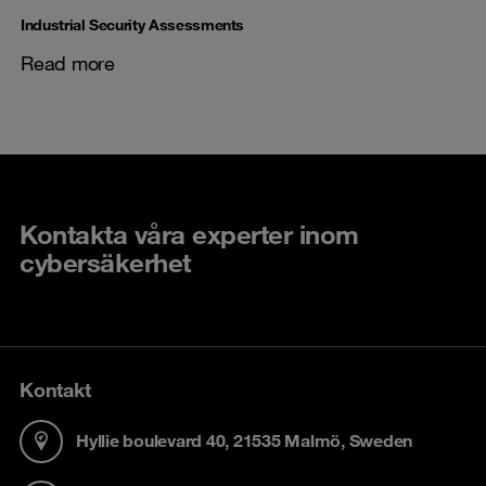
Industrial Security Assessments
Read more
Kontakta våra experter inom
cybersäkerhet
Kontakt
Hyllie boulevard 40, 21535 Malmö, Sweden