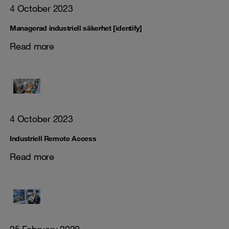
4 October 2023
Managerad industriell säkerhet [identify]
Read more
4 October 2023
Industriell Remote Access
Read more
25 February 2020