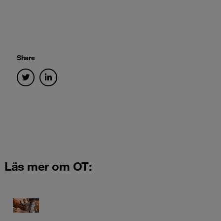
Share
Läs mer om OT: