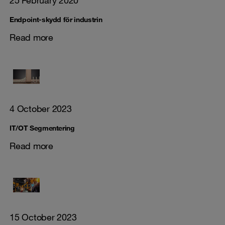
Endpoint-skydd för industrin
Read more
4 October 2023
IT/OT Segmentering
Read more
15 October 2023