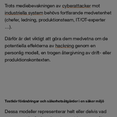
Trots mediebevakningen av
cyberattacker
mot
industriella system
behövs fortfarande medvetenhet
(chefer, ledning, produktionsteam, IT/OT-experter
…).
Därför är det viktigt att göra dem medvetna om de
potentiella effekterna av
hackning
genom en
personlig modell, en trogen återgivning av drift- eller
produktionskontexten.
Testkör förändringar och säkerhetsåtgärder i en säker miljö
​​​​​​Dessa modeller representerar helt eller delvis vad