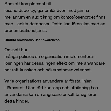
Som ett komplement till
lösenordspolicy, genomför även med jämna
mellanrum en audit kring om kontot/lösenordet finns
med i läckta databaser. Detta kan förenklas med en
prenumerationstjänst.
Utbilda användare/User awareness
Oavsett hur
många policies en organisation implementerar i
lösningen har dessa ingen effekt om inte användare
har rätt kunskap och säkerhetsmedvetenhet.
Varje organisations användare är första linjen
i försvaret. Utan rätt kunskap och utbildning hos
användarna kan en angripare enkelt ta sig förbi
detta hinder.