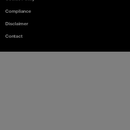
Compliance
Disclaimer
Contact