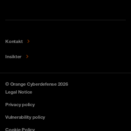
Kontakt
Insikter
© Orange Cyberdefense 2026
Legal Notice
Privacy policy
Vulnerability policy
Cookie Policy