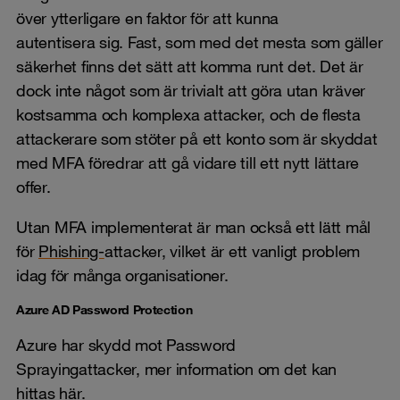
över ytterligare en faktor för att kunna
autentisera sig. Fast, som med det mesta som gäller
säkerhet finns det sätt att komma runt det. Det är
dock inte något som är trivialt att göra utan kräver
kostsamma och komplexa attacker, och de flesta
attackerare som stöter på ett konto som är skyddat
med MFA föredrar att gå vidare till ett nytt lättare
offer.
Utan MFA implementerat är man också ett lätt mål
för
Phishing-
attacker, vilket är ett vanligt problem
idag för många organisationer.
Azure AD Password Protection
Azure har skydd mot Password
Sprayingattacker, mer information om det kan
hittas
här
.