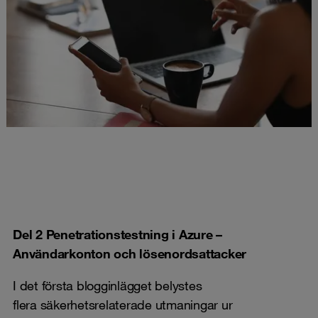
Del 2 Penetrationstestning i Azure –
Användarkonton och lösenordsattacker
I det första blogginlägget belystes
flera säkerhetsrelaterade utmaningar ur