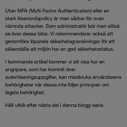
Utan MFA (Multi Factor Authentication) eller en
stark lösenordspolicy är man sårbar för ovan
nämnda attacker. Som administratör bör man alltså
se över dessa bitar. Vi rekommenderar också att
genomföra löpande säkerhetsgranskningar för att
säkerställa att miljön har en god säkerhetsstatus.
I kommande artikel kommer vi att visa hur en
angripare, som har kommit över
autentiseringsuppgifter, kan missbruka användarens
behörigheter när dessa inte följer principen om
lägsta behörighet.
Håll utkik efter nästa del i denna blogg-serie.