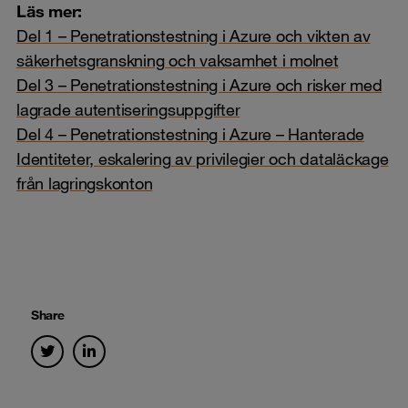
Läs mer:
Del 1 – Penetrationstestning i Azure och vikten av
säkerhetsgranskning och vaksamhet i molnet
Del 3 – Penetrationstestning i Azure och risker med
lagrade autentiseringsuppgifter
Del 4 – Penetrationstestning i Azure – Hanterade
Identiteter, eskalering av privilegier och dataläckage
från lagringskonton
Share