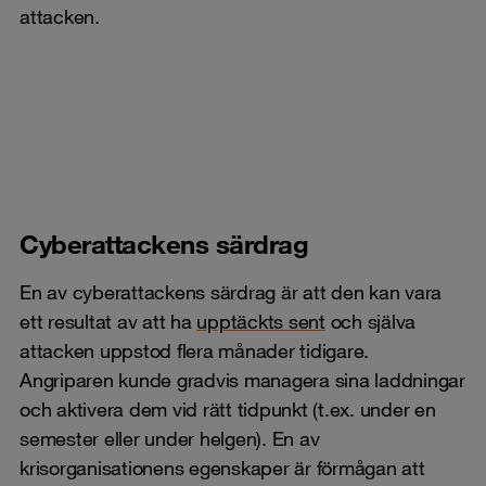
attacken.
Cyberattackens särdrag
En av cyberattackens särdrag är att den kan vara
ett resultat av att ha
upptäckts sent
och själva
attacken uppstod flera månader tidigare.
Angriparen kunde gradvis managera sina laddningar
och aktivera dem vid rätt tidpunkt (t.ex. under en
semester eller under helgen). En av
krisorganisationens egenskaper är förmågan att