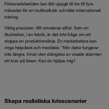
Förberedelsetiden kan lätt uppgå till tre till fyra
månader för en multicellulär och/eller internationell
träning.
Viktig precision: Allt simuleras alltid. Som en
illustration, i en fabrik, är det inte fråga om att
stoppa en produktionslinje. En medarbetare kan
ringa helpdesk och meddela: "Min dator fungerar
inte längre. Innan den stängdes av visade skärmen
ett krav på lösen. Kan du hjälpa mig?
Skapa realistiska krisscenarier