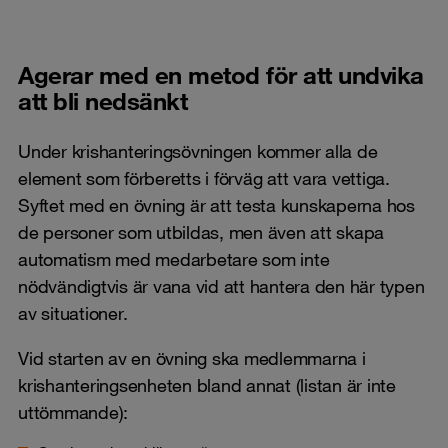
Agerar med en metod för att undvika
att bli nedsänkt
Under krishanteringsövningen kommer alla de
element som förberetts i förväg att vara vettiga.
Syftet med en övning är att testa kunskaperna hos
de personer som utbildas, men även att skapa
automatism med medarbetare som inte
nödvändigtvis är vana vid att hantera den här typen
av situationer.
Vid starten av en övning ska medlemmarna i
krishanteringsenheten bland annat (listan är inte
uttömmande):