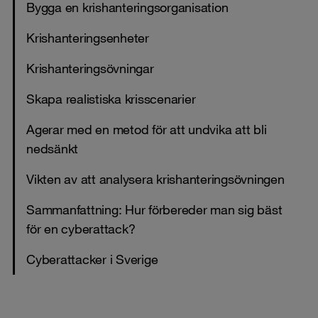
Bygga en krishanteringsorganisation
Krishanteringsenheter
Krishanteringsövningar
Skapa realistiska krisscenarier
Agerar med en metod för att undvika att bli
nedsänkt
Vikten av att analysera krishanteringsövningen
Sammanfattning: Hur förbereder man sig bäst
för en cyberattack?
Cyberattacker i Sverige