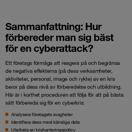
Sammanfattning: Hur
förbereder man sig bäst
för en cyberattack?
Ett företags förmåga att reagera på och begränsa
de negativa effekterna (på dess verksamheter,
aktiviteter, personal, image och rykte) av en kris
beror på dess nivå av förberedelse och utbildning.
Här är i korthet proceduren att följa för att på bästa
sätt förbereda sig för en cyberkris:
Analysera företagets svagheter
Identifiera
dess mest känsliga data
Utarbeta en krishanteringspolicy