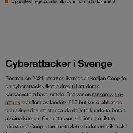
Uppdatera regelbundet alla ovan nämnda dokument
Cyberattacker i Sverige
Sommaren 2021 utsattes livsmedelskedjan Coop för
en cyberattack vilket bidrog till att deras
kassasystem havererade. Det var en
ransomware-
attack
och flera av landets 800 butiker drabbades
och tvingades att stänga då de inte kunde ta betalt
av sina kunder. Cyberttacken var inteinte riktad
direkt mot Coop utan måltavlan var det amerikanska