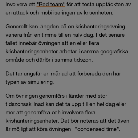
involvera ett
"Red team"
för att testa upptäckten av
en attack och mobiliseringen av krisenheten.
Generellt kan längden på en krishanteringsövning
variera från en timme till en halv dag. I det senare
fallet innebär övningen att en eller flera
krishanteringsenheter arbetar i samma geografiska
område och därför i samma tidszon.
Det tar ungefär en månad att förbereda den här
typen av simulering.
Om övningen genomförs i länder med stor
tidszonsskillnad kan det ta upp till en hel dag eller
mer att genomföra och involvera flera
krishanteringsenheter. Det bör noteras att det även
är möjligt att köra övningen i "condensed time".