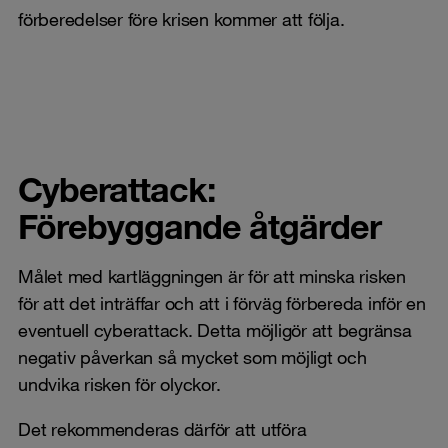
förberedelser före krisen kommer att följa.
Cyberattack:
Förebyggande åtgärder
Målet med kartläggningen är för att minska risken
för att det inträffar och att i förväg förbereda inför en
eventuell cyberattack. Detta möjligör att begränsa
negativ påverkan så mycket som möjligt och
undvika risken för olyckor.
Det rekommenderas därför att utföra