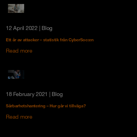
12 April 2022
| Blog
Ett år av attacker – statistik från CyberSoc:en
Read more
18 February 2021
| Blog
Sårbarhetshantering – Hur går vi tillväga?
Read more