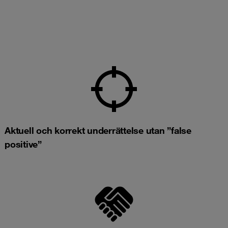
Aktuell och korrekt underrättelse utan ”false
positive”