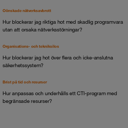
Oönskade nätverksavbrott
Hur blockerar jag riktiga hot med skadlig programvara
utan att orsaka nätverksstörningar?
Organisations- och tekniksilos
Hur blockerar jag hot över flera och icke-anslutna
säkerhetssystem?
Brist på tid och resurser
Hur anpassas och underhålls ett CTI-program med
begränsade resurser?