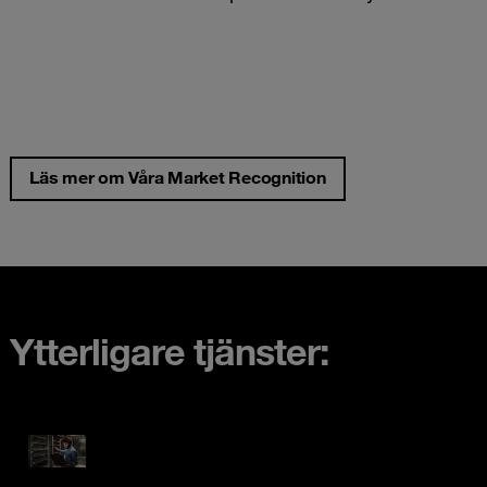
Läs mer om Våra Market Recognition
Ytterligare tjänster: