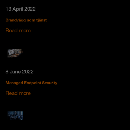
13 April 2022
Brandvägg som tjänst
Read more
8 June 2022
Managed Endpoint Security
Read more