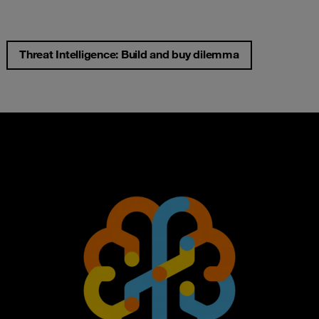
Threat Intelligence: Build and buy dilemma