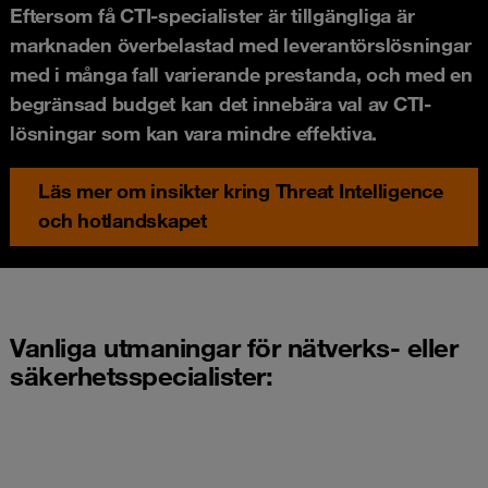
Eftersom få CTI-specialister är tillgängliga är
marknaden överbelastad med leverantörslösningar
med i många fall varierande prestanda, och med en
begränsad budget kan det innebära val av CTI-
lösningar som kan vara mindre effektiva.
Läs mer om insikter kring Threat Intelligence
och hotlandskapet
Vanliga utmaningar för nätverks- eller
säkerhetsspecialister: