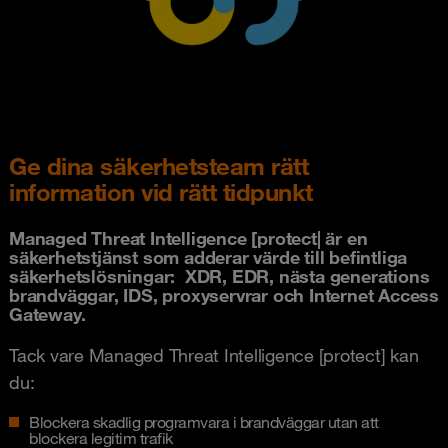
Ge dina säkerhetsteam rätt
information vid rätt tidpunkt
Managed Threat Intelligence [protect| är en
säkerhetstjänst som adderar värde till befintliga
säkerhetslösningar: XDR, EDR, nästa generations
brandväggar, IDS, proxyservrar och Internet Access
Gateway.
Tack vare Managed Threat Intelligence [protect] kan
du:
Blockera skadlig programvara i brandväggar utan att
blockera legitim trafik