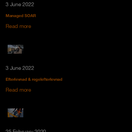
3 June 2022
Managed SOAR
Read more
3 June 2022
Efterlevnad & regelefterlevnad
Read more
25 February 2020