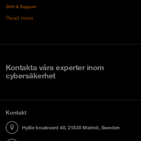
Drift & Support
Read more
Kontakta våra experter inom
cybersäkerhet
Kontakt
Hyllie boulevard 40, 21535 Malmö, Sweden