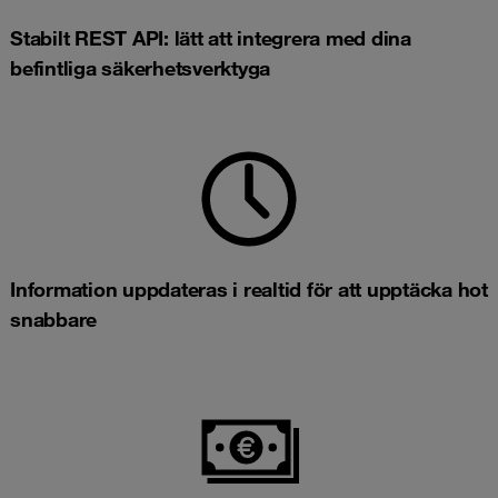
Stabilt REST API: lätt att integrera med dina
befintliga säkerhetsverktyga
Information uppdateras i realtid för att upptäcka hot
snabbare