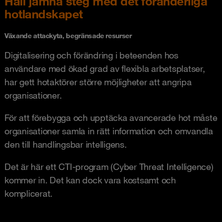
Håll jämna steg med det föränderliga
hotlandskapet
Växande attackyta, begränsade resurser
Digitalisering och förändring i beteenden hos
användare med ökad grad av flexibla arbetsplatser,
har gett hotaktörer större möjligheter att angripa
organisationer.
För att förebygga och upptäcka avancerade hot måste
organisationer samla in rätt information och omvandla
den till handlingsbar intelligens.
Det är här ett CTI-program (Cyber Threat Intelligence)
kommer in. Det kan dock vara kostsamt och
komplicerat.