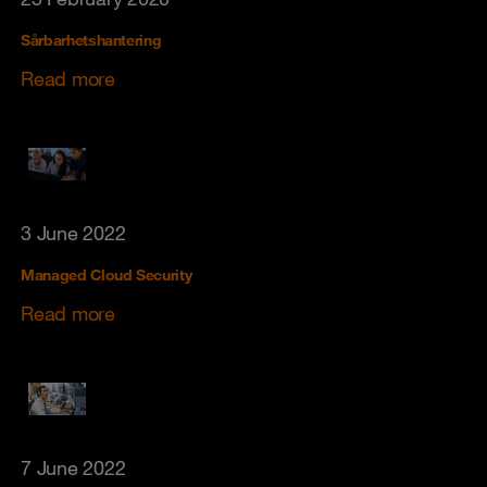
Sårbarhetshantering
Read more
3 June 2022
Managed Cloud Security
Read more
7 June 2022