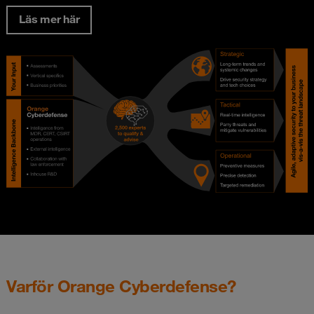
Läs mer här
Varför Orange Cyberdefense?