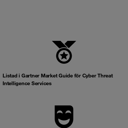
Listad i Gartner Market Guide för Cyber Threat
Intelligence Services