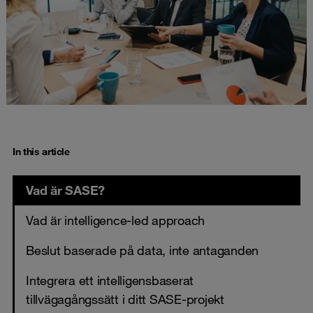
In this article
Vad är SASE?
Vad är intelligence-led approach
Beslut baserade på data, inte antaganden
Integrera ett intelligensbaserat
tillvägagångssätt i ditt SASE-projekt