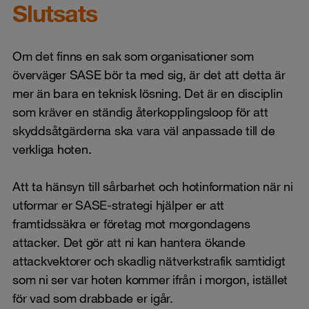
Slutsats
Om det finns en sak som organisationer som
överväger SASE bör ta med sig, är det att detta är
mer än bara en teknisk lösning. Det är en disciplin
som kräver en ständig återkopplingsloop för att
skyddsåtgärderna ska vara väl anpassade till de
verkliga hoten.
Att ta hänsyn till sårbarhet och hotinformation när ni
utformar er SASE-strategi hjälper er att
framtidssäkra er företag mot morgondagens
attacker. Det gör att ni kan hantera ökande
attackvektorer och skadlig nätverkstrafik samtidigt
som ni ser var hoten kommer ifrån i morgon, istället
för vad som drabbade er igår.