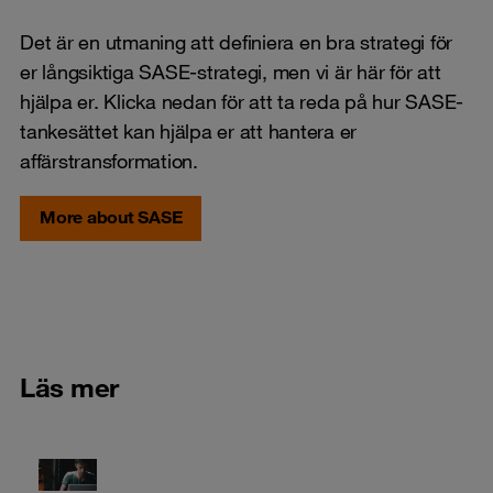
Det är en utmaning att definiera en bra strategi för
er långsiktiga SASE-strategi, men vi är här för att
hjälpa er. Klicka nedan för att ta reda på hur SASE-
tankesättet kan hjälpa er att hantera er
affärstransformation.
More about SASE
Läs mer