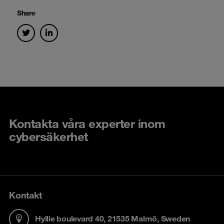
Share
Kontakta våra experter inom
cybersäkerhet
Kontakt
Hyllie boulevard 40, 21535 Malmö, Sweden