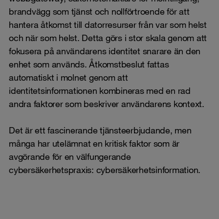
brandvägg som tjänst och nollförtroende för att
hantera åtkomst till datorresurser från var som helst
och när som helst. Detta görs i stor skala genom att
fokusera på användarens identitet snarare än den
enhet som används. Åtkomstbeslut fattas
automatiskt i molnet genom att
identitetsinformationen kombineras med en rad
andra faktorer som beskriver användarens kontext.
Det är ett fascinerande tjänsteerbjudande, men
många har utelämnat en kritisk faktor som är
avgörande för en välfungerande
cybersäkerhetspraxis: cybersäkerhetsinformation.