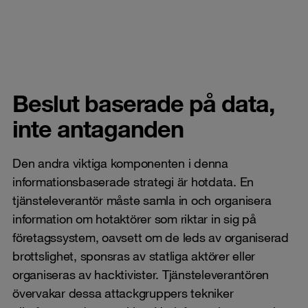
Beslut baserade på data,
inte antaganden
Den andra viktiga komponenten i denna
informationsbaserade strategi är hotdata. En
tjänsteleverantör måste samla in och organisera
information om hotaktörer som riktar in sig på
företagssystem, oavsett om de leds av organiserad
brottslighet, sponsras av statliga aktörer eller
organiseras av hacktivister. Tjänsteleverantören
övervakar dessa attackgruppers tekniker