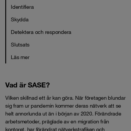
Identifiera
Skydda
Detektera och respondera
Slutsats
Läs mer
Vad är SASE?
Vilken skillnad ett år kan göra. När företagen blundar
sig fram ur pandemin kommer deras nätverk att se
helt annorlunda ut än i början av 2020. Förändrade
arbetsmetoder, präglade av en migration från
kontoret, har förändrat nätverkstrafiken och