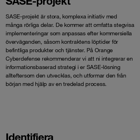
SASE-projekt
SASE-projekt är stora, komplexa initiativ med
många rörliga delar. De kommer att omfatta stegvisa
implementeringar som anpassas efter kommersiella
överväganden, såsom kontraktens löptider för
befintliga produkter och tjänster. På Orange
Cyberdefense rekommenderar vi att ni integrerar en
informationsbaserad strategi i er SASE-lösning
allteftersom den utvecklas, och utformar den från
början med hjälp av en tredelad process.
Identifiera