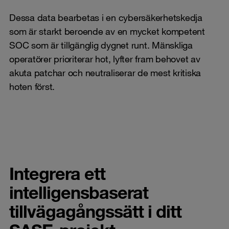
Dessa data bearbetas i en cybersäkerhetskedja
som är starkt beroende av en mycket kompetent
SOC som är tillgänglig dygnet runt. Mänskliga
operatörer prioriterar hot, lyfter fram behovet av
akuta patchar och neutraliserar de mest kritiska
hoten först.
Integrera ett
intelligensbaserat
tillvägagångssätt i ditt