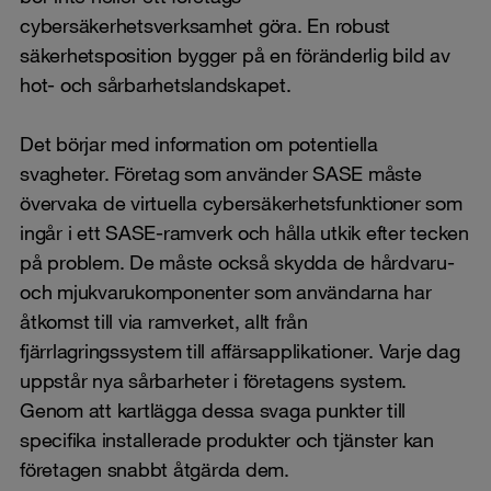
cybersäkerhetsverksamhet göra. En robust
säkerhetsposition bygger på en föränderlig bild av
hot- och sårbarhetslandskapet.
Det börjar med information om potentiella
svagheter. Företag som använder SASE måste
övervaka de virtuella cybersäkerhetsfunktioner som
ingår i ett SASE-ramverk och hålla utkik efter tecken
på problem. De måste också skydda de hårdvaru-
och mjukvarukomponenter som användarna har
åtkomst till via ramverket, allt från
fjärrlagringssystem till affärsapplikationer. Varje dag
uppstår nya sårbarheter i företagens system.
Genom att kartlägga dessa svaga punkter till
specifika installerade produkter och tjänster kan
företagen snabbt åtgärda dem.