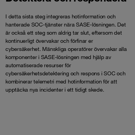
I detta sista steg integreras hotinformation och
hanterade SOC-tjänster nära SASE-lösningen. Det
är också ett steg som aldrig tar slut, eftersom det
kontinuerligt övervakar och förfinar er
cybersäkerhet. Mänskliga operatörer övervakar alla
komponenter i SASE-lösningen med hjälp av
automatiserade resurser för
cybersäkerhetsdetektering och respons i SOC och
kombinerar telemetri med hotinformation för att
upptäcka nya incidenter i ett tidigt skede.