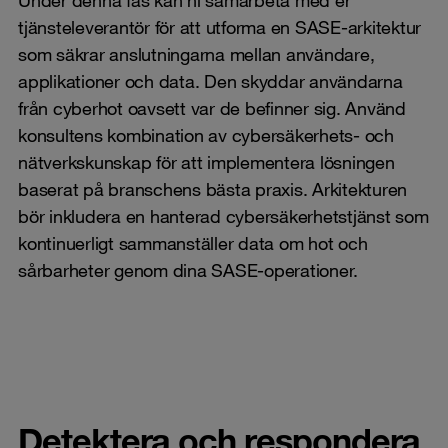
tjänsteleverantör för att utforma en SASE-arkitektur
som säkrar anslutningarna mellan användare,
applikationer och data. Den skyddar användarna
från cyberhot oavsett var de befinner sig. Använd
konsultens kombination av cybersäkerhets- och
nätverkskunskap för att implementera lösningen
baserat på branschens bästa praxis. Arkitekturen
bör inkludera en hanterad cybersäkerhetstjänst som
kontinuerligt sammanställer data om hot och
sårbarheter genom dina SASE-operationer.
Detektera och respondera