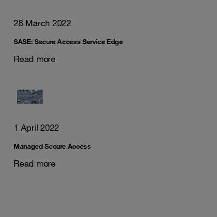
28 March 2022
SASE: Secure Access Service Edge
Read more
1 April 2022
Managed Secure Access
Read more