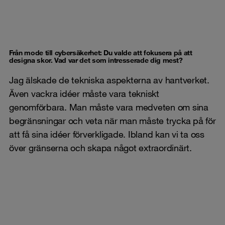
Från mode till cybersäkerhet: Du valde att fokusera på att
designa skor. Vad var det som intresserade dig mest?
Jag älskade de tekniska aspekterna av hantverket.
Även vackra idéer måste vara tekniskt
genomförbara. Man måste vara medveten om sina
begränsningar och veta när man måste trycka på för
att få sina idéer förverkligade. Ibland kan vi ta oss
över gränserna och skapa något extraordinärt.