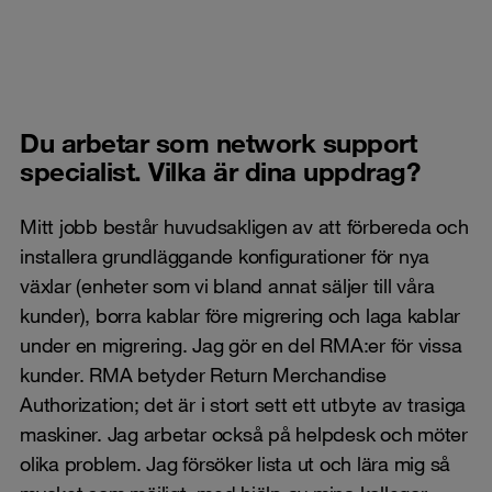
Du arbetar som network support
specialist. Vilka är dina uppdrag?
Mitt jobb består huvudsakligen av att förbereda och
installera grundläggande konfigurationer för nya
växlar (enheter som vi bland annat säljer till våra
kunder), borra kablar före migrering och laga kablar
under en migrering. Jag gör en del RMA:er för vissa
kunder. RMA betyder Return Merchandise
Authorization; det är i stort sett ett utbyte av trasiga
maskiner. Jag arbetar också på helpdesk och möter
olika problem. Jag försöker lista ut och lära mig så