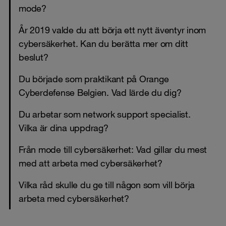
mode?
År 2019 valde du att börja ett nytt äventyr inom
cybersäkerhet. Kan du berätta mer om ditt
beslut?
Du började som praktikant på Orange
Cyberdefense Belgien. Vad lärde du dig?
Du arbetar som network support specialist.
Vilka är dina uppdrag?
Från mode till cybersäkerhet: Vad gillar du mest
med att arbeta med cybersäkerhet?
Vilka råd skulle du ge till någon som vill börja
arbeta med cybersäkerhet?