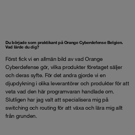
Du började som praktikant på Orange Cyberdefense Belgien.
Vad lärde du dig?
Först fick vi en allmän bild av vad Orange
Cyberdefense gör, vilka produkter företaget säljer
och deras syfte. För det andra gjorde vi en
djupdykning i olika leverantörer och produkter för att
veta vad den här programvaran handlade om.
Slutligen har jag valt att specialisera mig på
switching och routing för att växa och lära mig allt
från grunden.