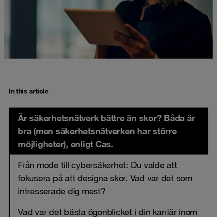
In this article
Är säkerhetsnätverk bättre än skor? Båda är
bra (men säkerhetsnätverken har större
möjligheter), enligt Cas.
Från mode till cybersäkerhet: Du valde att
fokusera på att designa skor. Vad var det som
intresserade dig mest?
Vad var det bästa ögonblicket i din karriär inom