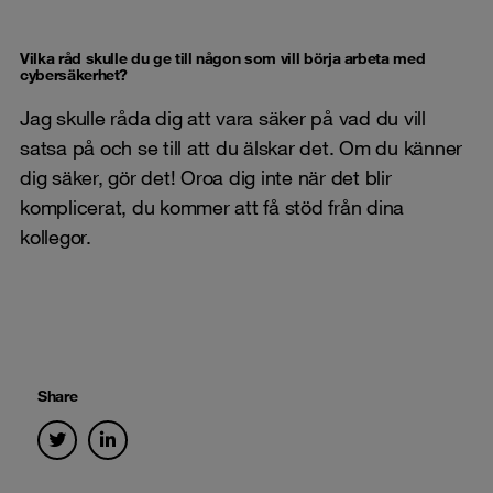
Vilka råd skulle du ge till någon som vill börja arbeta med
cybersäkerhet?
Jag skulle råda dig att vara säker på vad du vill
satsa på och se till att du älskar det. Om du känner
dig säker, gör det! Oroa dig inte när det blir
komplicerat, du kommer att få stöd från dina
kollegor.
Share