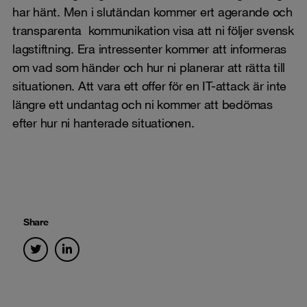
har hänt. Men i slutändan kommer ert agerande och
transparenta kommunikation visa att ni följer svensk
lagstiftning. Era intressenter kommer att informeras
om vad som händer och hur ni planerar att rätta till
situationen. Att vara ett offer för en IT-attack är inte
längre ett undantag och ni kommer att bedömas
efter hur ni hanterade situationen.
Share