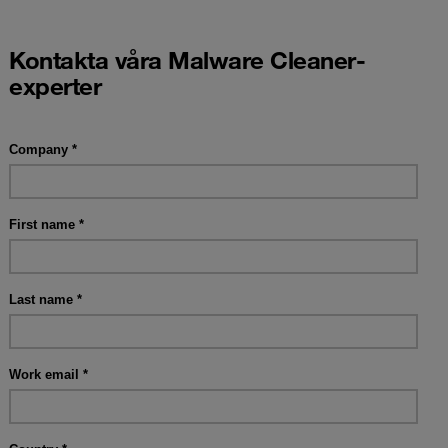
Kontakta våra Malware Cleaner-
experter