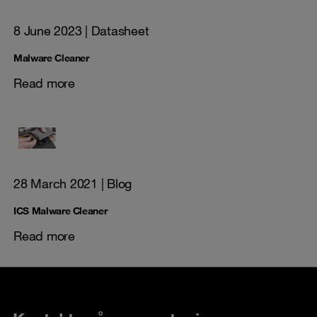
8 June 2023
| Datasheet
Malware Cleaner
Read more
28 March 2021
| Blog
ICS Malware Cleaner
Read more