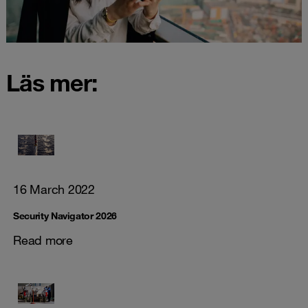
Läs mer:
16 March 2022
Security Navigator 2026
Read more