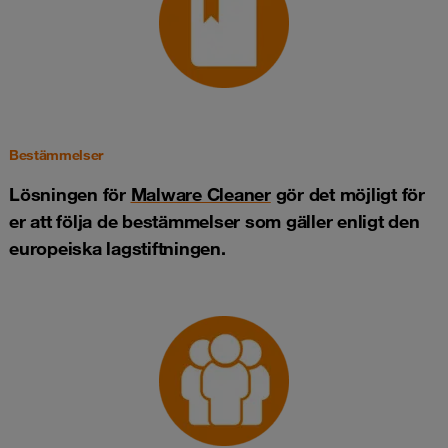
Bestämmelser
Lösningen för
Malware Cleaner
gör det möjligt för
er att följa de bestämmelser som gäller enligt den
europeiska lagstiftningen.