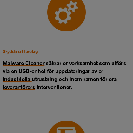
Skydda ert företag
Malware Cleaner
säkrar er verksamhet som utförs
via en USB-enhet för uppdateringar av er
industriella
utrustning och inom ramen för era
leverantörers
interventioner.