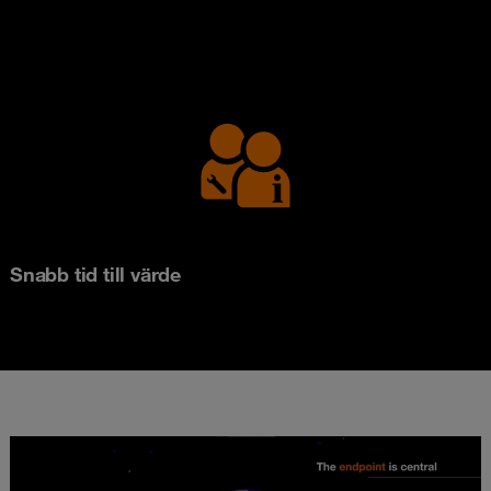
Snabb tid till värde