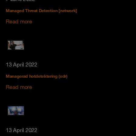
Managed Threat Detection [network]
Read more
13 April 2022
Managerad hotdetektering (xdr)
Read more
13 April 2022