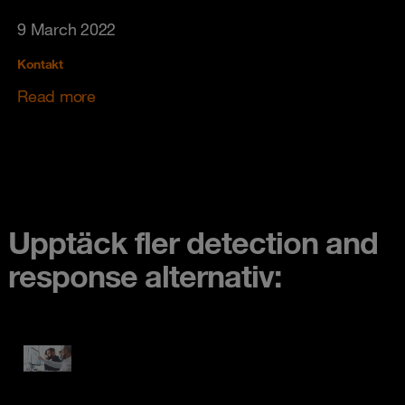
9 March 2022
Kontakt
Read more
Upptäck fler detection and
response alternativ: