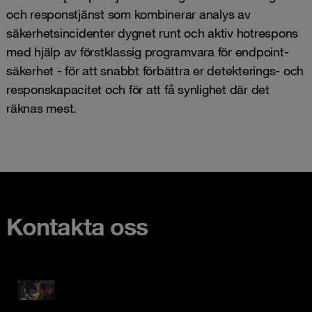
och responstjänst som kombinerar analys av
säkerhetsincidenter dygnet runt och aktiv hotrespons
med hjälp av förstklassig programvara för endpoint-
säkerhet - för att snabbt förbättra er detekterings- och
responskapacitet och för att få synlighet där det
räknas mest.
Kontakta oss