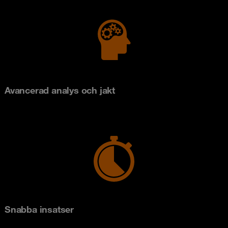
Avancerad analys och jakt
Snabba insatser