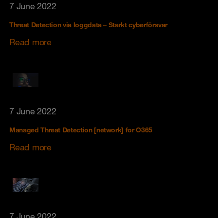
7 June 2022
Threat Detection via loggdata – Starkt cyberförsvar
Read more
7 June 2022
Managed Threat Detection [network] for O365
Read more
7 June 2022