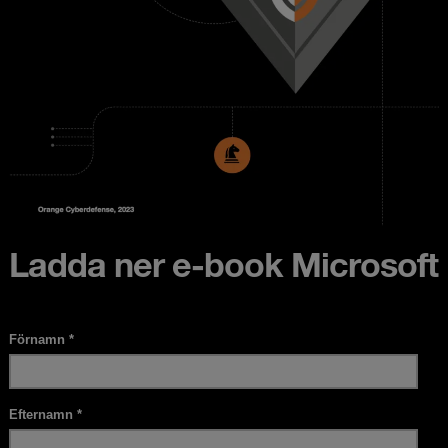
Ladda ner e-book Microsoft