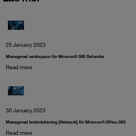
25 January 2023
Managerad workspace för Microsoft 365 Defender
Read more
30 January 2023
Managerad hotdetektering [Network] för Microsoft Office 365
Read more