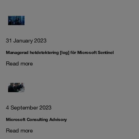
31 January 2023
Managerad hotdetektering [log] för Microsoft Sentinel
Read more
4 September 2023
Microsoft Consulting Advisory
Read more