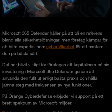
Microsoft 365 Defender håller på att bli en referens
bland alla säkerhetslösningar, men företag kämpar för
att hitta expertis inom
cybersäkerhet
för att hantera
den på bästa sätt.
Det har blivit viktigt för företagen att kapitalisera på sin
investering i Microsoft 365 Defender genom att
använda den fullt ut enligt bästa praxis och hålla
jämna steg med frekvensen av nya funktioner.
På Orange Cyberdefense erbjuder vi support på ett
brett spektrum av Microsoft-miljöer: