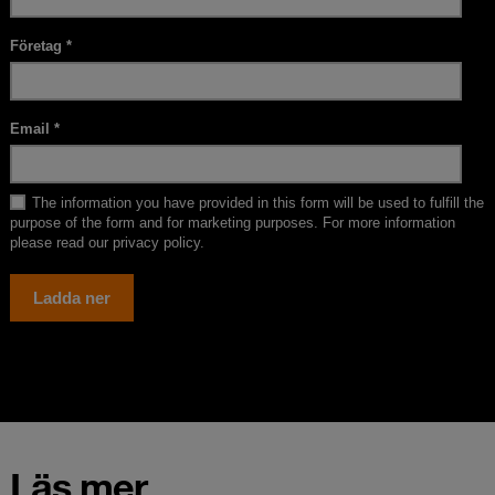
Läs mer