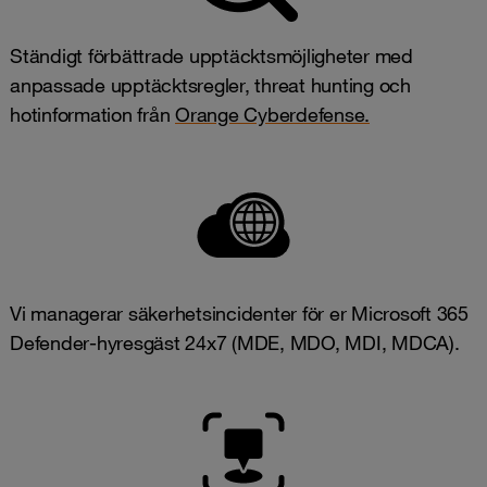
Ständigt förbättrade upptäcktsmöjligheter med
anpassade upptäcktsregler, threat hunting och
hotinformation från
Orange Cyberdefense.
Vi managerar säkerhetsincidenter för er Microsoft 365
Defender-hyresgäst 24x7 (MDE, MDO, MDI, MDCA).