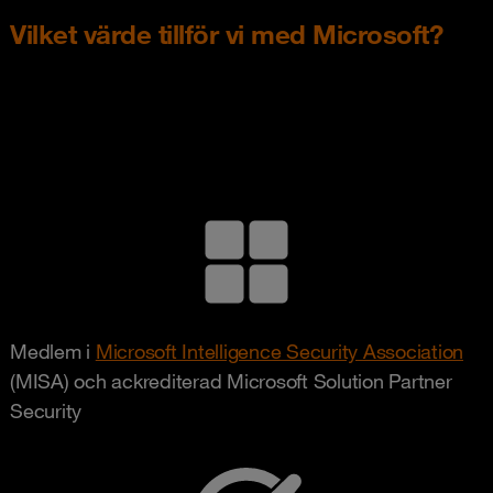
Vilket värde tillför vi med Microsoft?
Medlem i
Microsoft Intelligence Security Association
(MISA) och ackrediterad Microsoft Solution Partner
Security