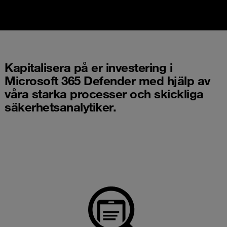
Kapitalisera på er investering i
Microsoft 365 Defender med hjälp av
våra starka processer och skickliga
säkerhetsanalytiker.