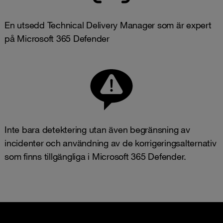
En utsedd Technical Delivery Manager som är expert
på Microsoft 365 Defender
Inte bara detektering utan även begränsning av
incidenter och användning av de korrigeringsalternativ
som finns tillgängliga i Microsoft 365 Defender.