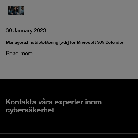
30 January 2023
Managerad hotdetektering [xdr] för Microsoft 365 Defender
Read more
Kontakta våra experter inom
cybersäkerhet