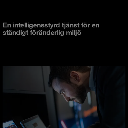
En intelligensstyrd tjänst för en
ständigt föränderlig miljö