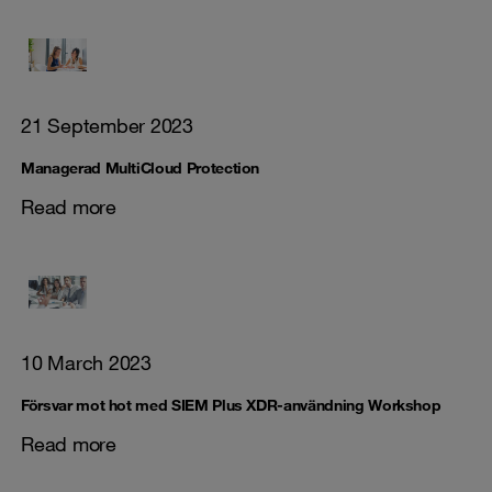
21 September 2023
Managerad MultiCloud Protection
Read more
10 March 2023
Försvar mot hot med SIEM Plus XDR-användning Workshop
Read more