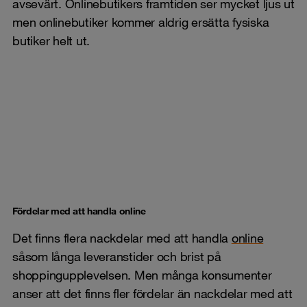
avsevärt. Onlinebutikers framtiden ser mycket ljus ut
men onlinebutiker kommer aldrig ersätta fysiska
butiker helt ut.
Fördelar med att handla online
Det finns flera nackdelar med att handla
online
såsom långa leveranstider och brist på
shoppingupplevelsen. Men många konsumenter
anser att det finns fler fördelar än nackdelar med att