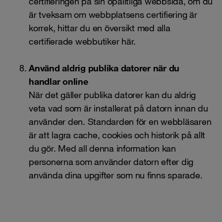
certifieringen på sin opålitliga webbsida, om du
är tveksam om webbplatsens certifiering är
korrek, hittar du en översikt med alla
certifierade webbutiker
här
.
Använd aldrig publika datorer när du
handlar online
När det gäller publika datorer kan du aldrig
veta vad som är installerat på datorn innan du
använder den. Standarden för en webbläsaren
är att lagra cache, cookies och historik på allt
du gör. Med all denna information kan
personerna som använder datorn efter dig
använda dina upgifter som nu finns sparade.