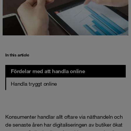
In this article
Fördelar med att handla online
Handla tryggt online
Konsumenter handlar allt oftare via näthandeln och
de senaste åren har digitaliseringen av butiker ökat