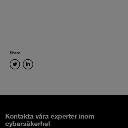
Share
Kontakta våra experter inom
cybersäkerhet