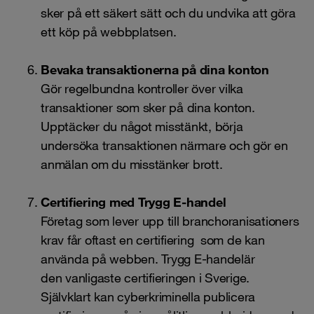
sker på ett säkert sätt och du undvika att göra
ett köp på webbplatsen.
Bevaka transaktionerna på dina konton
Gör regelbundna kontroller över vilka
transaktioner som sker på dina konton.
Upptäcker du något misstänkt, börja
undersöka transaktionen närmare och gör en
anmälan om du misstänker brott.
Certifiering med Trygg E-handel
Företag som lever upp till branchoranisationers
krav får oftast en certifiering som de kan
använda på webben. Trygg E-handelär
den vanligaste certifieringen i Sverige.
Självklart kan cyberkriminella publicera