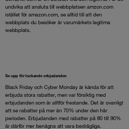
undvika att ansluta till webbplatsen amzon.com
istället för amazon.com, se alltid till att den
webbplats du besöker är varumärkets legitima
webbplats.
Se upp för lockande erbjudanden
Black Friday och Cyber Monday är kända för att
erbjuda stora rabatter, men var försiktig med
erbjudanden som är alltför frestande. Det är ovanligt
att se rabatter på mer än 70% under den här
perioden. Erbjudanden med rabatter på 80 till 90%
är därför mer benägna att vara bedrägliga.