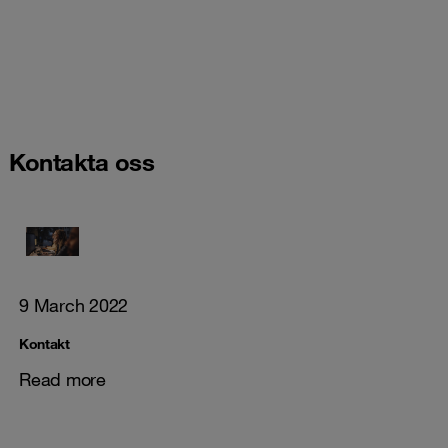
Kontakta oss
9 March 2022
Kontakt
Read more