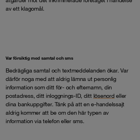
av ett klagomål.
Var försiktig med samtal och sms
Bedrägliga samtal och textmeddelanden ökar. Var
därför noga med att aldrig lämna ut personlig
information som ditt för- och efternamn, din
postadress, ditt inloggnings-ID, ditt
lösenord
eller
dina bankuppgifter. Tänk på att en e-handelssajt
aldrig kommer att be om den här typen av
information via telefon eller sms.