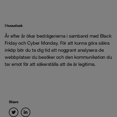
I huvudsak
År efter år ökar bedrägerierna i samband med Black
Friday och Cyber Monday. För att kunna göra säkra
inköp bör du ta dig tid att noggrant analysera de
webbplatser du besöker och den kommunikation du
tar emot för att säkerställa att de är legitima.
Share