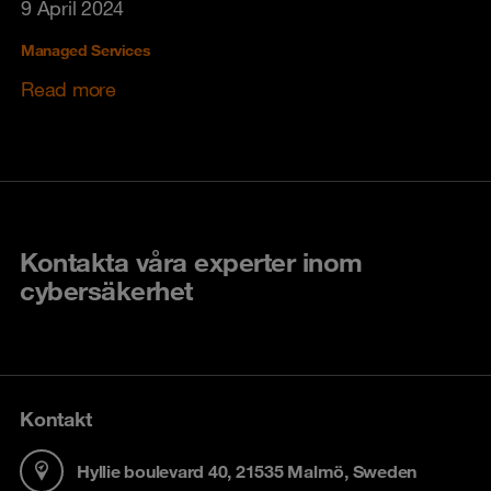
9 April 2024
Managed Services
Read more
Kontakta våra experter inom
cybersäkerhet
Kontakt
Hyllie boulevard 40, 21535 Malmö, Sweden