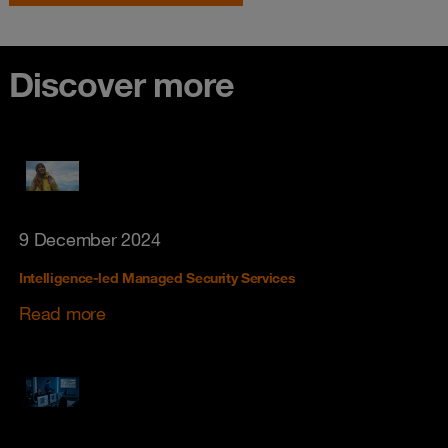
Discover more
9 December 2024
Intelligence-led Managed Security Services
Read more