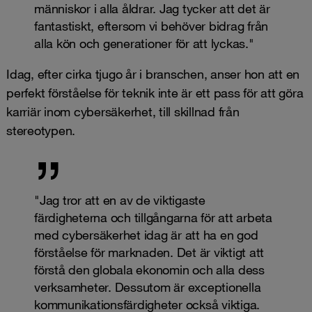
människor i alla åldrar. Jag tycker att det är
fantastiskt, eftersom vi behöver bidrag från
alla kön och generationer för att lyckas."
Idag, efter cirka tjugo år i branschen, anser hon att en
perfekt förståelse för teknik inte är ett pass för att göra
karriär inom cybersäkerhet, till skillnad från
stereotypen.
"Jag tror att en av de viktigaste
färdigheterna och tillgångarna för att arbeta
med cybersäkerhet idag är att ha en god
förståelse för marknaden. Det är viktigt att
förstå den globala ekonomin och alla dess
verksamheter. Dessutom är exceptionella
kommunikationsfärdigheter också viktiga.