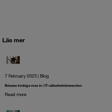
Läs mer
7 February 2023
| Blog
Brianas brokiga resa in i IT–säkerhetsbranschen
Read more