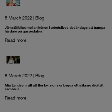
8 March 2022
| Blog
Jämställdhet mellan könen i arbetslivet: det är dags att trampa
hårdare på gaspedalen
Read more
8 March 2022
| Blog
Mia Landsem vill att fler kvinnor ska bygga ett säkrare digitalt
samhälle
Read more