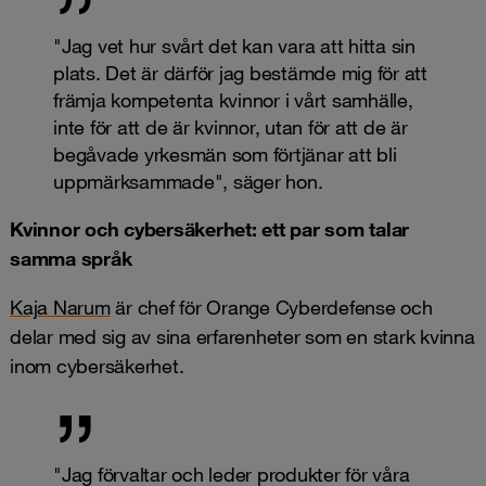
"Jag vet hur svårt det kan vara att hitta sin
plats. Det är därför jag bestämde mig för att
främja kompetenta kvinnor i vårt samhälle,
inte för att de är kvinnor, utan för att de är
begåvade yrkesmän som förtjänar att bli
uppmärksammade", säger hon.
Kvinnor och cybersäkerhet: ett par som talar
samma språk
Kaja Narum
är chef för Orange Cyberdefense och
delar med sig av sina erfarenheter som en stark kvinna
inom cybersäkerhet.
"Jag förvaltar och leder produkter för våra