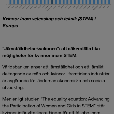
Kvinnor inom vetenskap och teknik (STEM) i
Europa
"Jämställdhetsekvationen": att säkerställa lika
möjligheter för kvinnor inom STEM.
Världsbanken anser att jämställdhet och ett jämlikt
deltagande av män och kvinnor i framtidens industrier
är avgörande för ländernas ekonomiska och sociala
utveckling.
Men enligt studien "The equality equation: Advancing
the Participation of Women and Girls in STEM" står
kvinnor inför ytterligare hinder för att få jobb inom