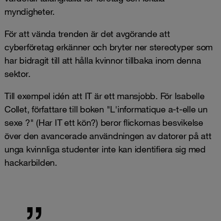
myndigheter.
För att vända trenden är det avgörande att
cyberföretag erkänner och bryter ner stereotyper som
har bidragit till att hålla kvinnor tillbaka inom denna
sektor.
Till exempel idén att IT är ett mansjobb. För Isabelle
Collet, författare till boken "L'informatique a-t-elle un
sexe ?" (Har IT ett kön?) beror flickornas besvikelse
över den avancerade användningen av datorer på att
unga kvinnliga studenter inte kan identifiera sig med
hackarbilden.