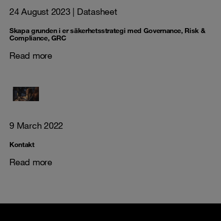
24 August 2023
| Datasheet
Skapa grunden i er säkerhetsstrategi med Governance, Risk &
Compliance, GRC
Read more
9 March 2022
Kontakt
Read more