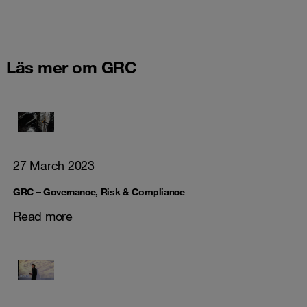
Läs mer om GRC
27 March 2023
GRC – Governance, Risk & Compliance
Read more