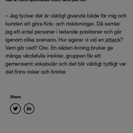
– Jag tycker det är väldigt givande både för mig och
kunden att göra Kris- och riskövningar. Då samlar
jag ett antal personer i ledande positioner och går
igenom olika scenario. Hur agerar vi vid en
attack
?
Vem gör vad? Osv. En sådan övning brukar ge
många värdefulla insikter, gruppen får ett
gemensamt vokabulär och det blir väldigt tydligt var
det finns risker och brister.
Share