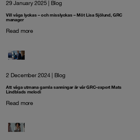
29 January 2025
| Blog
Vill våga lyckas – och misslyckas – Möt Lisa Sjölund, GRC
manager
Read more
2 December 2024
| Blog
Att våga utmana gamla sanningar är vår GRC-expert Mats
Lindblads melodi
Read more