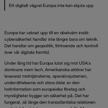
Ett digitalt vägval Europa inte kan skjuta upp
Europa har vaknat upp till en obekväm insikt:
cybersäkerhet handlar inte längre bara om teknik.
Det handlar om geopolitik, förtroende och kontroll
över vår digitala framtid.
Under lång tid har Europa lutat sig mot USA:s
dominans inom tech. Amerikanska aktörer har
levererat molntjänsterna, operativsystemen,
underrättelserna och stora delar av den
hotinformation som europeiska företag och
myndigheter bygger sin säkerhet på. Det har
fungerat, så länge den transatlantiska relationen