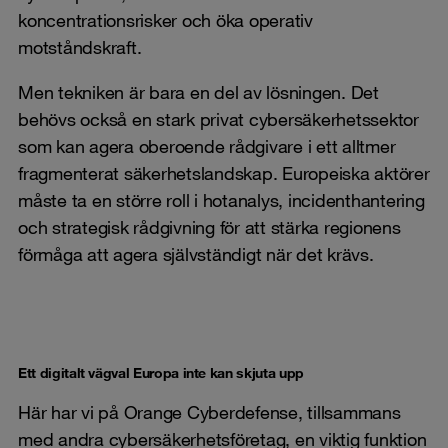
koncentrationsrisker och öka operativ
motståndskraft.
Men tekniken är bara en del av lösningen. Det
behövs också en stark privat cybersäkerhetssektor
som kan agera oberoende rådgivare i ett alltmer
fragmenterat säkerhetslandskap. Europeiska aktörer
måste ta en större roll i hotanalys, incidenthantering
och strategisk rådgivning för att stärka regionens
förmåga att agera självständigt när det krävs.
Ett digitalt vägval Europa inte kan skjuta upp
Här har vi på Orange Cyberdefense, tillsammans
med andra cybersäkerhetsföretag, en viktig funktion