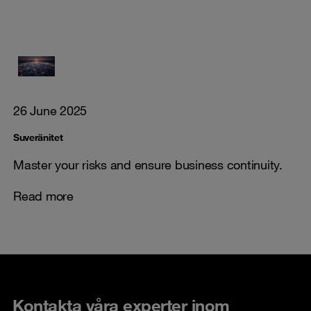
26 June 2025
Suveränitet
Master your risks and ensure business continuity.
Read more
Kontakta våra experter inom