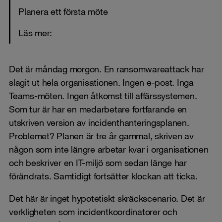
Planera ett första möte
Läs mer:
Det är måndag morgon. En ransomwareattack har
slagit ut hela organisationen. Ingen e-post. Inga
Teams-möten. Ingen åtkomst till affärssystemen.
Som tur är har en medarbetare fortfarande en
utskriven version av incidenthanteringsplanen.
Problemet? Planen är tre år gammal, skriven av
någon som inte längre arbetar kvar i organisationen
och beskriver en IT-miljö som sedan länge har
förändrats. Samtidigt fortsätter klockan att ticka.
Det här är inget hypotetiskt skräckscenario. Det är
verkligheten som incidentkoordinatorer och