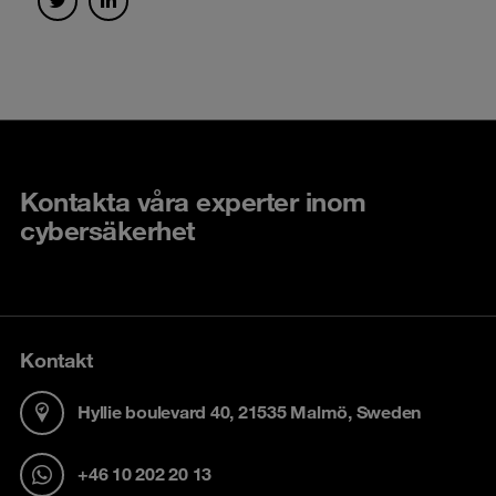
Kontakta våra experter inom
cybersäkerhet
Kontakt
Hyllie boulevard 40, 21535 Malmö, Sweden
+46 10 202 20 13