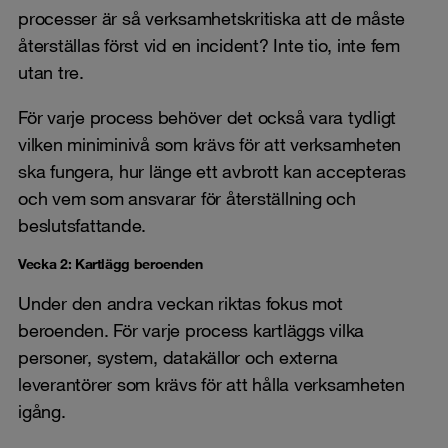
processer är så verksamhetskritiska att de måste
återställas först vid en incident? Inte tio, inte fem
utan tre.
För varje process behöver det också vara tydligt
vilken miniminivå som krävs för att verksamheten
ska fungera, hur länge ett avbrott kan accepteras
och vem som ansvarar för återställning och
beslutsfattande.
Vecka 2: Kartlägg beroenden
Under den andra veckan riktas fokus mot
beroenden. För varje process kartläggs vilka
personer, system, datakällor och externa
leverantörer som krävs för att hålla verksamheten
igång.