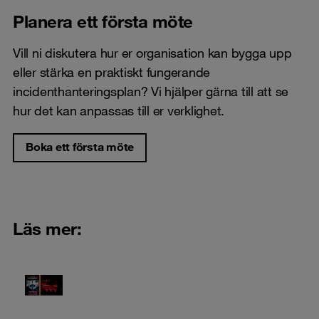
Planera ett första möte
Vill ni diskutera hur er organisation kan bygga upp
eller stärka en praktiskt fungerande
incidenthanteringsplan? Vi hjälper gärna till att se
hur det kan anpassas till er verklighet.
Boka ett första möte
Läs mer: