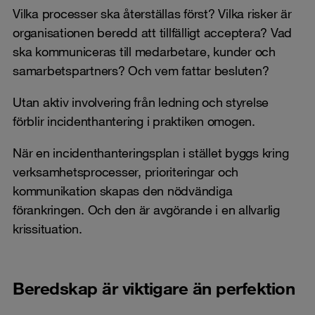
Vilka processer ska återställas först? Vilka risker är
organisationen beredd att tillfälligt acceptera? Vad
ska kommuniceras till medarbetare, kunder och
samarbetspartners? Och vem fattar besluten?
Utan aktiv involvering från ledning och styrelse
förblir incidenthantering i praktiken omogen.
När en incidenthanteringsplan i stället byggs kring
verksamhetsprocesser, prioriteringar och
kommunikation skapas den nödvändiga
förankringen. Och den är avgörande i en allvarlig
krissituation.
Beredskap är viktigare än perfektion