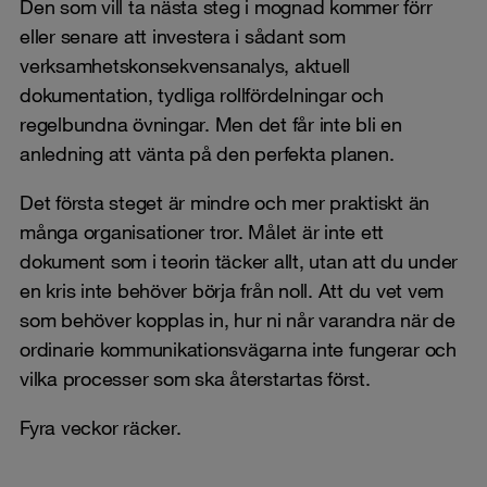
Den som vill ta nästa steg i mognad kommer förr
eller senare att investera i sådant som
verksamhetskonsekvensanalys, aktuell
dokumentation, tydliga rollfördelningar och
regelbundna övningar. Men det får inte bli en
anledning att vänta på den perfekta planen.
Det första steget är mindre och mer praktiskt än
många organisationer tror. Målet är inte ett
dokument som i teorin täcker allt, utan att du under
en kris inte behöver börja från noll. Att du vet vem
som behöver kopplas in, hur ni når varandra när de
ordinarie kommunikationsvägarna inte fungerar och
vilka processer som ska återstartas först.
Fyra veckor räcker.