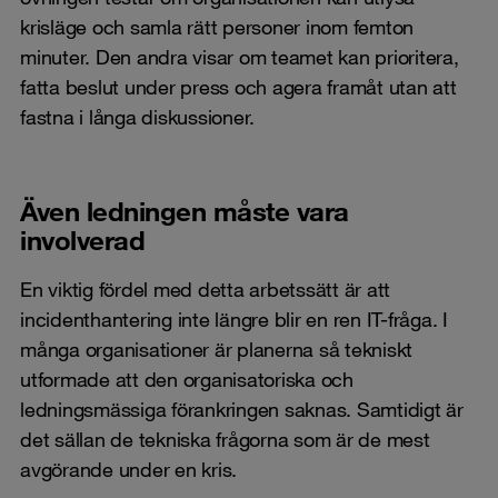
krisläge och samla rätt personer inom femton
minuter. Den andra visar om teamet kan prioritera,
fatta beslut under press och agera framåt utan att
fastna i långa diskussioner.
Även ledningen måste vara
involverad
En viktig fördel med detta arbetssätt är att
incidenthantering inte längre blir en ren IT-fråga. I
många organisationer är planerna så tekniskt
utformade att den organisatoriska och
ledningsmässiga förankringen saknas. Samtidigt är
det sällan de tekniska frågorna som är de mest
avgörande under en kris.