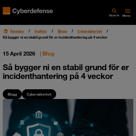
Search
Menu
Sweden
Insikter
Blogg
Cybersäkerhet
Så bygger ni en stabil grund för er incidenthantering på 4 veckor
15 April 2026
|
Blog
Så bygger ni en stabil grund för er
incidenthantering på 4 veckor
Blogg
Cybersäkerhet