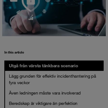
In this article
Utgå från värsta tänkbara scenario
Lägg grunden för effektiv incidenthantering på
fyra veckor
Även ledningen måste vara involverad
Beredskap är viktigare än perfektion