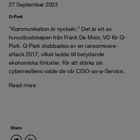
27 September 2023
Q-Park
"Kommunikation är nyckeln." Det är ett av
huvudbudskapen från Frank De Moor, VD för Q-
Park. Q-Park drabbades av en ransomware-
attack 2017, vilket ledde till betydande
ekonomiska förluster. För att stärka sin
cyberresiliens valde de vår CISO-as-a-Service.
Read more
Share