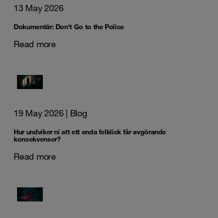
13 May 2026
Dokumentär: Don't Go to the Police
Read more
19 May 2026
| Blog
Hur undviker ni att ett enda felklick får avgörande
konsekvenser?
Read more