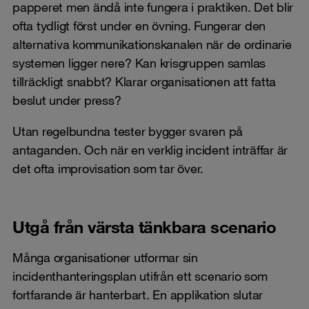
papperet men ändå inte fungera i praktiken. Det blir
ofta tydligt först under en övning. Fungerar den
alternativa kommunikationskanalen när de ordinarie
systemen ligger nere? Kan krisgruppen samlas
tillräckligt snabbt? Klarar organisationen att fatta
beslut under press?
Utan regelbundna tester bygger svaren på
antaganden. Och när en verklig incident inträffar är
det ofta improvisation som tar över.
Utgå från värsta tänkbara scenario
Många organisationer utformar sin
incidenthanteringsplan utifrån ett scenario som
fortfarande är hanterbart. En applikation slutar