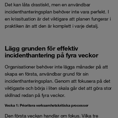
Det kan låta drastiskt, men en användbar
incidenthanteringsplan behöver inte vara perfekt. I
en krissituation är det viktigare att planen fungerar i
praktiken än att den är komplett i varje detalj.
Lägg grunden för effektiv
incidenthantering på fyra veckor
Organisationer behöver inte lägga månader på att
skapa en första, användbar grund för sin
incidenthanteringsplan. Genom att fokusera på det
viktigaste och börja i liten skala går det att göra stor
skillnad redan på fyra veckor.
Vecka 1: Prioritera verksamhetskritiska processer
Den första veckan handlar om fokus. Vilka tre