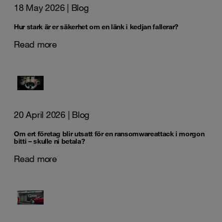
18 May 2026
| Blog
Hur stark är er säkerhet om en länk i kedjan fallerar?
Read more
20 April 2026
| Blog
Om ert företag blir utsatt för en ransomwareattack i morgon
bitti – skulle ni betala?
Read more