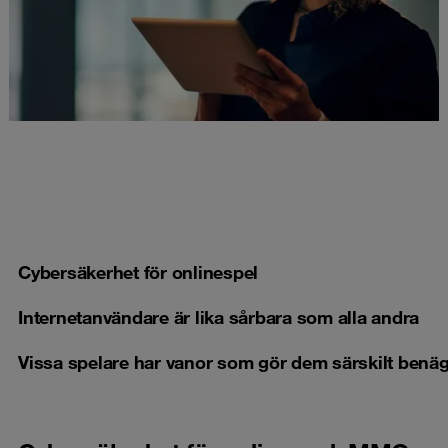
Cybersäkerhet för onlinespel
Internetanvändare är lika sårbara som alla andra
Vissa spelare har vanor som gör dem särskilt benäg