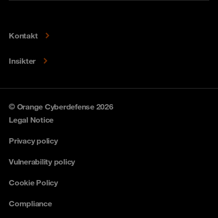
Kontakt
Insikter
© Orange Cyberdefense 2026
Legal Notice
Privacy policy
Vulnerability policy
Cookie Policy
Compliance