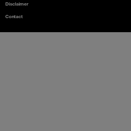
Disclaimer
Contact