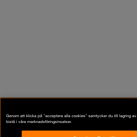
Genom att klicka på "acceptera alla cookies" samtycker du till lagring 
bistå i våra marknadsföringsinsatser.