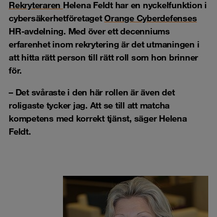
Rekryteraren
Helena Feldt har en nyckelfunktion i
cybersäkerhetföretaget
Orange Cyberdefenses
HR-avdelning. Med över ett decenniums
erfarenhet inom rekrytering är det utmaningen i
att hitta rätt person till rätt roll som hon brinner
för.
–
Det svåraste i den här rollen är även det
roligaste tycker jag. Att se till att matcha
kompetens med korrekt tjänst, säger Helena
Feldt.