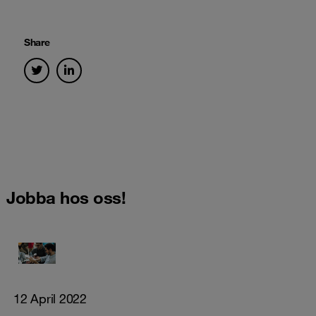
Share
Jobba hos oss!
12 April 2022