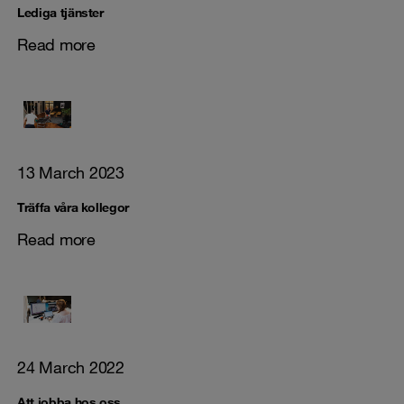
Lediga tjänster
Read more
13 March 2023
Träffa våra kollegor
Read more
24 March 2022
Att jobba hos oss