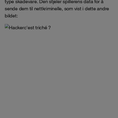
type skadevare. Den stjeler spillerens data for å
sende dem til nettkriminelle, som vist i dette andre
bildet: