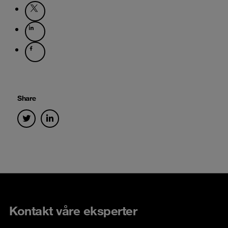
Share
Kontakt våre eksperter