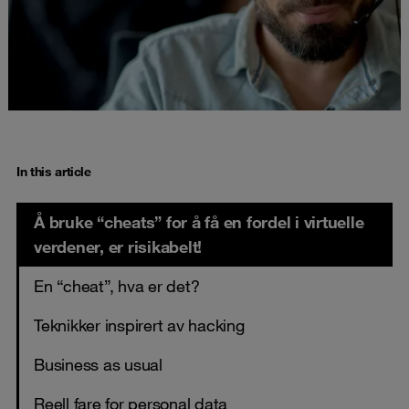
In this article
Å bruke “cheats” for å få en fordel i virtuelle
verdener, er risikabelt!
En “cheat”, hva er det?
Teknikker inspirert av hacking
Business as usual
Reell fare for personal data