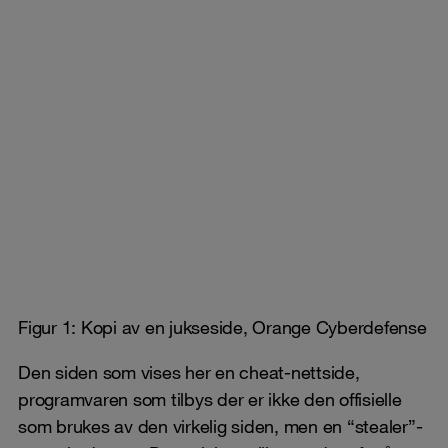
Figur 1: Kopi av en jukseside, Orange Cyberdefense
Den siden som vises her en cheat-nettside,
programvaren som tilbys der er ikke den offisielle
som brukes av den virkelig siden, men en “stealer”-