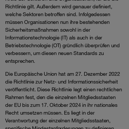
Richtlinie gilt. Außerdem wird genauer definiert,
welche Sektoren betroffen sind. Infolgedessen
müssen Organisationen nun ihre bestehenden
Sicherheitsmaßnahmen sowohl in der
Informationstechnologie (IT) als auch in der
Betriebstechnologie (OT) gründlich überprüfen und
verbessern, um diesen neuen Standards zu
entsprechen.
Die Europäische Union hat am 27. Dezember 2022
die Richtlinie zur Netz- und Informationssicherheit
veröffentlicht. Diese Richtlinie legt einen rechtlichen
Rahmen fest, den die einzelnen Mitgliedsstaaten
der EU bis zum 17. Oktober 2024 in ihr nationales
Recht umsetzen müssen. Es liegt in der
Verantwortung der einzelnen Mitgliedsstaaten,
spezifische Mindestanforderungen zu definieren.