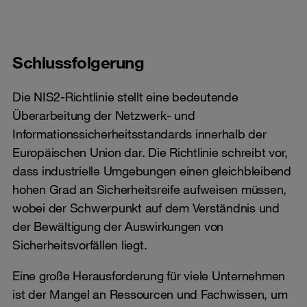
Schlussfolgerung
Die NIS2-Richtlinie stellt eine bedeutende
Überarbeitung der Netzwerk- und
Informationssicherheitsstandards innerhalb der
Europäischen Union dar. Die Richtlinie schreibt vor,
dass industrielle Umgebungen einen gleichbleibend
hohen Grad an Sicherheitsreife aufweisen müssen,
wobei der Schwerpunkt auf dem Verständnis und
der Bewältigung der Auswirkungen von
Sicherheitsvorfällen liegt.
Eine große Herausforderung für viele Unternehmen
ist der Mangel an Ressourcen und Fachwissen, um