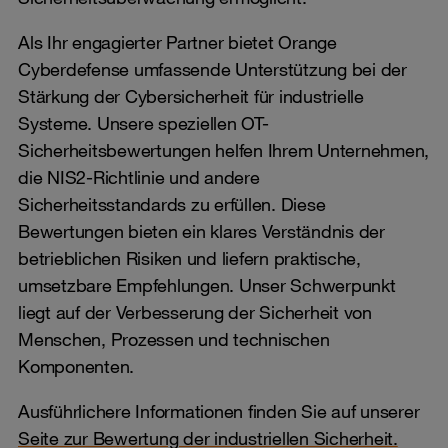
Als Ihr engagierter Partner bietet Orange
Cyberdefense umfassende Unterstützung bei der
Stärkung der Cybersicherheit für industrielle
Systeme. Unsere speziellen OT-
Sicherheitsbewertungen helfen Ihrem Unternehmen,
die NIS2-Richtlinie und andere
Sicherheitsstandards zu erfüllen. Diese
Bewertungen bieten ein klares Verständnis der
betrieblichen Risiken und liefern praktische,
umsetzbare Empfehlungen. Unser Schwerpunkt
liegt auf der Verbesserung der Sicherheit von
Menschen, Prozessen und technischen
Komponenten.
Ausführlichere Informationen finden Sie auf unserer
Seite zur Bewertung der industriellen Sicherheit.