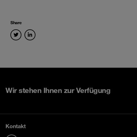
Share
Wir stehen Ihnen zur Verfügung
Kontakt