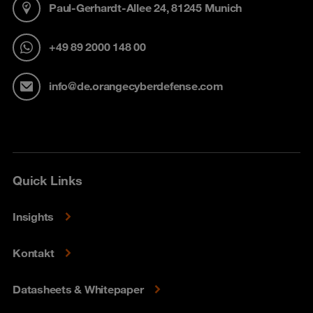
Paul-Gerhardt-Allee 24, 81245 Munich
+49 89 2000 148 00
info@de.orangecyberdefense.com
Quick Links
Insights
Kontakt
Datasheets & Whitepaper