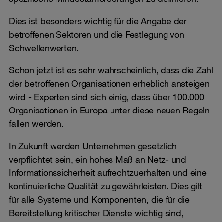
Dies ist besonders wichtig für die Angabe der
betroffenen Sektoren und die Festlegung von
Schwellenwerten.
Schon jetzt ist es sehr wahrscheinlich, dass die Zahl
der betroffenen Organisationen erheblich ansteigen
wird - Experten sind sich einig, dass über 100.000
Organisationen in Europa unter diese neuen Regeln
fallen werden.
In Zukunft werden Unternehmen gesetzlich
verpflichtet sein, ein hohes Maß an Netz- und
Informationssicherheit aufrechtzuerhalten und eine
kontinuierliche Qualität zu gewährleisten. Dies gilt
für alle Systeme und Komponenten, die für die
Bereitstellung kritischer Dienste wichtig sind,