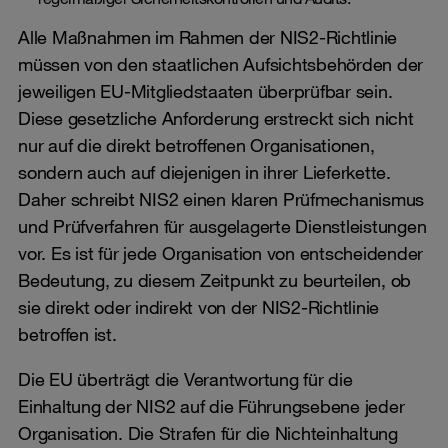
Alle Maßnahmen im Rahmen der NIS2-Richtlinie
müssen von den staatlichen Aufsichtsbehörden der
jeweiligen EU-Mitgliedstaaten überprüfbar sein.
Diese gesetzliche Anforderung erstreckt sich nicht
nur auf die direkt betroffenen Organisationen,
sondern auch auf diejenigen in ihrer Lieferkette.
Daher schreibt NIS2 einen klaren Prüfmechanismus
und Prüfverfahren für ausgelagerte Dienstleistungen
vor. Es ist für jede Organisation von entscheidender
Bedeutung, zu diesem Zeitpunkt zu beurteilen, ob
sie direkt oder indirekt von der NIS2-Richtlinie
betroffen ist.
Die EU überträgt die Verantwortung für die
Einhaltung der NIS2 auf die Führungsebene jeder
Organisation. Die Strafen für die Nichteinhaltung