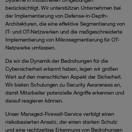
berücksichtigt. Wir unterstützen Unternehmen bei
der Implementierung von Defense-in-Depth-
Architekturen, die eine effektive Segmentierung von
IT- und OT-Netzwerken und die maßgeschneiderte
Implementierung von Mikrosegmentierung für OT-
Netzwerke umfassen.
Da wir die Dynamik der Bedrohungen für die
Cybersicherheit erkannt haben, legen wir großen
Wert auf den menschlichen Aspekt der Sicherheit.
Wir bieten Schulungen zu Security Awareness an,
damit Mitarbeiter potenzielle Angriffe erkennen und
darauf reagieren können.
Unser Managed-Firewall-Service verfolgt einen
risikobasierten Ansatz, der einen starken Schutz
und eine rechtzeitige Erkennung von Bedrohungen