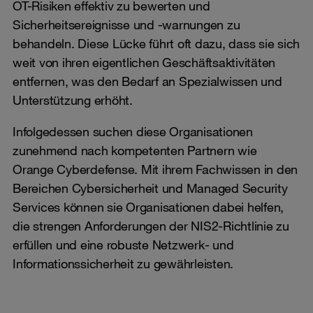
OT-Risiken effektiv zu bewerten und
Sicherheitsereignisse und -warnungen zu
behandeln. Diese Lücke führt oft dazu, dass sie sich
weit von ihren eigentlichen Geschäftsaktivitäten
entfernen, was den Bedarf an Spezialwissen und
Unterstützung erhöht.
Infolgedessen suchen diese Organisationen
zunehmend nach kompetenten Partnern wie
Orange Cyberdefense. Mit ihrem Fachwissen in den
Bereichen Cybersicherheit und Managed Security
Services können sie Organisationen dabei helfen,
die strengen Anforderungen der NIS2-Richtlinie zu
erfüllen und eine robuste Netzwerk- und
Informationssicherheit zu gewährleisten.