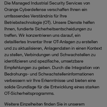
Die Managed Industrial Security Services von
Orange Cyberdefense verschaffen Ihnen ein
umfassendes Verständnis für Ihre
Betriebstechnologie (OT). Unsere Dienste helfen
Ihnen, fundierte Sicherheitsentscheidungen zu
treffen. Wir konzentrieren uns darauf, ein
detailliertes Inventar Ihrer OT-Anlagen zu erstellen
und zu aktualisieren, Anlagendaten in einen Kontext
zu stellen, Verbindungen und Schwachstellen zu
identifizieren und spezifische, umsetzbare
Empfehlungen zu geben. Durch die Integration von
Bedrohungs- und Schwachstelleninformationen
verbessern wir Ihre Erkenntnisse und bieten eine
solide Grundlage für die Entwicklung eines starken
OT-Sicherheitsprogramms.
Weitere Einzelheiten finden Sie in unserem