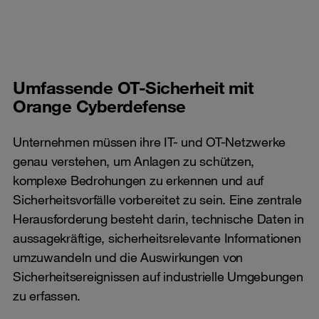
Umfassende OT-Sicherheit mit
Orange Cyberdefense
Unternehmen müssen ihre IT- und OT-Netzwerke
genau verstehen, um Anlagen zu schützen,
komplexe Bedrohungen zu erkennen und auf
Sicherheitsvorfälle vorbereitet zu sein. Eine zentrale
Herausforderung besteht darin, technische Daten in
aussagekräftige, sicherheitsrelevante Informationen
umzuwandeln und die Auswirkungen von
Sicherheitsereignissen auf industrielle Umgebungen
zu erfassen.