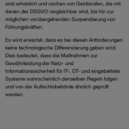
sind erheblich und reichen von Geldstrafen, die mit
denen der DSGVO vergleichbar sind, bis hin zur
möglichen vorübergehenden Suspendierung von
Führungskräften.
Es wird erwartet, dass es bei diesen Anforderungen
keine technologische Differenzierung geben wird.
Dies bedeutet, dass die Maßnahmen zur
Gewährleistung der Netz- und
Informationssicherheit für IT-, OT- und eingebettete
Systeme wahrscheinlich denselben Regeln folgen
und von der Aufsichtsbehörde ähnlich geprüft
werden.