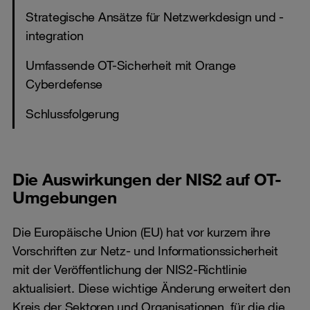
Strategische Ansätze für Netzwerkdesign und -
integration
Umfassende OT-Sicherheit mit Orange
Cyberdefense
Schlussfolgerung
Die Auswirkungen der NIS2 auf OT-
Umgebungen
Die Europäische Union (EU) hat vor kurzem ihre
Vorschriften zur Netz- und Informationssicherheit
mit der Veröffentlichung der NIS2-Richtlinie
aktualisiert. Diese wichtige Änderung erweitert den
Kreis der Sektoren und Organisationen, für die die