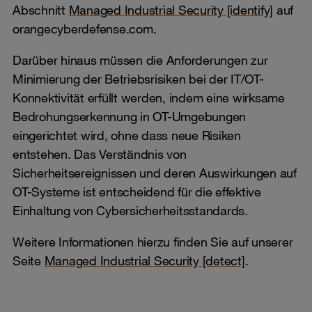
Abschnitt
Managed Industrial Security [identify]
auf
orangecyberdefense.com.
Darüber hinaus müssen die Anforderungen zur
Minimierung der Betriebsrisiken bei der IT/OT-
Konnektivität erfüllt werden, indem eine wirksame
Bedrohungserkennung in OT-Umgebungen
eingerichtet wird, ohne dass neue Risiken
entstehen. Das Verständnis von
Sicherheitsereignissen und deren Auswirkungen auf
OT-Systeme ist entscheidend für die effektive
Einhaltung von Cybersicherheitsstandards.
Weitere Informationen hierzu finden Sie auf unserer
Seite
Managed Industrial Security [detect]
.