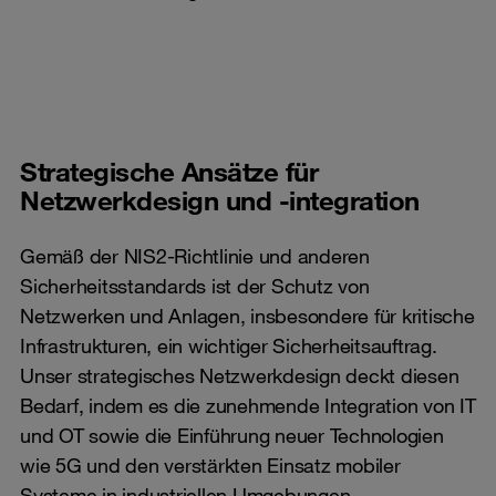
Strategische Ansätze für
Netzwerkdesign und -integration
Gemäß der NIS2-Richtlinie und anderen
Sicherheitsstandards ist der Schutz von
Netzwerken und Anlagen, insbesondere für kritische
Infrastrukturen, ein wichtiger Sicherheitsauftrag.
Unser strategisches Netzwerkdesign deckt diesen
Bedarf, indem es die zunehmende Integration von IT
und OT sowie die Einführung neuer Technologien
wie 5G und den verstärkten Einsatz mobiler
Systeme in industriellen Umgebungen