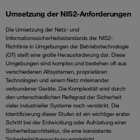
Umsetzung der NIS2-Anforderungen
Die Umsetzung der Netz- und
Informationssicherheitsstandards der NIS2-
Richtlinie in Umgebungen der Betriebstechnologie
(OT) stellt eine große Herausforderung dar. Diese
Umgebungen sind komplex und bestehen oft aus
verschiedenen Altsystemen, proprietären
Technologien und einem Netz miteinander
verbundener Geräte. Die Komplexität wird durch
den unterschiedlichen Reifegrad der Sicherheit
vieler industrieller Systeme noch verstärkt. Die
Identifizierung dieser Stufen ist ein wichtiger erster
Schritt bei der Entwicklung oder Aufrüstung einer
Sicherheitsarchitektur, die eine konsistente
Sicherheitsüberwachung ermöglicht.