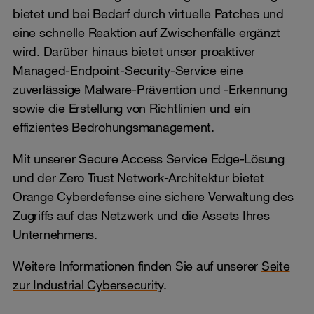
bietet und bei Bedarf durch virtuelle Patches und
eine schnelle Reaktion auf Zwischenfälle ergänzt
wird. Darüber hinaus bietet unser proaktiver
Managed-Endpoint-Security-Service eine
zuverlässige Malware-Prävention und -Erkennung
sowie die Erstellung von Richtlinien und ein
effizientes Bedrohungsmanagement.
Mit unserer Secure Access Service Edge-Lösung
und der Zero Trust Network-Architektur bietet
Orange Cyberdefense eine sichere Verwaltung des
Zugriffs auf das Netzwerk und die Assets Ihres
Unternehmens.
Weitere Informationen finden Sie auf unserer
Seite
zur Industrial Cybersecurity
.