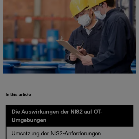
In this article
Die Auswirkungen der NIS2 auf OT-
Umgebungen
Umsetzung der NIS2-Anforderungen