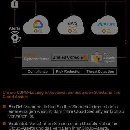
Unsere CSPM-Lösung bietet einen umfassenden Schutz für Ihre
Cloud Assets
Ein Ort:
Vereinheitlichen Sie Ihre Sicherheitskontrollen in
einer einzigen Ansicht, damit Ihre Cloud Security einfach zu
verwalten ist.
Visibilität:
Verschaffen Sie sich einen Überblick über Ihre
Cloud-Assets und das Verhalten Ihrer Cloud-Assets.