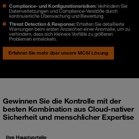
Compliance- und Konfigurationsrisiken:
Verhindern Sie
Datenverletzungen und Compliance-Verstöße durch
kontinuierliche Überwachung und Bewertung.
Threat Detection & Response:
Erhalten Sie detaillierte
Warnungen beim ersten Anzeichen einer Anomalie, um zu
verhindern, dass sich kleinere Vorfälle zu größeren
Problemen entwickeln.
Erfahren Sie mehr über unsere MCSI Lösung
Gewinnen Sie die Kontrolle mit der
besten Kombination aus Cloud-nativer
Sicherheit und menschlicher Expertise
Ihre Hauptvorteile