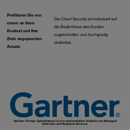
Profitieren Sie von
Die Cloud Security ist individuell auf
einem an Ihren
die Bedürfnisse des Kunden
Kontext und Ihre
zugeschnitten und hochgradig
Ziele angepassten
skalierbar.
Ansatz
Gartner: Orange Cyberdefense ist ein repräsentativer Anbieter von Managed
Detection and Response Services.