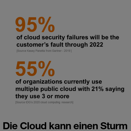
Die Cloud kann einen Sturm