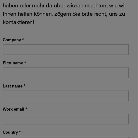
haben oder mehr darüber wissen möchten, wie wir
Ihnen helfen können, zögern Sie bitte nicht, uns zu
kontaktieren!