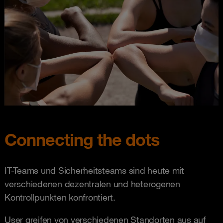
Connecting the dots
IT-Teams und Sicherheitsteams sind heute mit
verschiedenen dezentralen und heterogenen
Kontrollpunkten konfrontiert.
User greifen von verschiedenen Standorten aus auf