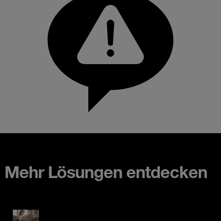
Mehr Lösungen entdecken