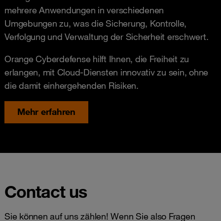
mehrere Anwendungen in verschiedenen
Umgebungen zu, was die Sicherung, Kontrolle,
Verfolgung und Verwaltung der Sicherheit erschwert.
Orange Cyberdefense hilft Ihnen, die Freiheit zu
erlangen, mit Cloud-Diensten innovativ zu sein, ohne
die damit einhergehenden Risiken.
Mehr erfahren
Contact us
Sie können auf uns zählen! Wenn Sie also Fragen