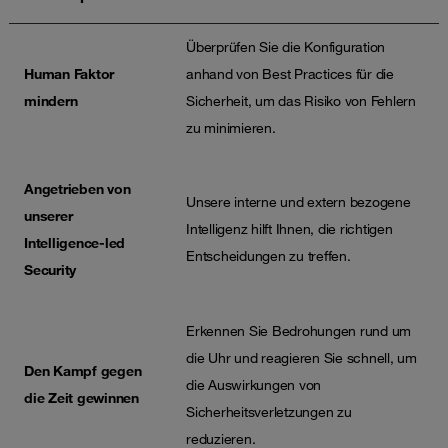
Überprüfen Sie die Konfiguration
Human Faktor
anhand von Best Practices für die
mindern
Sicherheit, um das Risiko von Fehlern
zu minimieren.
Angetrieben von
Unsere interne und extern bezogene
unserer
Intelligenz hilft Ihnen, die richtigen
Intelligence-led
Entscheidungen zu treffen.
Security
Erkennen Sie Bedrohungen rund um
die Uhr und reagieren Sie schnell, um
Den Kampf gegen
die Auswirkungen von
die Zeit gewinnen
Sicherheitsverletzungen zu
reduzieren.