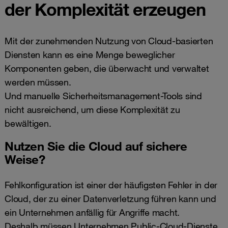
der Komplexität erzeugen
Mit der zunehmenden Nutzung von Cloud-basierten
Diensten kann es eine Menge beweglicher
Komponenten geben, die überwacht und verwaltet
werden müssen.
Und manuelle Sicherheitsmanagement-Tools sind
nicht ausreichend, um diese Komplexität zu
bewältigen.
Nutzen Sie die Cloud auf sichere
Weise?
Fehlkonfiguration ist einer der häufigsten Fehler in der
Cloud, der zu einer Datenverletzung führen kann und
ein Unternehmen anfällig für Angriffe macht.
Deshalb müssen Unternehmen Public-Cloud-Dienste