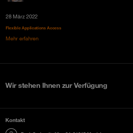
28 März 2022
Flexible Applications Access
Mehr erfahren
Wir stehen Ihnen zur Verfügung
Kontakt