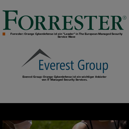
Forrester: Orange Cyberdefense ist ein "Leader" in The European Managed Security
Service Wave
Everest Group: Orange Cyberdefense ist ein wichtiger Anbieter
von IT Managed Security Services.