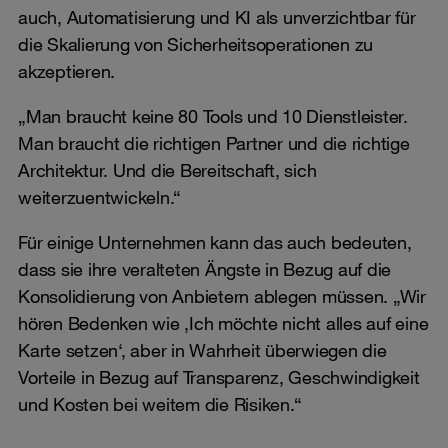
auch, Automatisierung und KI als unverzichtbar für
die Skalierung von Sicherheitsoperationen zu
akzeptieren.
„Man braucht keine 80 Tools und 10 Dienstleister.
Man braucht die richtigen Partner und die richtige
Architektur. Und die Bereitschaft, sich
weiterzuentwickeln.“
Für einige Unternehmen kann das auch bedeuten,
dass sie ihre veralteten Ängste in Bezug auf die
Konsolidierung von Anbietern ablegen müssen. „Wir
hören Bedenken wie ‚Ich möchte nicht alles auf eine
Karte setzen‘, aber in Wahrheit überwiegen die
Vorteile in Bezug auf Transparenz, Geschwindigkeit
und Kosten bei weitem die Risiken.“