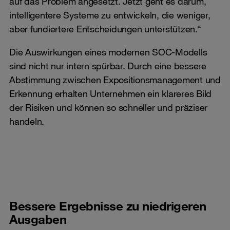
auf das Problem angesetzt. Jetzt geht es darum,
intelligentere Systeme zu entwickeln, die weniger,
aber fundiertere Entscheidungen unterstützen.“
Die Auswirkungen eines modernen SOC-Modells
sind nicht nur intern spürbar. Durch eine bessere
Abstimmung zwischen Expositionsmanagement und
Erkennung erhalten Unternehmen ein klareres Bild
der Risiken und können so schneller und präziser
handeln.
Bessere Ergebnisse zu niedrigeren
Ausgaben