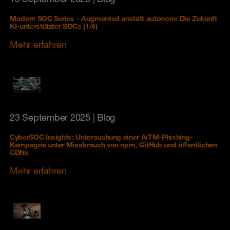
Modern SOC Series - Augmented anstatt autonom: Die Zukunft
KI-unterstützter SOCs (1/4)
Mehr erfahren
23 September 2025
| Blog
CyberSOC Insights: Untersuchung einer AiTM-Phishing-
Kampagne unter Missbrauch von npm, GitHub und öffentlichen
CDNs
Mehr erfahren