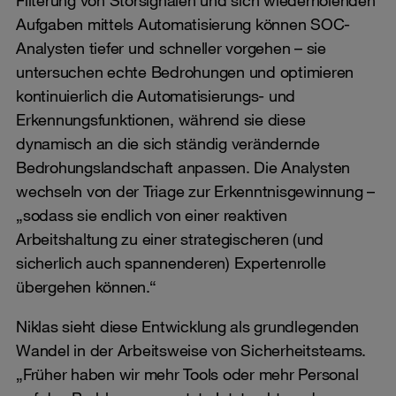
Filterung von Störsignalen und sich wiederholenden
Aufgaben mittels Automatisierung können SOC-
Analysten tiefer und schneller vorgehen – sie
untersuchen echte Bedrohungen und optimieren
kontinuierlich die Automatisierungs- und
Erkennungsfunktionen, während sie diese
dynamisch an die sich ständig verändernde
Bedrohungslandschaft anpassen. Die Analysten
wechseln von der Triage zur Erkenntnisgewinnung –
„sodass sie endlich von einer reaktiven
Arbeitshaltung zu einer strategischeren (und
sicherlich auch spannenderen) Expertenrolle
übergehen können.“
Niklas sieht diese Entwicklung als grundlegenden
Wandel in der Arbeitsweise von Sicherheitsteams.
„Früher haben wir mehr Tools oder mehr Personal