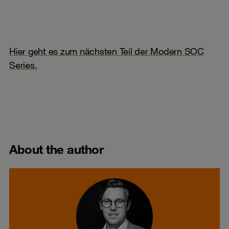
Hier geht es zum nächsten Teil der Modern SOC
Series.
About the author