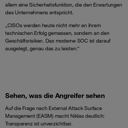
allem eine Sicherheitsfunktion, die den Erwartungen
des Unternehmens entspricht.
„CISOs werden heute nicht mehr an ihrem
technischen Erfolg gemessen, sondern an den
Geschäftsrisiken. Das moderne SOC ist darauf
ausgelegt, genau das zu leisten.“
Sehen, was die Angreifer sehen
Auf die Frage nach External Attack Surface
Management (EASM) macht Niklas deutlich:
Transparenz ist unverzichtbar.