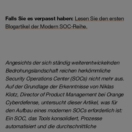
Falls Sie es verpasst haben:
Lesen Sie den ersten
Blogartikel der Modern SOC-Reihe.
Angesichts der sich ständig weiterentwickelnden
Bedrohungslandschaft reichen herkömmliche
Security Operations Center (SOCs) nicht mehr aus.
Auf der Grundlage der Erkenntnisse von Niklas
Klotz, Director of Product Management bei Orange
Cyberdefense, untersucht dieser Artikel, was für
den Aufbau eines modernen SOCs erforderlich ist:
Ein SOC, das Tools konsolidiert, Prozesse
automatisiert und die durchschnittliche