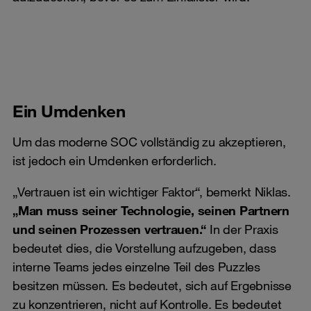
Ein Umdenken
Um das moderne SOC vollständig zu akzeptieren,
ist jedoch ein Umdenken erforderlich.
„Vertrauen ist ein wichtiger Faktor“, bemerkt Niklas.
„Man muss seiner Technologie, seinen Partnern
und seinen Prozessen vertrauen.“
In der Praxis
bedeutet dies, die Vorstellung aufzugeben, dass
interne Teams jedes einzelne Teil des Puzzles
besitzen müssen. Es bedeutet, sich auf Ergebnisse
zu konzentrieren, nicht auf Kontrolle. Es bedeutet