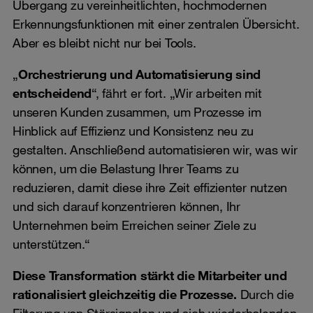
Übergang zu vereinheitlichten, hochmodernen
Erkennungsfunktionen mit einer zentralen Übersicht.
Aber es bleibt nicht nur bei Tools.
„
Orchestrierung und Automatisierung sind
entscheidend
“, fährt er fort. „Wir arbeiten mit
unseren Kunden zusammen, um Prozesse im
Hinblick auf Effizienz und Konsistenz neu zu
gestalten. Anschließend automatisieren wir, was wir
können, um die Belastung Ihrer Teams zu
reduzieren, damit diese ihre Zeit effizienter nutzen
und sich darauf konzentrieren können, Ihr
Unternehmen beim Erreichen seiner Ziele zu
unterstützen.“
Diese Transformation stärkt die Mitarbeiter und
rationalisiert gleichzeitig die Prozesse.
Durch die