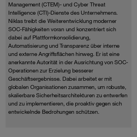
Management (CTEM)- und Cyber Threat
Intelligence (CTI)-Dienste des Unternehmens.
Niklas treibt die Weiterentwicklung moderner
SOC-Fähigkeiten voran und konzentriert sich
dabei auf Plattformkonsolidierung,
Automatisierung und Transparenz über interne
und externe Angriffsflächen hinweg. Er ist eine
anerkannte Autorität in der Ausrichtung von SOC-
Operationen zur Erzielung besserer
Geschäftsergebnisse. Dabei arbeitet er mit
globalen Organisationen zusammen, um robuste,
skalierbare Sicherheitsarchitekturen zu entwerfen
und zu implementieren, die proaktiv gegen sich
entwickelnde Bedrohungen schützen.