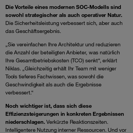
Die Vorteile eines modernen SOC-Modells sind
sowohl strategischer als auch operativer Natur.
Die Sicherheitsleistung verbessert sich, aber auch
das Geschäftsergebnis.
„Sie vereinfachen Ihre Architektur und reduzieren
die Anzahl der beteiligten Anbieter, was natürlich
Ihre Gesamtbetriebskosten (TCO) senkt“, erklärt
Niklas. „Gleichzeitig erhält Ihr Team mit weniger
Tools tieferes Fachwissen, was sowohl die
Geschwindigkeit als auch die Ergebnisse
verbessert.“
Noch wichtiger ist, dass sich diese
Effizienzsteigerungen in konkreten Ergebnissen
niederschlagen.
Verkürzte Reaktionszeiten.
Intelligentere Nutzung interner Ressourcen. Und vor