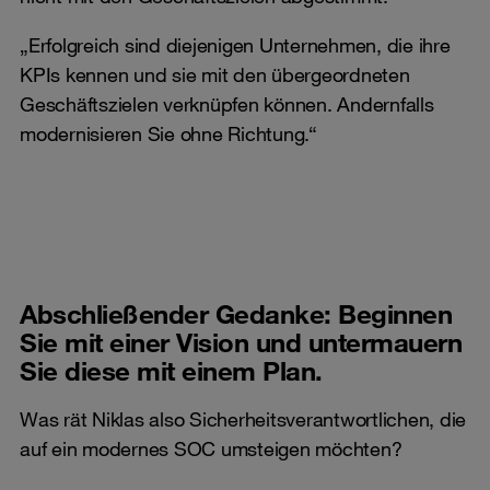
„Erfolgreich sind diejenigen Unternehmen, die ihre
KPIs kennen und sie mit den übergeordneten
Geschäftszielen verknüpfen können. Andernfalls
modernisieren Sie ohne Richtung.“
Abschließender Gedanke: Beginnen
Sie mit einer Vision und untermauern
Sie diese mit einem Plan.
Was rät Niklas also Sicherheitsverantwortlichen, die
auf ein modernes SOC umsteigen möchten?