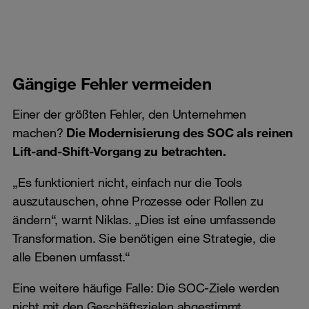
Gängige Fehler vermeiden
Einer der größten Fehler, den Unternehmen
machen?
Die Modernisierung des SOC als reinen
Lift-and-Shift-Vorgang zu betrachten.
„Es funktioniert nicht, einfach nur die Tools
auszutauschen, ohne Prozesse oder Rollen zu
ändern“, warnt Niklas. „Dies ist eine umfassende
Transformation. Sie benötigen eine Strategie, die
alle Ebenen umfasst.“
Eine weitere häufige Falle: Die SOC-Ziele werden
nicht mit den Geschäftszielen abgestimmt.