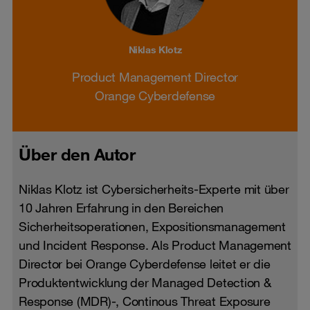
Niklas Klotz
Product Management Director
Orange Cyberdefense
Über den Autor
Niklas Klotz ist Cybersicherheits-Experte mit über
10 Jahren Erfahrung in den Bereichen
Sicherheitsoperationen, Expositionsmanagement
und Incident Response. Als Product Management
Director bei Orange Cyberdefense leitet er die
Produktentwicklung der Managed Detection &
Response (MDR)-, Continous Threat Exposure