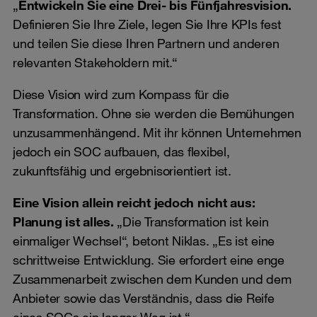
„
Entwickeln Sie eine Drei- bis Fünfjahresvision.
Definieren Sie Ihre Ziele, legen Sie Ihre KPIs fest
und teilen Sie diese Ihren Partnern und anderen
relevanten Stakeholdern mit.“
Diese Vision wird zum Kompass für die
Transformation. Ohne sie werden die Bemühungen
unzusammenhängend. Mit ihr können Unternehmen
jedoch ein SOC aufbauen, das flexibel,
zukunftsfähig und ergebnisorientiert ist.
Eine Vision allein reicht jedoch nicht aus:
Planung ist alles.
„Die Transformation ist kein
einmaliger Wechsel“, betont Niklas. „Es ist eine
schrittweise Entwicklung. Sie erfordert eine enge
Zusammenarbeit zwischen dem Kunden und dem
Anbieter sowie das Verständnis, dass die Reife