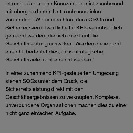
ist mehr als nur eine Kennzahl – sie ist zunehmend
mit übergeordneten Unternehmenszielen
verbunden: „Wir beobachten, dass CISOs und
Sicherheitsverantwortliche für KPIs verantwortlich
gemacht werden, die sich direkt auf die
Geschäftsleistung auswirken. Werden diese nicht
erreicht, bedeutet dies, dass strategische
Geschäftsziele nicht erreicht werden.“
In einer zunehmend KPI-gesteuerten Umgebung
stehen SOCs unter dem Druck, die
Sicherheitsleistung direkt mit den
Geschäftsergebnissen zu verknüpfen. Komplexe,
unverbundene Organisationen machen dies zu einer
nicht ganz einfachen Aufgabe.