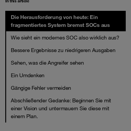
In this article
Die Herausforderung von heute: Ein
fragmentiertes System bremst SOCs aus
Wie sieht ein modernes SOC also wirklich aus?
Bessere Ergebnisse zu niedrigeren Ausgaben
Sehen, was die Angreifer sehen
Ein Umdenken
Gängige Fehler vermeiden
Abschließender Gedanke: Beginnen Sie mit
einer Vision und untermauern Sie diese mit
einem Plan.