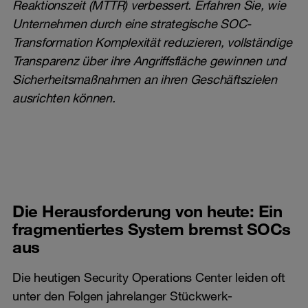
Reaktionszeit (MTTR) verbessert. Erfahren Sie, wie
Unternehmen durch eine strategische SOC-
Transformation Komplexität reduzieren, vollständige
Transparenz über ihre Angriffsfläche gewinnen und
Sicherheitsmaßnahmen an ihren Geschäftszielen
ausrichten können.
Die Herausforderung von heute: Ein
fragmentiertes System bremst SOCs
aus
Die heutigen Security Operations Center leiden oft
unter den Folgen jahrelanger Stückwerk-