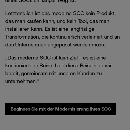
eines SOCs ein langer Weg ist.“
Letztendlich ist das moderne SOC kein Produkt,
das man kaufen kann, und kein Tool, das man
installieren kann. Es ist eine langfristige
Transformation, die kontinuierlich verfeinert und an
das Unternehmen angepasst werden muss.
„Das moderne SOC ist kein Ziel – es ist eine
kontinuierliche Reise. Und diese Reise sind wir
bereit, gemeinsam mit unseren Kunden zu
unternehmen.“
Beginnen Sie mit der Modernisierung Ihres SOC