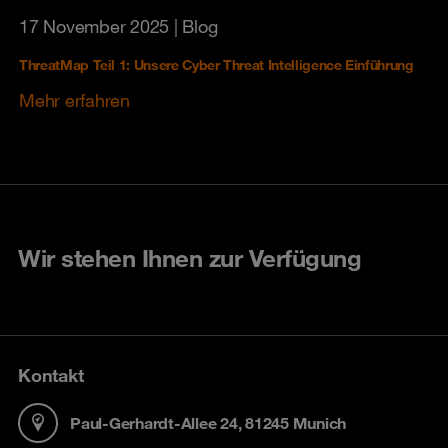
17 November 2025
| Blog
ThreatMap Teil 1: Unsere Cyber Threat Intelligence Einführung
Mehr erfahren
Wir stehen Ihnen zur Verfügung
Kontakt
Paul-Gerhardt-Allee 24, 81245 Munich