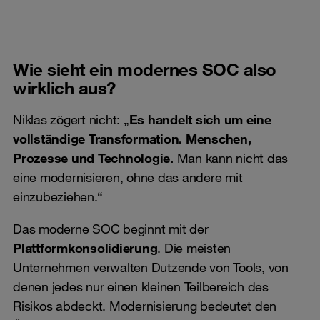
Wie sieht ein modernes SOC also
wirklich aus?
Niklas zögert nicht: „
Es handelt sich um eine
vollständige Transformation. Menschen,
Prozesse und Technologie.
Man kann nicht das
eine modernisieren, ohne das andere mit
einzubeziehen.“
Das moderne SOC beginnt mit der
Plattformkonsolidierung
. Die meisten
Unternehmen verwalten Dutzende von Tools, von
denen jedes nur einen kleinen Teilbereich des
Risikos abdeckt. Modernisierung bedeutet den