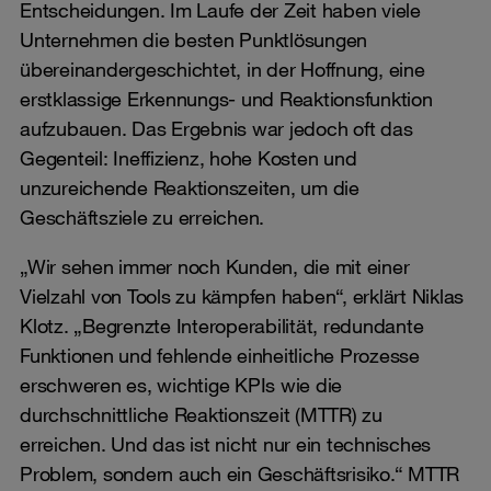
Entscheidungen. Im Laufe der Zeit haben viele
Unternehmen die besten Punktlösungen
übereinandergeschichtet, in der Hoffnung, eine
erstklassige Erkennungs- und Reaktionsfunktion
aufzubauen. Das Ergebnis war jedoch oft das
Gegenteil: Ineffizienz, hohe Kosten und
unzureichende Reaktionszeiten, um die
Geschäftsziele zu erreichen.
„Wir sehen immer noch Kunden, die mit einer
Vielzahl von Tools zu kämpfen haben“, erklärt Niklas
Klotz. „Begrenzte Interoperabilität, redundante
Funktionen und fehlende einheitliche Prozesse
erschweren es, wichtige KPIs wie die
durchschnittliche Reaktionszeit (MTTR) zu
erreichen. Und das ist nicht nur ein technisches
Problem, sondern auch ein Geschäftsrisiko.“ MTTR