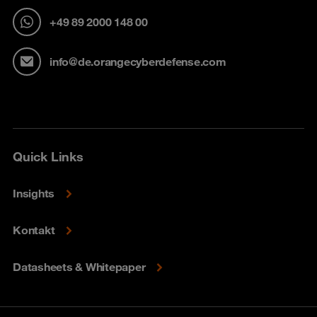
+49 89 2000 148 00
info@de.orangecyberdefense.com
Quick Links
Insights
Kontakt
Datasheets & Whitepaper