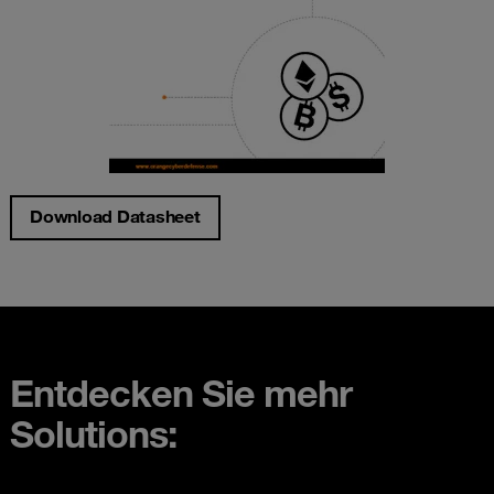
Download Datasheet
Entdecken Sie mehr
Solutions: