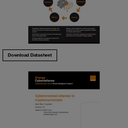
Download Datasheet