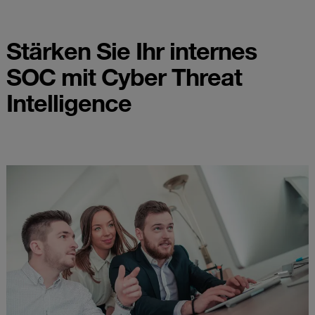
Stärken Sie Ihr internes
SOC mit Cyber Threat
Intelligence