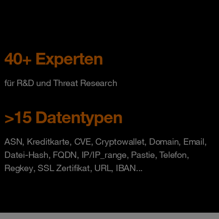
40+ Experten
für R&D und Threat Research
>15 Datentypen
ASN, Kreditkarte, CVE, Cryptowallet, Domain, Email,
Datei-Hash, FQDN, IP/IP_range, Pastie, Telefon,
Regkey, SSL Zertifikat, URL, IBAN...