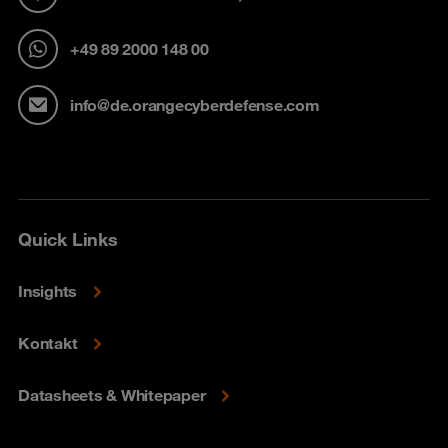
+49 89 2000 148 00
info@de.orangecyberdefense.com
Quick Links
Insights
Kontakt
Datasheets & Whitepaper