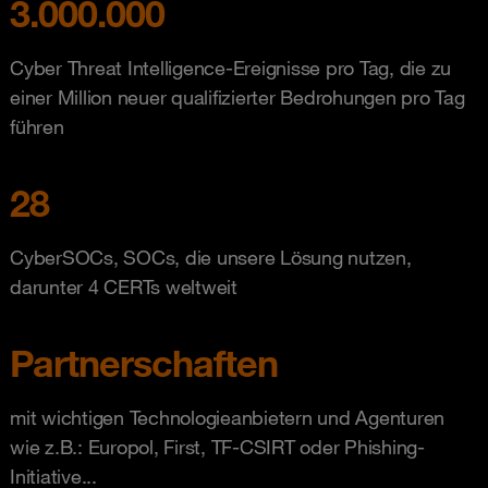
3.000.000
Cyber Threat Intelligence-Ereignisse pro Tag, die zu
einer Million neuer qualifizierter Bedrohungen pro Tag
führen
28
CyberSOCs, SOCs, die unsere Lösung nutzen,
darunter 4 CERTs weltweit
Partnerschaften
mit wichtigen Technologieanbietern und Agenturen
wie z.B.: Europol, First, TF-CSIRT oder Phishing-
Initiative...