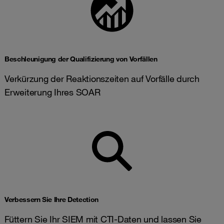
Beschleunigung der Qualifizierung von Vorfällen
Verkürzung der Reaktionszeiten auf Vorfälle durch
Erweiterung Ihres SOAR
Verbessern Sie Ihre Detection
Füttern Sie Ihr SIEM mit CTI-Daten und lassen Sie