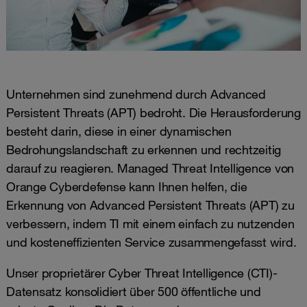
Unternehmen sind zunehmend durch Advanced
Persistent Threats (APT) bedroht. Die Herausforderung
besteht darin, diese in einer dynamischen
Bedrohungslandschaft zu erkennen und rechtzeitig
darauf zu reagieren. Managed Threat Intelligence von
Orange Cyberdefense kann Ihnen helfen, die
Erkennung von Advanced Persistent Threats (APT) zu
verbessern, indem TI mit einem einfach zu nutzenden
und kosteneffizienten Service zusammengefasst wird.
Unser proprietärer Cyber Threat Intelligence (CTI)-
Datensatz konsolidiert über 500 öffentliche und