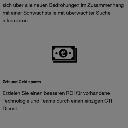
sich über alle neuen Bedrohungen im Zusammenhang
mit einer Schwachstelle mit überwachter Suche
informieren.
Zeit und Geld sparen
Erzielen Sie einen besseren ROI für vorhandene
Technologie und Teams durch einen einzigen CTI-
Dienst