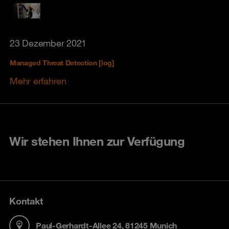
23 Dezember 2021
Managed Threat Detection [log]
Mehr erfahren
Wir stehen Ihnen zur Verfügung
Kontakt
Paul-Gerhardt-Allee 24, 81245 Munich