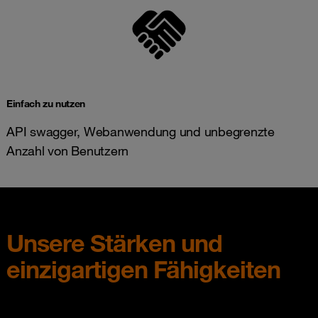
Einfach zu nutzen
API swagger, Webanwendung und unbegrenzte
Anzahl von Benutzern
Unsere Stärken und
einzigartigen Fähigkeiten