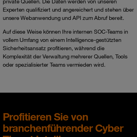
private Quellen. Die Daten werden von unseren
Experten qualifiziert und angereichert und stehen über
unsere Webanwendung und API zum Abruf bereit.
Auf diese Weise können Ihre internen SOC-Teams in
vollem Umfang von einem Intelligence-gestützten
Sicherheitsansatz profitieren, während die
Komplexität der Verwaltung mehrerer Quellen, Tools
oder spezialisierter Teams vermieden wird.
Profitieren Sie von
branchenführender Cyber