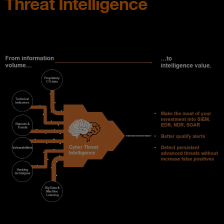
Threat Intelligence