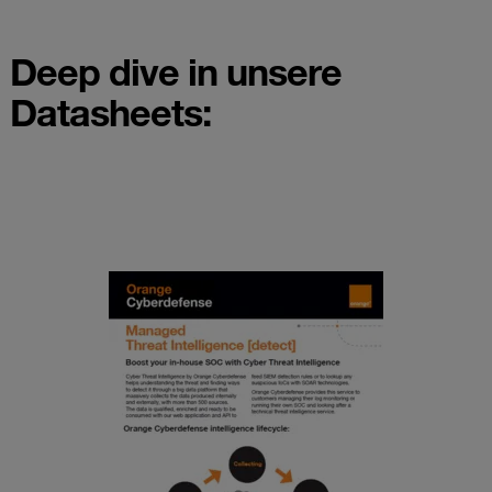
Deep dive in unsere
Datasheets: