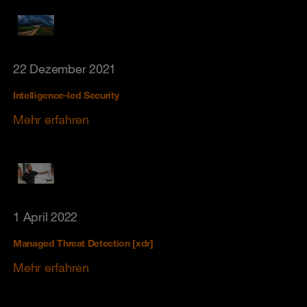
22 Dezember 2021
Intelligence-led Security
Mehr erfahren
1 April 2022
Managed Threat Detection [xdr]
Mehr erfahren