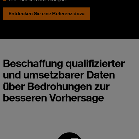
Entdecken Sie eine Referenz dazu
Beschaffung qualifizierter
und umsetzbarer Daten
über Bedrohungen zur
besseren Vorhersage