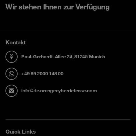
Wir stehen Ihnen zur Verfügung
Kontakt
Paul-Gerhardt-Allee 24, 81245 Munich
+49 89 2000 148 00
info@de.orangecyberdefense.com
Quick Links