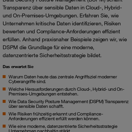
Transparenz über sensible Daten in Cloud-, Hybrid-
und On-Premises-Umgebungen. Erfahren Sie, wie
Unternehmen kritische Daten identifizieren, Risiken
bewerten und Compliance-Anforderungen effizient
erfüllen. Anhand praxisnaher Beispiele zeigen wir, wie
DSPM die Grundlage für eine moderne,
datenzentrierte Sicherheitsstrategie bildet.
Das erwartet Sie
Warum Daten heute das zentrale Angriffsziel moderner
Cyberangriffe sind.
Welche Herausforderungen durch Cloud-, Hybrid- und On-
Premises-Umgebungen entstehen.
Wie Data Security Posture Management (DSPM) Transparenz
über sensible Daten schafft.
Wie Risiken frühzeitig erkannt und Compliance-
Anforderungen effizient erfüllt werden können.
Wie eine moderne, datenzentrierte Sicherheitsstrategie
Unternehmen nachhaltig stärkt.