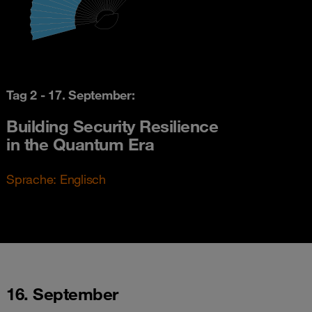
Tag 2 - 17. September:
Building Security Resilience
in the Quantum Era
Sprache: Englisch
16. September