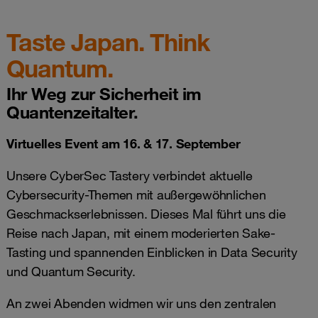
Taste Japan. Think
Quantum.
Ihr Weg zur Sicherheit im
Quantenzeitalter.
Virtuelles Event am 16. & 17. September
Unsere CyberSec Tastery verbindet aktuelle
Cybersecurity-Themen mit außergewöhnlichen
Geschmackserlebnissen. Dieses Mal führt uns die
Reise nach Japan, mit einem moderierten Sake-
Tasting und spannenden Einblicken in Data Security
und Quantum Security.
An zwei Abenden widmen wir uns den zentralen