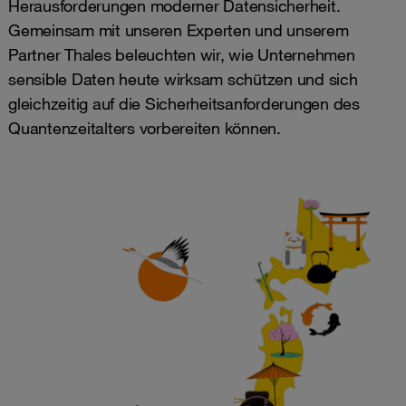
Herausforderungen moderner Datensicherheit.
Gemeinsam mit unseren Experten und unserem
Partner Thales beleuchten wir, wie Unternehmen
sensible Daten heute wirksam schützen und sich
gleichzeitig auf die Sicherheitsanforderungen des
Quantenzeitalters vorbereiten können.