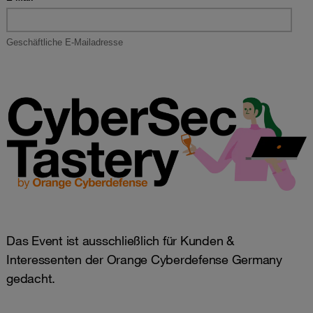
Das Event ist ausschließlich für Kunden &
Interessenten der Orange Cyberdefense Germany
gedacht.