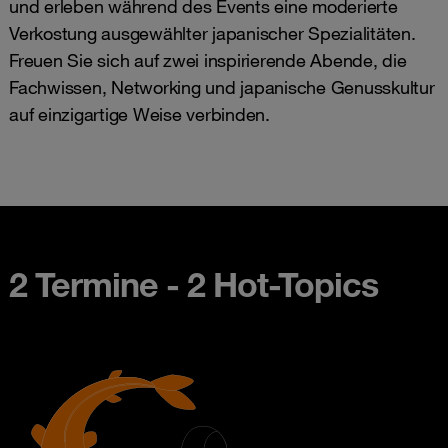
und erleben während des Events eine moderierte
Verkostung ausgewählter japanischer Spezialitäten.
Freuen Sie sich auf zwei inspirierende Abende, die
Fachwissen, Networking und japanische Genusskultur
auf einzigartige Weise verbinden.
2 Termine - 2 Hot-Topics