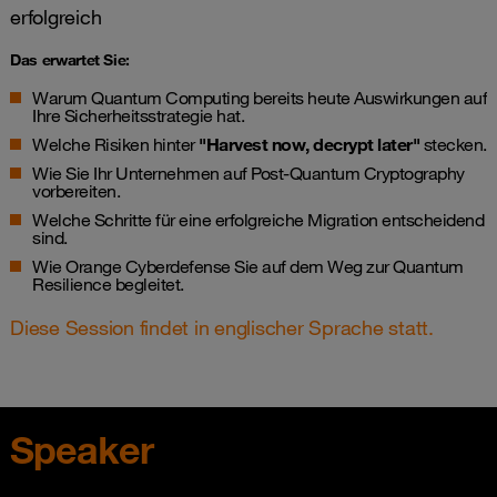
erfolgreich
Das erwartet Sie:
Warum Quantum Computing bereits heute Auswirkungen auf
Ihre Sicherheitsstrategie hat.
Welche Risiken hinter
"Harvest now, decrypt later"
stecken.
Wie Sie Ihr Unternehmen auf Post-Quantum Cryptography
vorbereiten.
Welche Schritte für eine erfolgreiche Migration entscheidend
sind.
Wie Orange Cyberdefense Sie auf dem Weg zur Quantum
Resilience begleitet.
Diese Session findet in englischer Sprache statt.
Speaker