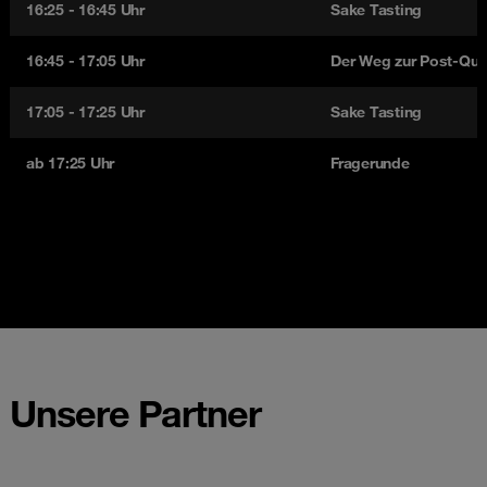
16:25 - 16:45 Uhr
Sake Tasting
16:45 - 17:05 Uhr
Der Weg zur Post-Qu
17:05 - 17:25 Uhr
Sake Tasting
ab 17:25 Uhr
Fragerunde
Unsere Partner