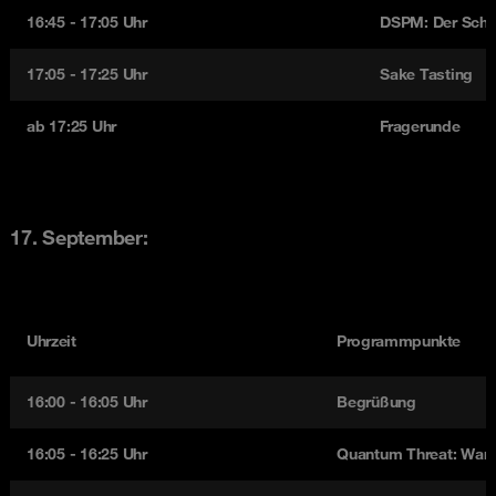
16:45 - 17:05 Uhr
DSPM: Der Schlü
17:05 - 17:25 Uhr
Sake Tasting
ab 17:25 Uhr
Fragerunde
17. September:
Uhrzeit
Programmpunkte
16:00 - 16:05 Uhr
Begrüßung
16:05 - 16:25 Uhr
Quantum Threat: Warum