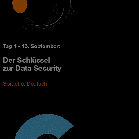
Tag 1 - 16. September:
Der Schlüssel
zur Data Security
Sprache: Deutsch