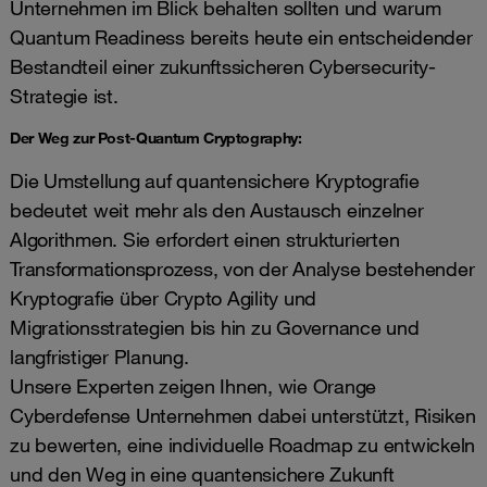
Unternehmen im Blick behalten sollten und warum
Quantum Readiness bereits heute ein entscheidender
Bestandteil einer zukunftssicheren Cybersecurity-
Strategie ist.
Der Weg zur Post-Quantum Cryptography:
Die Umstellung auf quantensichere Kryptografie
bedeutet weit mehr als den Austausch einzelner
Algorithmen. Sie erfordert einen strukturierten
Transformationsprozess, von der Analyse bestehender
Kryptografie über Crypto Agility und
Migrationsstrategien bis hin zu Governance und
langfristiger Planung.
Unsere Experten zeigen Ihnen, wie Orange
Cyberdefense Unternehmen dabei unterstützt, Risiken
zu bewerten, eine individuelle Roadmap zu entwickeln
und den Weg in eine quantensichere Zukunft