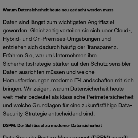
Warum Datensicherheit heute neu gedacht werden muss
Daten sind längst zum wichtigsten Angriffsziel
geworden. Gleichzeitig verteilen sie sich über Cloud-,
Hybrid- und On-Premises-Umgebungen und
entziehen sich dadurch häufig der Transparenz.
Erfahren Sie, warum Unternehmen ihre
Sicherheitsstrategie stärker auf den Schutz sensibler
Daten ausrichten müssen und welche
Herausforderungen moderne IT-Landschaften mit sich
bringen. Wir zeigen, warum Datensicherheit heute
weit mehr bedeutet als klassische Perimetersicherheit
und welche Grundlagen für eine zukunftsfähige Data-
Security-Strategie entscheidend sind.
DSPM: Der Schlüssel zu moderner Datensicherheit
Data Security Posture Management (DSPM) schafft