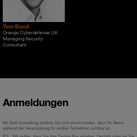
Tom Bond
Orange Cyberdefense UK
Managing Security
Consultant
Anmeldungen