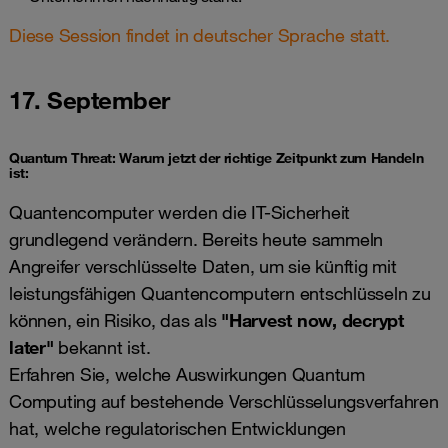
Diese Session findet in deutscher Sprache statt.
17. September
Quantum Threat: Warum jetzt der richtige Zeitpunkt zum Handeln
ist:
Quantencomputer werden die IT-Sicherheit
grundlegend verändern. Bereits heute sammeln
Angreifer verschlüsselte Daten, um sie künftig mit
leistungsfähigen Quantencomputern entschlüsseln zu
können, ein Risiko, das als
"Harvest now, decrypt
later"
bekannt ist.
Erfahren Sie, welche Auswirkungen Quantum
Computing auf bestehende Verschlüsselungsverfahren
hat, welche regulatorischen Entwicklungen