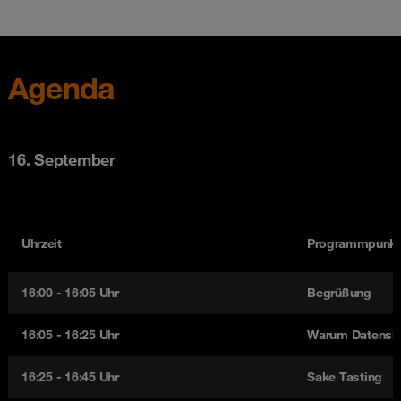
Agenda
16. September
Uhrzeit
Programmpunkt
16:00 - 16:05 Uhr
Begrüßung
16:05 - 16:25 Uhr
Warum Datensic
16:25 - 16:45 Uhr
Sake Tasting