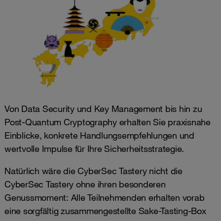
Von Data Security und Key Management bis hin zu
Post-Quantum Cryptography erhalten Sie praxisnahe
Einblicke, konkrete Handlungsempfehlungen und
wertvolle Impulse für Ihre Sicherheitsstrategie.
Natürlich wäre die CyberSec Tastery nicht die
CyberSec Tastery ohne ihren besonderen
Genussmoment: Alle Teilnehmenden erhalten vorab
eine sorgfältig zusammengestellte Sake-Tasting-Box