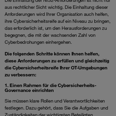
aus rechtlicher Sicht wichtig. Die Einhaltung dieser
Anforderungen wird Ihrer Organisation auch helfen,
ihre Cybersicherheitsreife auf ein Niveau zu bringen,
das erforderlich ist, um den Herausforderungen zu
begegnen, die mit der wachsenden Zahl von
Cyberbedrohungen einhergehen.
Die folgenden Schritte können Ihnen helfen,
diese Anforderungen zu erfüllen und gleichzeitig
die Cybersicherheitsreife Ihrer OT-Umgebungen
zu verbessern:
1. Einen Rahmen für die Cybersicherheits-
Governance einrichten
Sie müssen klare Rollen und Verantwortlichkeiten
festlegen. Dazu gehört, dass Sie die Aufgaben und
Zuständigkeiten der wichtigsten Beteiligten,