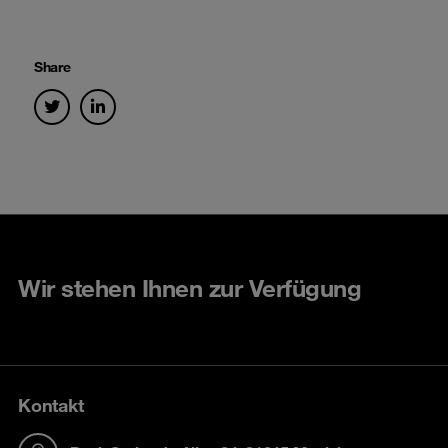
Share
Wir stehen Ihnen zur Verfügung
Kontakt