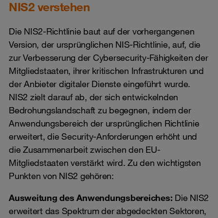
NIS2 verstehen
Die NIS2-Richtlinie baut auf der vorhergangenen
Version, der ursprünglichen NIS-Richtlinie, auf, die
zur Verbesserung der Cybersecurity-Fähigkeiten der
Mitgliedstaaten, ihrer kritischen Infrastrukturen und
der Anbieter digitaler Dienste eingeführt wurde.
NIS2 zielt darauf ab, der sich entwickelnden
Bedrohungslandschaft zu begegnen, indem der
Anwendungsbereich der ursprünglichen Richtlinie
erweitert, die Security-Anforderungen erhöht und
die Zusammenarbeit zwischen den EU-
Mitgliedstaaten verstärkt wird. Zu den wichtigsten
Punkten von NIS2 gehören:
Ausweitung des Anwendungsbereiches:
Die NIS2
erweitert das Spektrum der abgedeckten Sektoren,