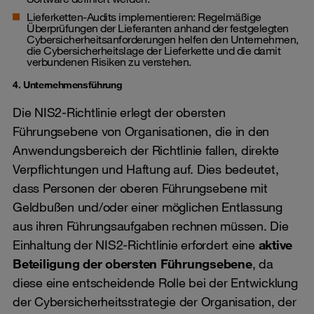
Lieferketten-Audits implementieren: Regelmäßige
Überprüfungen der Lieferanten anhand der festgelegten
Cybersicherheitsanforderungen helfen den Unternehmen,
die Cybersicherheitslage der Lieferkette und die damit
verbundenen Risiken zu verstehen.
4. Unternehmensführung
Die NIS2-Richtlinie erlegt der obersten
Führungsebene von Organisationen, die in den
Anwendungsbereich der Richtlinie fallen, direkte
Verpflichtungen und Haftung auf. Dies bedeutet,
dass Personen der oberen Führungsebene mit
Geldbußen und/oder einer möglichen Entlassung
aus ihren Führungsaufgaben rechnen müssen. Die
Einhaltung der NIS2-Richtlinie erfordert eine
aktive
Beteiligung der obersten Führungsebene
, da
diese eine entscheidende Rolle bei der Entwicklung
der Cybersicherheitsstrategie der Organisation, der