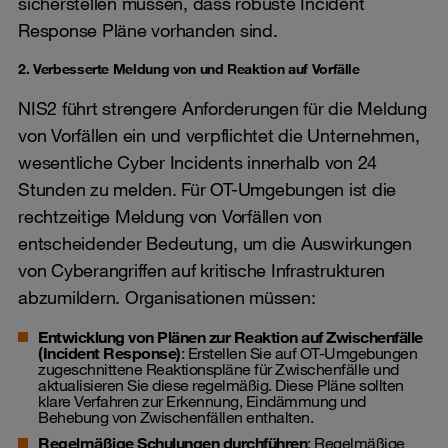
sicherstellen müssen, dass robuste Incident
Response Pläne vorhanden sind.
2. Verbesserte Meldung von und Reaktion auf Vorfälle
NIS2 führt strengere Anforderungen für die Meldung
von Vorfällen ein und verpflichtet die Unternehmen,
wesentliche Cyber Incidents innerhalb von 24
Stunden zu melden. Für OT-Umgebungen ist die
rechtzeitige Meldung von Vorfällen von
entscheidender Bedeutung, um die Auswirkungen
von Cyberangriffen auf kritische Infrastrukturen
abzumildern. Organisationen müssen:
Entwicklung von Plänen zur Reaktion auf Zwischenfälle
(Incident Response)
: Erstellen Sie auf OT-Umgebungen
zugeschnittene Reaktionspläne für Zwischenfälle und
aktualisieren Sie diese regelmäßig. Diese Pläne sollten
klare Verfahren zur Erkennung, Eindämmung und
Behebung von Zwischenfällen enthalten.
Regelmäßige Schulungen durchführen
: Regelmäßige