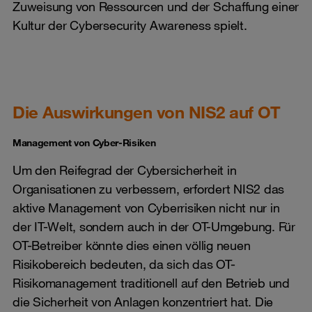
Zuweisung von Ressourcen und der Schaffung einer
Kultur der Cybersecurity Awareness spielt.
Die Auswirkungen von NIS2 auf OT
Management von Cyber-Risiken
Um den Reifegrad der Cybersicherheit in
Organisationen zu verbessern, erfordert NIS2 das
aktive Management von Cyberrisiken nicht nur in
der IT-Welt, sondern auch in der OT-Umgebung. Für
OT-Betreiber könnte dies einen völlig neuen
Risikobereich bedeuten, da sich das OT-
Risikomanagement traditionell auf den Betrieb und
die Sicherheit von Anlagen konzentriert hat. Die