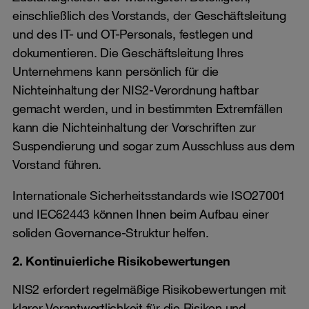
einschließlich des Vorstands, der Geschäftsleitung
und des IT- und OT-Personals, festlegen und
dokumentieren. Die Geschäftsleitung Ihres
Unternehmens kann persönlich für die
Nichteinhaltung der NIS2-Verordnung haftbar
gemacht werden, und in bestimmten Extremfällen
kann die Nichteinhaltung der Vorschriften zur
Suspendierung und sogar zum Ausschluss aus dem
Vorstand führen.
Internationale Sicherheitsstandards wie ISO27001
und IEC62443 können Ihnen beim Aufbau einer
soliden Governance-Struktur helfen.
2. Kontinuierliche Risikobewertungen
NIS2 erfordert regelmäßige Risikobewertungen mit
klarer Verantwortlichkeit für die Risiken und