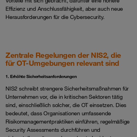
Vorteile mit sich gebracht, darunter eine höhere
Effizienz und Anschlussfähigkeit, aber auch neue
Herausforderungen für die Cybersecurity.
Zentrale Regelungen der NIS2, die
für OT-Umgebungen relevant sind
1. Erhöhte Sicherheitsanforderungen
NIS2 schreibt strengere Sicherheitsmaßnahmen für
Unternehmen vor, die in kritischen Sektoren tätig
sind, einschließlich solcher, die OT einsetzen. Dies
bedeutet, dass Organisationen umfassende
Risikomanagementpraktiken einführen, regelmäßige
Security Assessments durchführen und