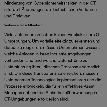
Minderung von Cybersicherheitsrisiken in der OT
erfordert Änderungen der betrieblichen Verfahren
und Praktiken.
Verbesserte Sichtbarkeit
Viele Unternehmen haben keinen Einblick in ihre OT-
Umgebungen. Um Vorfälle effektiv zu erkennen und
darauf zu reagieren, müssen Unternehmen wissen,
welche Anlagen in ihren Industrieumgebungen
vorhanden sind und welche Datenströme zur
Unterstützung ihrer kritischen Prozesse erforderlich
sind. Um diese Transparenz zu erreichen, müssen
Unternehmen Technologien implementieren und die
Prozesse entwickeln, die für ein effektives Asset
Management und die Sicherheitsüberwachung in
OT-Umgebungen erforderlich sind.