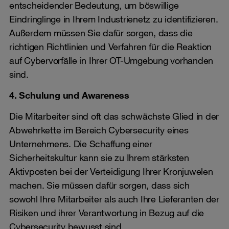
entscheidender Bedeutung, um böswillige
Eindringlinge in Ihrem Industrienetz zu identifizieren.
Außerdem müssen Sie dafür sorgen, dass die
richtigen Richtlinien und Verfahren für die Reaktion
auf Cybervorfälle in Ihrer OT-Umgebung vorhanden
sind.
4. Schulung und Awareness
Die Mitarbeiter sind oft das schwächste Glied in der
Abwehrkette im Bereich Cybersecurity eines
Unternehmens. Die Schaffung einer
Sicherheitskultur kann sie zu Ihrem stärksten
Aktivposten bei der Verteidigung Ihrer Kronjuwelen
machen. Sie müssen dafür sorgen, dass sich
sowohl Ihre Mitarbeiter als auch Ihre Lieferanten der
Risiken und ihrer Verantwortung in Bezug auf die
Cybersecurity bewusst sind.