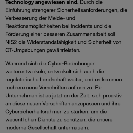
Technology angewiesen sind.
Durch die
Einführung strengerer Sicherheitsanforderungen, die
Verbesserung der Melde- und
Reaktionsmöglichkeiten bei Incidents und die
Förderung einer besseren Zusammenarbeit soll
NIS2 die Widerstandsfähigkeit und Sicherheit von
OT-Umgebungen gewährleisten.
Während sich die Cyber-Bedrohungen
weiterentwickeln, entwickelt sich auch die
regulatorische Landschaft weiter, und es kommen
mehrere neue Vorschriften auf uns zu. Für
Unternehmen ist es jetzt an der Zeit, sich proaktiv
an diese neuen Vorschriften anzupassen und ihre
Cybersicherheitsrahmen zu stärken, um die
wesentlichen Dienste zu schützen, die unsere
moderne Gesellschaft untermauern.