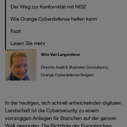
Der Weg zur Konformität mit NIS2
Wie Orange Cyberdefense helfen kann
Fazit
Lesen Sie mehr
Wim Van Langenhove
Director Audit & Business Consultancy,
Orange Cyberdefense Belgien
In der heutigen, sich schnell entwickelnden digitalen
Landschaft ist die Cybersecurity zu einem
vorrangigen Anliegen für Branchen auf der ganzen
Welt geworden. Die Richtlinie der Europäischen