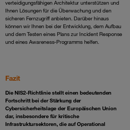
verteidigungsfähigen Architektur unterstützen und
Ihnen Lösungen für die Überwachung und den
sicheren Fernzugriff anbieten. Darüber hinaus
können wir Ihnen bei der Entwicklung, dem Aufbau
und dem Testen eines Plans zur Incident Response
und eines Awareness-Programms helfen.
Fazit
Die NIS2-Richtlinie stellt einen bedeutenden
Fortschritt bei der Stärkung der
Cybersicherheitslage der Europäischen Union
dar, insbesondere für kritische
Infrastruktursektoren, die auf Operational