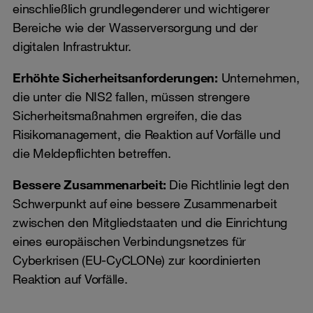
einschließlich grundlegenderer und wichtigerer
Bereiche wie der Wasserversorgung und der
digitalen Infrastruktur.
Erhöhte Sicherheitsanforderungen:
Unternehmen,
die unter die NIS2 fallen, müssen strengere
Sicherheitsmaßnahmen ergreifen, die das
Risikomanagement, die Reaktion auf Vorfälle und
die Meldepflichten betreffen.
Bessere Zusammenarbeit:
Die Richtlinie legt den
Schwerpunkt auf eine bessere Zusammenarbeit
zwischen den Mitgliedstaaten und die Einrichtung
eines europäischen Verbindungsnetzes für
Cyberkrisen (EU-CyCLONe) zur koordinierten
Reaktion auf Vorfälle.