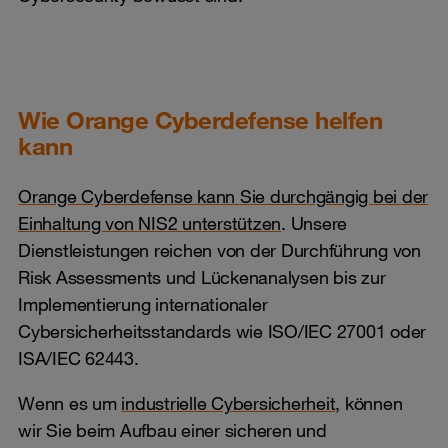
Wie Orange Cyberdefense helfen
kann
Orange Cyberdefense kann Sie durchgängig bei der
Einhaltung von NIS2 unterstützen
. Unsere
Dienstleistungen reichen von der Durchführung von
Risk Assessments und Lückenanalysen bis zur
Implementierung internationaler
Cybersicherheitsstandards wie ISO/IEC 27001 oder
ISA/IEC 62443.
Wenn es um
industrielle Cybersicherheit
, können
wir Sie beim Aufbau einer sicheren und