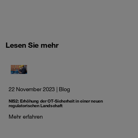
Lesen Sie mehr
22 November 2023
| Blog
NIS2: Erhöhung der OT-Sicherheit in einer neuen
regulatorischen Landschaft
Mehr erfahren