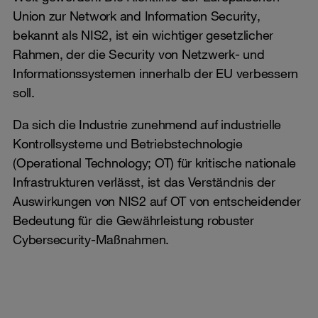
Union zur Network and Information Security,
bekannt als NIS2, ist ein wichtiger gesetzlicher
Rahmen, der die Security von Netzwerk- und
Informationssystemen innerhalb der EU verbessern
soll.
Da sich die Industrie zunehmend auf industrielle
Kontrollsysteme und Betriebstechnologie
(Operational Technology; OT) für kritische nationale
Infrastrukturen verlässt, ist das Verständnis der
Auswirkungen von NIS2 auf OT von entscheidender
Bedeutung für die Gewährleistung robuster
Cybersecurity-Maßnahmen.