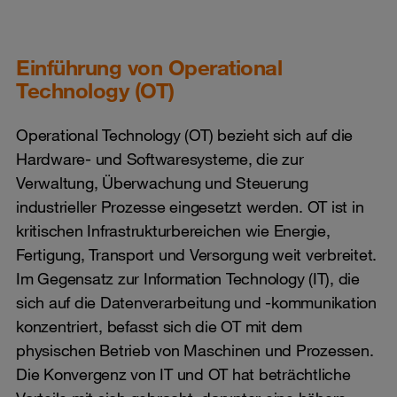
Einführung von Operational
Technology (OT)
Operational Technology (OT) bezieht sich auf die
Hardware- und Softwaresysteme, die zur
Verwaltung, Überwachung und Steuerung
industrieller Prozesse eingesetzt werden. OT ist in
kritischen Infrastrukturbereichen wie Energie,
Fertigung, Transport und Versorgung weit verbreitet.
Im Gegensatz zur Information Technology (IT), die
sich auf die Datenverarbeitung und -kommunikation
konzentriert, befasst sich die OT mit dem
physischen Betrieb von Maschinen und Prozessen.
Die Konvergenz von IT und OT hat beträchtliche