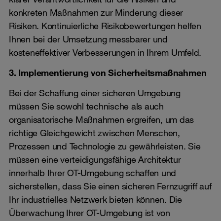
konkreten Maßnahmen zur Minderung dieser
Risiken. Kontinuierliche Risikobewertungen helfen
Ihnen bei der Umsetzung messbarer und
kosteneffektiver Verbesserungen in Ihrem Umfeld.
3. Implementierung von Sicherheitsmaßnahmen
Bei der Schaffung einer sicheren Umgebung
müssen Sie sowohl technische als auch
organisatorische Maßnahmen ergreifen, um das
richtige Gleichgewicht zwischen Menschen,
Prozessen und Technologie zu gewährleisten. Sie
müssen eine verteidigungsfähige Architektur
innerhalb Ihrer OT-Umgebung schaffen und
sicherstellen, dass Sie einen sicheren Fernzugriff auf
Ihr industrielles Netzwerk bieten können. Die
Überwachung Ihrer OT-Umgebung ist von