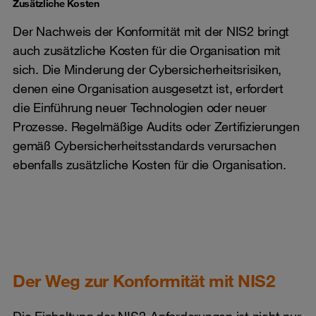
Zusätzliche Kosten
Der Nachweis der Konformität mit der NIS2 bringt
auch zusätzliche Kosten für die Organisation mit
sich. Die Minderung der Cybersicherheitsrisiken,
denen eine Organisation ausgesetzt ist, erfordert
die Einführung neuer Technologien oder neuer
Prozesse. Regelmäßige Audits oder Zertifizierungen
gemäß Cybersicherheitsstandards verursachen
ebenfalls zusätzliche Kosten für die Organisation.
Der Weg zur Konformität mit NIS2
Die Einhaltung der NIS2-Anforderungen ist nicht nur