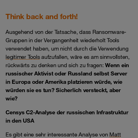
Think back and forth!
Ausgehend von der Tatsache, dass Ransomware-
Gruppen in der Vergangenheit wiederholt Tools
verwendet haben, um nicht durch die Verwendung
legitimer Tools
aufzufallen, wäre es am sinnvollsten,
rückwärts zu denken und sich zu fragen:
Wenn ein
russischer Aktivist oder Russland selbst Server
in Europa oder Amerika platzieren würde, wie
würden sie es tun? Sicherlich versteckt, aber
wie?
Censys C2-Analyse der russischen Infrastruktur
in den USA
Es gibt eine sehr interessante Analyse von
Matt