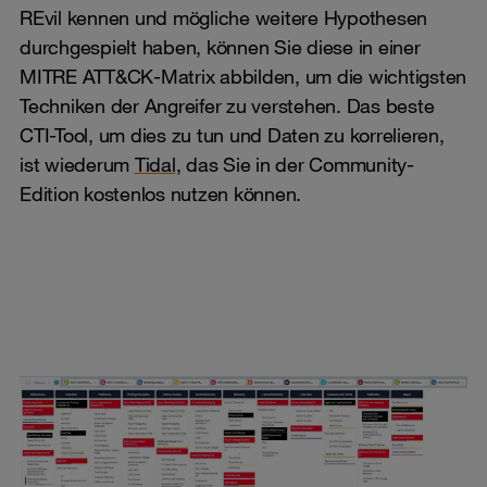
REvil kennen und mögliche weitere Hypothesen
durchgespielt haben, können Sie diese in einer
MITRE ATT&CK-Matrix abbilden, um die wichtigsten
Techniken der Angreifer zu verstehen. Das beste
CTI-Tool, um dies zu tun und Daten zu korrelieren,
ist wiederum
Tidal
, das Sie in der Community-
Edition kostenlos nutzen können.