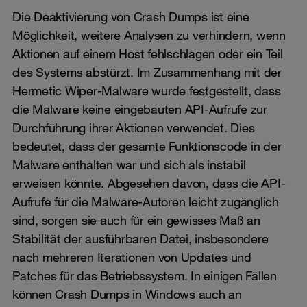
Die Deaktivierung von Crash Dumps ist eine
Möglichkeit, weitere Analysen zu verhindern, wenn
Aktionen auf einem Host fehlschlagen oder ein Teil
des Systems abstürzt. Im Zusammenhang mit der
Hermetic Wiper-Malware wurde festgestellt, dass
die Malware keine eingebauten API-Aufrufe zur
Durchführung ihrer Aktionen verwendet. Dies
bedeutet, dass der gesamte Funktionscode in der
Malware enthalten war und sich als instabil
erweisen könnte. Abgesehen davon, dass die API-
Aufrufe für die Malware-Autoren leicht zugänglich
sind, sorgen sie auch für ein gewisses Maß an
Stabilität der ausführbaren Datei, insbesondere
nach mehreren Iterationen von Updates und
Patches für das Betriebssystem. In einigen Fällen
können Crash Dumps in Windows auch an