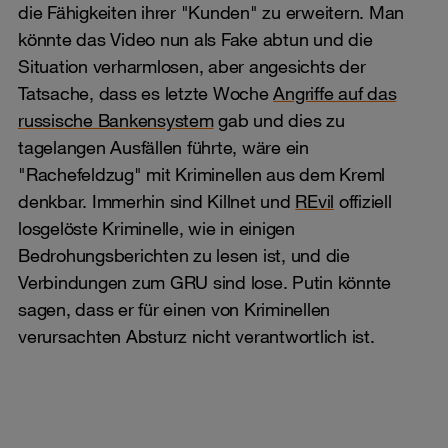
die Fähigkeiten ihrer "Kunden" zu erweitern. Man
könnte das Video nun als Fake abtun und die
Situation verharmlosen, aber angesichts der
Tatsache, dass es letzte Woche
Angriffe auf das
russische Bankensystem
gab und dies zu
tagelangen Ausfällen führte, wäre ein
"Rachefeldzug" mit Kriminellen aus dem Kreml
denkbar. Immerhin sind Killnet und
REvil
offiziell
losgelöste Kriminelle, wie in einigen
Bedrohungsberichten zu lesen ist, und die
Verbindungen zum GRU sind lose. Putin könnte
sagen, dass er für einen von Kriminellen
verursachten Absturz nicht verantwortlich ist.