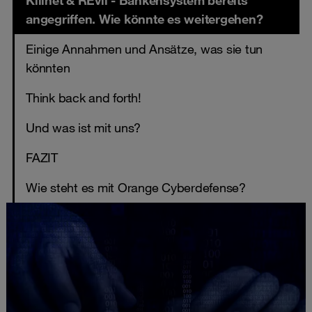
Killnet & REvil - Bankensystem bereits
angegriffen. Wie könnte es weitergehen?
Einige Annahmen und Ansätze, was sie tun
könnten
Think back and forth!
Und was ist mit uns?
FAZIT
Wie steht es mit Orange Cyberdefense?