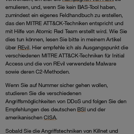
emulieren, und, wenn Sie kein BAS-Tool haben,
zumindest ein eigenes Feldhandbuch zu erstellen,
das den MITRE ATT&CK-Techniken entspricht und
mit Hilfe von Atomic Red Team erstellt wird. Wie Sie
dies tun können, lesen Sie bitte in meinem Artikel
über
REvil
. Hier empfehle ich als Ausgangspunkt die
verschiedenen MITRE ATT&CK-Techniken für Initial
Access und die von REvil verwendete Malware
sowie deren C2-Methoden.
Wenn Sie auf Nummer sicher gehen wollen,
studieren Sie die verschiedenen
Angriffsmöglichkeiten von DDoS und folgen Sie den
Empfehlungen des deutschen
BSI
und der
amerikanischen
CISA
.
Sobald Sie die Angriffstechniken von Killnet und