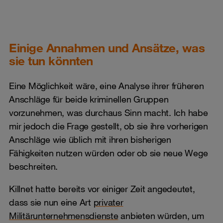
Einige Annahmen und Ansätze, was
sie tun könnten
Eine Möglichkeit wäre, eine Analyse ihrer früheren
Anschläge für beide kriminellen Gruppen
vorzunehmen, was durchaus Sinn macht. Ich habe
mir jedoch die Frage gestellt, ob sie ihre vorherigen
Anschläge wie üblich mit ihren bisherigen
Fähigkeiten nutzen würden oder ob sie neue Wege
beschreiten.
Killnet hatte bereits vor einiger Zeit angedeutet,
dass sie nun eine Art
privater
Militärunternehmensdienste
anbieten würden, um