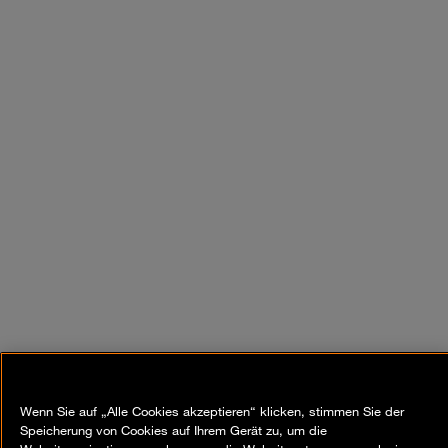
Wenn Sie auf „Alle Cookies akzeptieren“ klicken, stimmen Sie der
Speicherung von Cookies auf Ihrem Gerät zu, um die