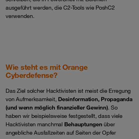
ausgeführt werden, die C2-Tools wie PoshC2
verwenden.
Wie steht es mit Orange
Cyberdefense?
Das Ziel solcher Hacktivisten ist meist die Erregung
von Aufmerksamkeit,
Desinformation, Propaganda
(und wenn möglich finanzieller Gewinn)
. So
haben wir beispielsweise festgestellt, dass viele
Hacktivisten manchmal
Behauptungen
über
angebliche Ausfallzeiten auf Seiten der Opfer