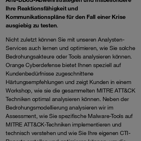
Ihre Reaktionsfähigkeit und
Kommunikationspläne für den Fall einer Krise
ausgiebig zu testen
.
Nicht zuletzt können Sie mit unseren Analysten-
Services auch lernen und optimieren, wie Sie solche
Bedrohungsakteure oder Tools analysieren können.
Orange Cyberdefense bietet Ihnen speziell auf
Kundenbedürfnisse zugeschnittene
Härtungsempfehlungen und zeigt Kunden in einem
Workshop, wie sie die gesammelten MITRE ATT&CK
Techniken optimal analysieren können. Neben der
Bedrohungsmodellierung analysieren wir im
Assessment, wie Sie spezifische Malware-Tools auf
MITRE ATT&CK-Techniken implementieren und
technisch verstehen und wie Sie Ihre eigenen CTI-