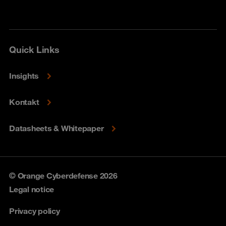
Quick Links
Insights
Kontakt
Datasheets & Whitepaper
© Orange Cyberdefense 2026
Legal notice
Privacy policy