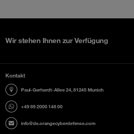
Wir stehen Ihnen zur Verfügung
Kontakt
Paul-Gerhardt-Allee 24, 81245 Munich
+49 89 2000 148 00
info@de.orangecyberdefense.com