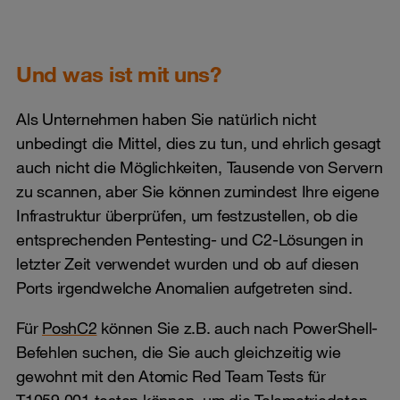
Und was ist mit uns?
Als Unternehmen haben Sie natürlich nicht
unbedingt die Mittel, dies zu tun, und ehrlich gesagt
auch nicht die Möglichkeiten, Tausende von Servern
zu scannen, aber Sie können zumindest Ihre eigene
Infrastruktur überprüfen, um festzustellen, ob die
entsprechenden Pentesting- und C2-Lösungen in
letzter Zeit verwendet wurden und ob auf diesen
Ports irgendwelche Anomalien aufgetreten sind.
Für
PoshC2
können Sie z.B. auch nach PowerShell-
Befehlen suchen, die Sie auch gleichzeitig wie
gewohnt mit den Atomic Red Team Tests für