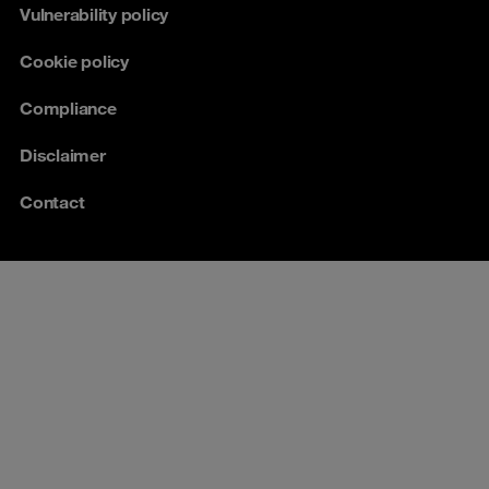
Vulnerability policy
Cookie policy
Compliance
Disclaimer
Contact