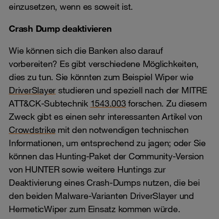
einzusetzen, wenn es soweit ist.
Crash Dump deaktivieren
Wie können sich die Banken also darauf
vorbereiten? Es gibt verschiedene Möglichkeiten,
dies zu tun. Sie könnten zum Beispiel Wiper wie
DriverSlayer
studieren und speziell nach der MITRE
ATT&CK-Subtechnik
1543.003
forschen. Zu diesem
Zweck gibt es einen sehr interessanten Artikel von
Crowdstrike
mit den notwendigen technischen
Informationen, um entsprechend zu jagen; oder Sie
können das Hunting-Paket der Community-Version
von HUNTER sowie weitere Huntings zur
Deaktivierung eines Crash-Dumps nutzen, die bei
den beiden Malware-Varianten DriverSlayer und
HermeticWiper zum Einsatz kommen würde.