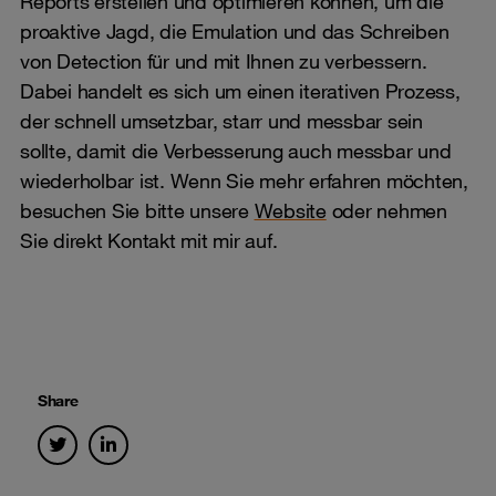
Reports erstellen und optimieren können, um die
proaktive Jagd, die Emulation und das Schreiben
von Detection für und mit Ihnen zu verbessern.
Dabei handelt es sich um einen iterativen Prozess,
der schnell umsetzbar, starr und messbar sein
sollte, damit die Verbesserung auch messbar und
wiederholbar ist. Wenn Sie mehr erfahren möchten,
besuchen Sie bitte unsere
Website
oder nehmen
Sie direkt Kontakt mit mir auf.
Share