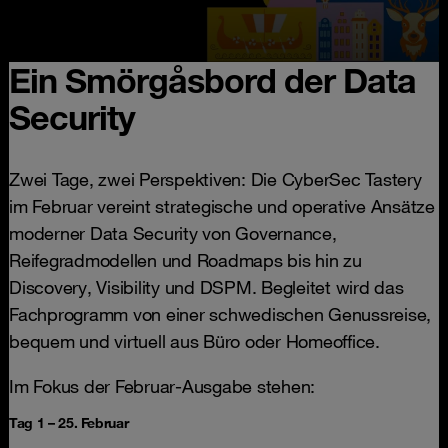
Ein Smörgåsbord der Data
Security
Zwei Tage, zwei Perspektiven: Die CyberSec Tastery
im Februar vereint strategische und operative Ansätze
moderner Data Security von Governance,
Reifegradmodellen und Roadmaps bis hin zu
Discovery, Visibility und DSPM. Begleitet wird das
Fachprogramm von einer schwedischen Genussreise,
bequem und virtuell aus Büro oder Homeoffice.
Im Fokus der Februar-Ausgabe stehen:
Tag 1 – 25. Februar