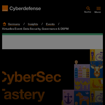
Suche
Menü
Germany
Insights
Events
Virtuelles Event: Data Security, Governance & DSPM