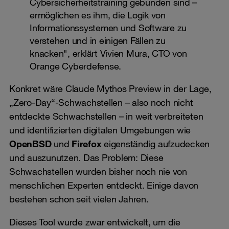
Cybersicherheitstraining gebunden sind –
ermöglichen es ihm, die Logik von
Informationssystemen und Software zu
verstehen und in einigen Fällen zu
knacken", erklärt Vivien Mura, CTO von
Orange Cyberdefense.
Konkret wäre Claude Mythos Preview in der Lage,
„Zero-Day“-Schwachstellen – also noch nicht
entdeckte Schwachstellen – in weit verbreiteten
und identifizierten digitalen Umgebungen wie
OpenBSD
und
Firefox
eigenständig aufzudecken
und auszunutzen. Das Problem: Diese
Schwachstellen wurden bisher noch nie von
menschlichen Experten entdeckt. Einige davon
bestehen schon seit vielen Jahren.
Dieses Tool wurde zwar entwickelt, um die