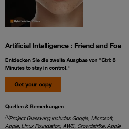
Artificial Intelligence : Friend and Foe
Entdecken Sie die zweite Ausgbae von "Ctrl: 8
Minutes to stay in control."
Get your copy
Quellen & Bemerkungen
(1)
Project Glasswing includes Google, Microsoft,
Apple, Linux Foundation, AWS, Crowdstrike, Apple