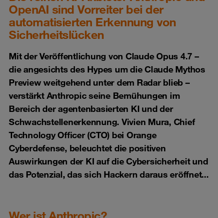
OpenAI sind Vorreiter bei der
automatisierten Erkennung von
Sicherheitslücken
Mit der Veröffentlichung von Claude Opus 4.7 –
die angesichts des Hypes um die Claude Mythos
Preview weitgehend unter dem Radar blieb –
verstärkt Anthropic seine Bemühungen im
Bereich der agentenbasierten KI und der
Schwachstellenerkennung. Vivien Mura, Chief
Technology Officer (CTO) bei Orange
Cyberdefense, beleuchtet die positiven
Auswirkungen der KI auf die Cybersicherheit und
das Potenzial, das sich Hackern daraus eröffnet...
Wer ist Anthropic?