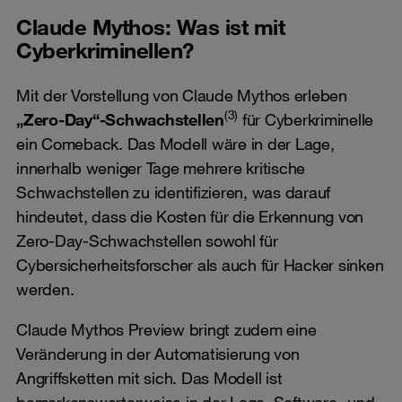
Claude Mythos: Was ist mit
Cyberkriminellen?
Mit der Vorstellung von Claude Mythos erleben
(3)
„Zero-Day“-Schwachstellen
für Cyberkriminelle
ein Comeback. Das Modell wäre in der Lage,
innerhalb weniger Tage mehrere kritische
Schwachstellen zu identifizieren, was darauf
hindeutet, dass die Kosten für die Erkennung von
Zero-Day-Schwachstellen sowohl für
Cybersicherheitsforscher als auch für Hacker sinken
werden.
Claude Mythos Preview bringt zudem eine
Veränderung in der Automatisierung von
Angriffsketten mit sich. Das Modell ist
bemerkenswerterweise in der Lage, Software- und