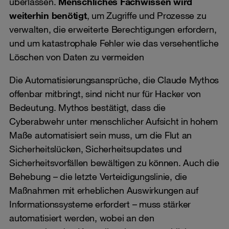
überlassen.
Menschliches Fachwissen wird
weiterhin benötigt
, um Zugriffe und Prozesse zu
verwalten, die erweiterte Berechtigungen erfordern,
und um katastrophale Fehler wie das versehentliche
Löschen von Daten zu vermeiden
Die Automatisierungsansprüche, die Claude Mythos
offenbar mitbringt, sind nicht nur für Hacker von
Bedeutung. Mythos bestätigt, dass die
Cyberabwehr unter menschlicher Aufsicht in hohem
Maße automatisiert sein muss, um die Flut an
Sicherheitslücken, Sicherheitsupdates und
Sicherheitsvorfällen bewältigen zu können. Auch die
Behebung – die letzte Verteidigungslinie, die
Maßnahmen mit erheblichen Auswirkungen auf
Informationssysteme erfordert – muss stärker
automatisiert werden, wobei an den