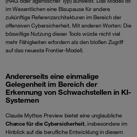
(RAG oder agentischer Typ) aufweist. Das Modell ist
im Wesentlichen eine Blaupause für andere
zukünftige Referenzarchitekturen im Bereich der
offensiven Cybersicherheit. Mit anderen Worten: Die
böswillige Nutzung dieser Tools würde nicht viel
mehr Fähigkeiten erfordern als den bloßen Zugriff
auf das neueste Frontier-Modell.
Andererseits eine einmalige
Gelegenheit im Bereich der
Erkennung von Schwachstellen in KI-
Systemen
Claude Mythos Preview bietet eine unglaubliche
Chance für die Cybersicherheit
, insbesondere im
Hinblick auf die berufliche Entwicklung in diesem