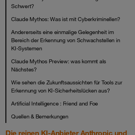
Schwert?
Claude Mythos: Was ist mit Cyberkriminellen?
Andererseits eine einmalige Gelegenheit im
Bereich der Erkennung von Schwachstellen in
KI-Systemen
Claude Mythos Preview: was kommt als
Nächstes?
Wie sehen die Zukunftsaussichten für Tools zur
Erkennung von KI-Sicherheitslücken aus?
Artificial Intelligence : Friend and Foe
Quellen & Bemerkungen
Die reinen KI-Anbieter Anthropic und