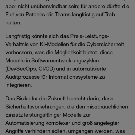
aber nicht unüberwindbar sein; für andere dürfte die
Flut von Patches die Teams langfristig auf Trab
halten.
Langfristig könnte sich das Preis-Leistungs-
Verhältnis von KI-Modellen für die Cybersicherheit
verbessern, was die Möglichkeit bietet, diese
Modelle in Softwareentwicklungszyklen
(DevSecOps, CI/CD) und in automatisierte
Auditprozesse für Informationssysteme zu
integrieren.
Das Risiko für die Zukunft besteht darin, dass
Sicherheitsvorkehrungen, die den missbräuchlichen
Einsatz leistungsfähiger Modelle zur
Automatisierung komplexer und groß angelegter
Angriffe verhindern sollen, umgangen werden, was