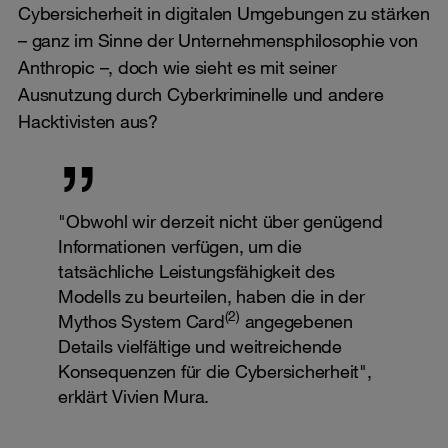
Cybersicherheit in digitalen Umgebungen zu stärken
– ganz im Sinne der Unternehmensphilosophie von
Anthropic –, doch wie sieht es mit seiner
Ausnutzung durch Cyberkriminelle und andere
Hacktivisten aus?
"Obwohl wir derzeit nicht über genügend
Informationen verfügen, um die
tatsächliche Leistungsfähigkeit des
Modells zu beurteilen, haben die in der
(2)
Mythos System Card
angegebenen
Details vielfältige und weitreichende
Konsequenzen für die Cybersicherheit",
erklärt Vivien Mura.