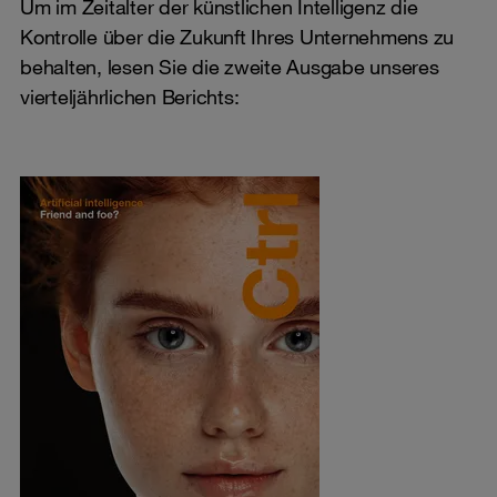
Um im Zeitalter der künstlichen Intelligenz die
Kontrolle über die Zukunft Ihres Unternehmens zu
behalten, lesen Sie die zweite Ausgabe unseres
vierteljährlichen Berichts: