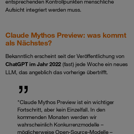
entsprechenden Kontrollpunkten menschliche
Aufsicht integriert werden muss.
Claude Mythos Preview: was kommt
als Nächstes?
Bekanntlich erscheint seit der Veröffentlichung von
ChatGPT im Jahr 2022
(fast) jede Woche ein neues
LLM, das angeblich das vorherige übertrifft.
"Claude Mythos Preview ist ein wichtiger
Fortschritt, aber kein Einzelfall. In den
kommenden Monaten werden wir
wahrscheinlich Konkurrenzmodelle –
möglicherweise Open-Source-Modelle –