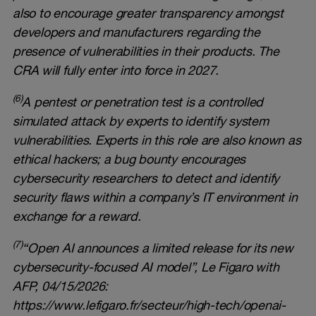
also to encourage greater transparency amongst
developers and manufacturers regarding the
presence of vulnerabilities in their products. The
CRA will fully enter into force in 2027.
(6)
A pentest or penetration test is a controlled
simulated attack by experts to identify system
vulnerabilities. Experts in this role are also known as
ethical hackers; a bug bounty encourages
cybersecurity researchers to detect and identify
security flaws within a company’s IT environment in
exchange for a reward.
(7)
“Open AI announces a limited release for its new
cybersecurity-focused AI model”, Le Figaro with
AFP, 04/15/2026:
https://www.lefigaro.fr/secteur/high-tech/openai-