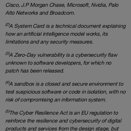
Cisco, J.P Morgan Chase, Microsoft, Nvidia, Palo
Alto Networks and Broadcom.
(2)
A System Card is a technical document explaining
how an artificial intelligence model works, its
limitations and any security measures.
(3)
A Zero-Day vulnerability is a cybersecurity flaw
unknown to software developers, for which no
patch has been released.
(4)
A sandbox is a closed and secure environment to
test suspicious software or code in isolation, with no
risk of compromising an information system.
(5)
The Cyber Resilience Act is an EU regulation to
reinforce the resilience and cybersecurity of digital
products and services from the design stage, but