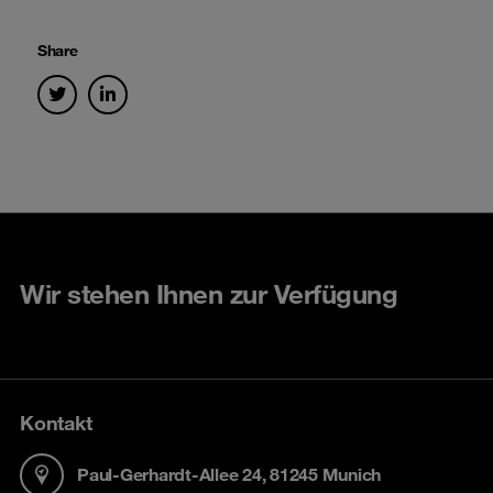
Share
Wir stehen Ihnen zur Verfügung
Kontakt
Paul-Gerhardt-Allee 24, 81245 Munich