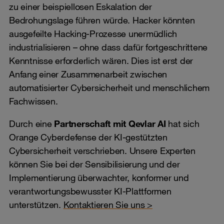
zu einer beispiellosen Eskalation der
Bedrohungslage führen würde. Hacker könnten
ausgefeilte Hacking-Prozesse unermüdlich
industrialisieren – ohne dass dafür fortgeschrittene
Kenntnisse erforderlich wären. Dies ist erst der
Anfang einer Zusammenarbeit zwischen
automatisierter Cybersicherheit und menschlichem
Fachwissen.
Durch eine
Partnerschaft mit Qevlar AI
hat sich
Orange Cyberdefense der KI-gestützten
Cybersicherheit verschrieben. Unsere Experten
können Sie bei der Sensibilisierung und der
Implementierung überwachter, konformer und
verantwortungsbewusster KI-Plattformen
unterstützen.
Kontaktieren Sie uns >