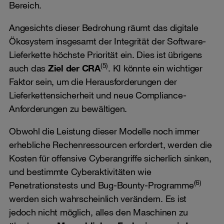
Bereich.
Angesichts dieser Bedrohung räumt das digitale
Ökosystem insgesamt der Integrität der Software-
Lieferkette höchste Priorität ein. Dies ist übrigens
(5)
auch das
Ziel der CRA
. KI könnte ein wichtiger
Faktor sein, um die Herausforderungen der
Lieferkettensicherheit und neue Compliance-
Anforderungen zu bewältigen.
Obwohl die Leistung dieser Modelle noch immer
erhebliche Rechenressourcen erfordert, werden die
Kosten für offensive Cyberangriffe sicherlich sinken,
und bestimmte Cyberaktivitäten wie
(6)
Penetrationstests und Bug-Bounty-Programme
werden sich wahrscheinlich verändern. Es ist
jedoch nicht möglich, alles den Maschinen zu