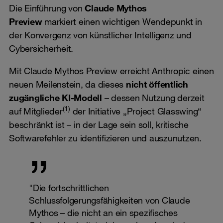
Die Einführung von
Claude Mythos
Preview
markiert einen wichtigen Wendepunkt in
der Konvergenz von künstlicher Intelligenz und
Cybersicherheit.
Mit Claude Mythos Preview erreicht Anthropic einen
neuen Meilenstein, da dieses
nicht öffentlich
zugängliche KI-Modell
– dessen Nutzung derzeit
(1)
auf Mitglieder
der Initiative „Project Glasswing“
beschränkt ist – in der Lage sein soll, kritische
Softwarefehler zu identifizieren und auszunutzen.
"Die fortschrittlichen
Schlussfolgerungsfähigkeiten von Claude
Mythos – die nicht an ein spezifisches