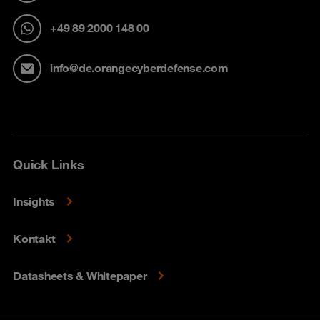
+49 89 2000 148 00
info@de.orangecyberdefense.com
Quick Links
Insights
Kontakt
Datasheets & Whitepaper