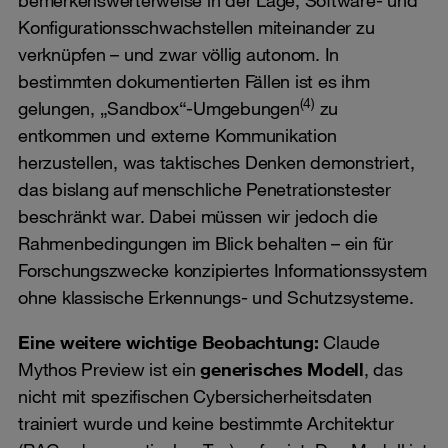
Konfigurationsschwachstellen miteinander zu
verknüpfen – und zwar völlig autonom. In
bestimmten dokumentierten Fällen ist es ihm
(4)
gelungen, „Sandbox“-Umgebungen
zu
entkommen und externe Kommunikation
herzustellen, was taktisches Denken demonstriert,
das bislang auf menschliche Penetrationstester
beschränkt war. Dabei müssen wir jedoch die
Rahmenbedingungen im Blick behalten – ein für
Forschungszwecke konzipiertes Informationssystem
ohne klassische Erkennungs- und Schutzsysteme.
Eine weitere wichtige Beobachtung:
Claude
Mythos Preview ist ein
generisches Modell
, das
nicht mit spezifischen Cybersicherheitsdaten
trainiert wurde und keine bestimmte Architektur