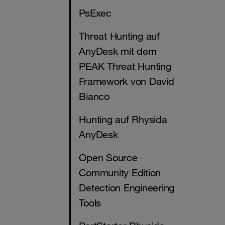
PsExec
Threat Hunting auf
AnyDesk mit dem
PEAK Threat Hunting
Framework von David
Bianco
Hunting auf Rhysida
AnyDesk
Open Source
Community Edition
Detection Engineering
Tools