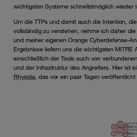
wichtigsten Systeme schnellstmöglich wieder 
Um die TTPs und damit auch die Intention, die 
vollständig zu verstehen, nehme ich daher di
und meiner eigenen Orange Cyberdefense-Ana
Ergebnisse liefern uns die wichtigsten MITRE 
einschließlich der Tools auch von verbundene
und der Infrastruktur des Angreifers. Hier ist e
Rhysida
, das vor ein paar Tagen veröffentlich