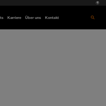
ts
Karriere
Über uns
Kontakt