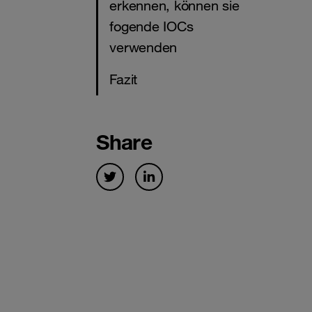
erkennen, können sie
fogende IOCs
verwenden
Fazit
Share