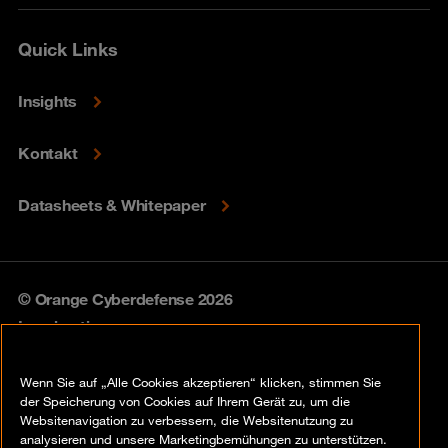
Quick Links
Insights
Kontakt
Datasheets & Whitepaper
© Orange Cyberdefense 2026
Legal notice
Privacy policy
Wenn Sie auf „Alle Cookies akzeptieren“ klicken, stimmen Sie
der Speicherung von Cookies auf Ihrem Gerät zu, um die
Vulnerability policy
Websitenavigation zu verbessern, die Websitenutzung zu
analysieren und unsere Marketingbemühungen zu unterstützen.