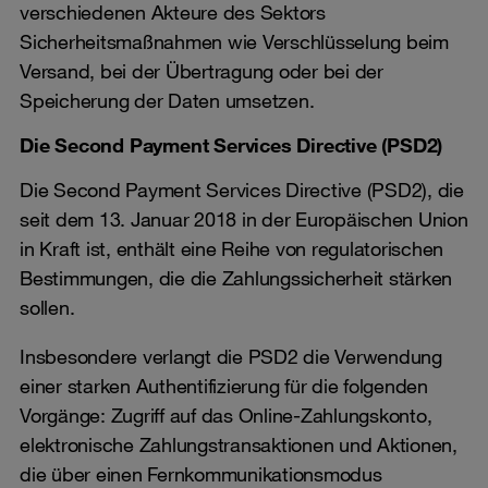
verschiedenen Akteure des Sektors
Sicherheitsmaßnahmen wie Verschlüsselung beim
Versand, bei der Übertragung oder bei der
Speicherung der Daten umsetzen.
Die Second Payment Services Directive (PSD2)
Die Second Payment Services Directive (PSD2), die
seit dem 13. Januar 2018 in der Europäischen Union
in Kraft ist, enthält eine Reihe von regulatorischen
Bestimmungen, die die Zahlungssicherheit stärken
sollen.
Insbesondere verlangt die PSD2 die Verwendung
einer starken Authentifizierung für die folgenden
Vorgänge: Zugriff auf das Online-Zahlungskonto,
elektronische Zahlungstransaktionen und Aktionen,
die über einen Fernkommunikationsmodus