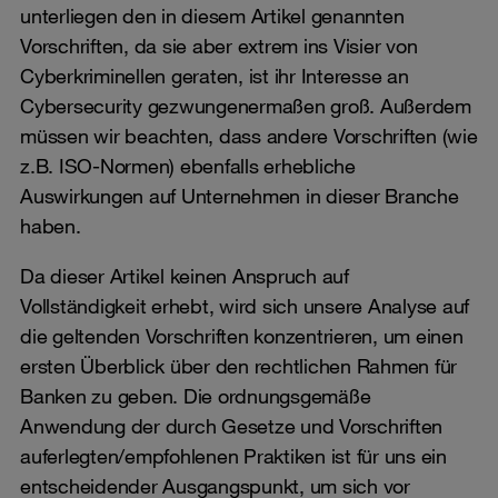
unterliegen den in diesem Artikel genannten
Vorschriften, da sie aber extrem ins Visier von
Cyberkriminellen geraten, ist ihr Interesse an
Cybersecurity gezwungenermaßen groß. Außerdem
müssen wir beachten, dass andere Vorschriften (wie
z.B. ISO-Normen) ebenfalls erhebliche
Auswirkungen auf Unternehmen in dieser Branche
haben.
Da dieser Artikel keinen Anspruch auf
Vollständigkeit erhebt, wird sich unsere Analyse auf
die geltenden Vorschriften konzentrieren, um einen
ersten Überblick über den rechtlichen Rahmen für
Banken zu geben. Die ordnungsgemäße
Anwendung der durch Gesetze und Vorschriften
auferlegten/empfohlenen Praktiken ist für uns ein
entscheidender Ausgangspunkt, um sich vor