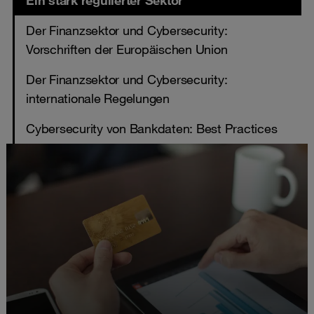
Ein stark regulierter Sektor
Der Finanzsektor und Cybersecurity:
Vorschriften der Europäischen Union
Der Finanzsektor und Cybersecurity:
internationale Regelungen
Cybersecurity von Bankdaten: Best Practices