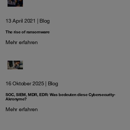
13 April 2021
| Blog
The rise of ransomware
Mehr erfahren
16 Oktober 2025
| Blog
SOC, SIEM, MDR, EDR: Was bedeuten diese Cybersecurity-
Akronyme?
Mehr erfahren