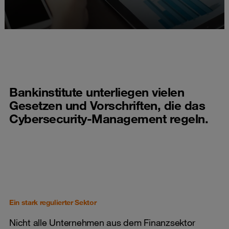
Bankinstitute unterliegen vielen
Gesetzen und Vorschriften, die das
Cybersecurity-Management regeln.
Ein stark regulierter Sektor
Nicht alle Unternehmen aus dem Finanzsektor