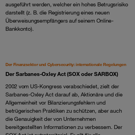
ausgeführt werden, welcher ein hohes Betrugsrisiko
darstellt (z. B. die Registrierung eines neuen
Überweisungsempfängers auf seinem Online-
Bankkonto).
Der Finanzsektor und Cybersecurity: internationale Regelungen
Der Sarbanes-Oxley Act (SOX oder SARBOX)
2002 vom US-Kongress verabschiedet, zielt der
Sarbanes-Oxley Act darauf ab, Aktionäre und die
Allgemeinheit vor Bilanzierungsfehlern und
betrügerischen Praktiken zu schützen, aber auch
die Genauigkeit der von Unternehmen
bereitgestellten Informationen zu verbessern. Der