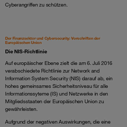
Cyberangriffen zu schützen.
Der Finanzsektor und Cybersecurity: Vorschriften der
Europäischen Union
Die NIS-Richtlinie
Auf europäischer Ebene zielt die am 6. Juli 2016
verabschiedete Richtlinie zur Network and
Information System Security (NIS) darauf ab, ein
hohes gemeinsames Sicherheitsniveau für alle
Informationssyteme (IS) und Netzwerke in den
Mitgliedsstaaten der Europäischen Union zu
gewährleisten.
Aufgrund der negativen Auswirkungen, die eine