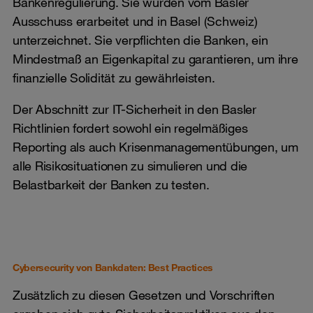
Bankenregulierung. Sie wurden vom Basler
Ausschuss erarbeitet und in Basel (Schweiz)
unterzeichnet. Sie verpflichten die Banken, ein
Mindestmaß an Eigenkapital zu garantieren, um ihre
finanzielle Solidität zu gewährleisten.
Der Abschnitt zur IT-Sicherheit in den Basler
Richtlinien fordert sowohl ein regelmäßiges
Reporting als auch Krisenmanagementübungen, um
alle Risikosituationen zu simulieren und die
Belastbarkeit der Banken zu testen.
Cybersecurity von Bankdaten: Best Practices
Zusätzlich zu diesen Gesetzen und Vorschriften