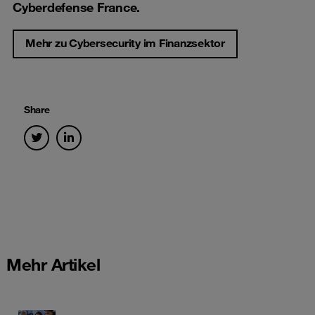
Cyberdefense France.
Mehr zu Cybersecurity im Finanzsektor
Share
Mehr Artikel