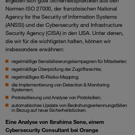
ergeben sich gute Sicherheitspraktiken aus den
Normen ISO 27000, der französischen National
Agency for the Security of Information Systems
(ANSSI) und der Cybersecurity and Infrastructure
Security Agency (CISA) in den USA. Unter denen,
die wir für die wichtigsten halten, können wir
insbesondere erwähnen:
regelmäßige Sensibilisierungskampagnen für Mitarbeiter;
regelmäßige Überprüfung der Zugriffsrechte;
regelmäßiges IS-Risiko-Mapping;
die Implementierung von
Detection & Monitoring
Systemen;
Protokollierung und Analyse von Protokollen;
automatisches Update von Bedrohungserkennungsfällen
in Bezug auf neue Sicherheitslücken.
Eine Analyse von Ibrahima Sene, einem
Cybersecurity Consultant bei Orange