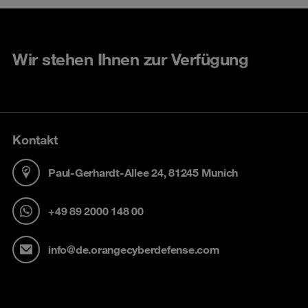
Wir stehen Ihnen zur Verfügung
Kontakt
Paul-Gerhardt-Allee 24, 81245 Munich
+49 89 2000 148 00
info@de.orangecyberdefense.com