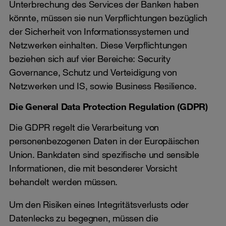
Unterbrechung des Services der Banken haben
könnte, müssen sie nun Verpflichtungen bezüglich
der Sicherheit von Informationssystemen und
Netzwerken einhalten. Diese Verpflichtungen
beziehen sich auf vier Bereiche: Security
Governance, Schutz und Verteidigung von
Netzwerken und IS, sowie Business Resilience.
Die General Data Protection Regulation (GDPR)
Die GDPR regelt die Verarbeitung von
personenbezogenen Daten in der Europäischen
Union. Bankdaten sind spezifische und sensible
Informationen, die mit besonderer Vorsicht
behandelt werden müssen.
Um den Risiken eines Integritätsverlusts oder
Datenlecks zu begegnen, müssen die