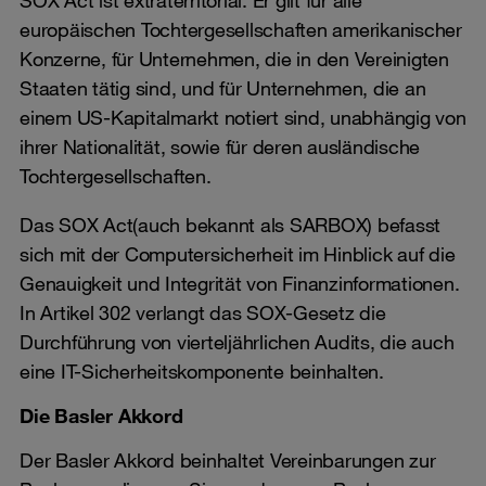
SOX Act ist extraterritorial. Er gilt für alle
europäischen Tochtergesellschaften amerikanischer
Konzerne, für Unternehmen, die in den Vereinigten
Staaten tätig sind, und für Unternehmen, die an
einem US-Kapitalmarkt notiert sind, unabhängig von
ihrer Nationalität, sowie für deren ausländische
Tochtergesellschaften.
Das SOX Act(auch bekannt als SARBOX) befasst
sich mit der Computersicherheit im Hinblick auf die
Genauigkeit und Integrität von Finanzinformationen.
In Artikel 302 verlangt das SOX-Gesetz die
Durchführung von vierteljährlichen Audits, die auch
eine IT-Sicherheitskomponente beinhalten.
Die Basler Akkord
Der Basler Akkord beinhaltet Vereinbarungen zur