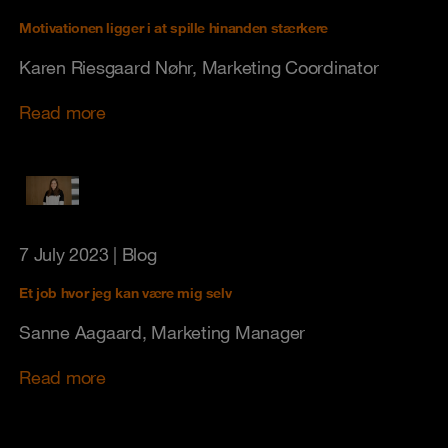
Motivationen ligger i at spille hinanden stærkere
Karen Riesgaard Nøhr, Marketing Coordinator
Read more
7 July 2023
| Blog
Et job hvor jeg kan være mig selv
Sanne Aagaard, Marketing Manager
Read more