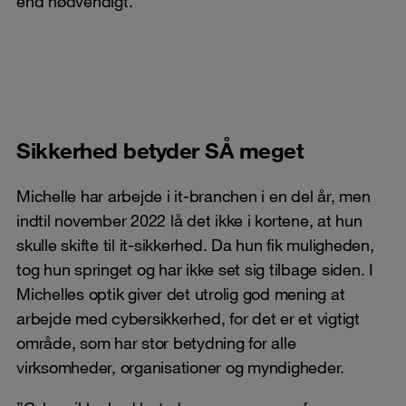
end nødvendigt.
Sikkerhed betyder SÅ meget
Michelle har arbejde i it-branchen i en del år, men
indtil november 2022 lå det ikke i kortene, at hun
skulle skifte til it-sikkerhed. Da hun fik muligheden,
tog hun springet og har ikke set sig tilbage siden. I
Michelles optik giver det utrolig god mening at
arbejde med cybersikkerhed, for det er et vigtigt
område, som har stor betydning for alle
virksomheder, organisationer og myndigheder.