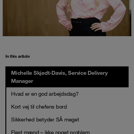
In this article
Michelle Skjødt-Davis, Service Delivery
Manager
Hvad er en god arbejdsdag?
Kort vej til chefens bord
Sikkerhed betyder SÅ meget
Flest mænd – ikke noget problem