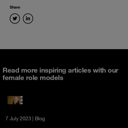
Share
Read more inspiring articles with our
female role models
7 July 2023
| Blog