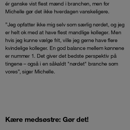
ér ganske vist flest mænd i branchen, men for
Michelle gør det ikke hverdagen vanskeligere.
”Jeg opfatter ikke mig selv som særlig nørdet, og jeg
er helt ok med at have flest mandlige kolleger. Men
hvis jeg kunne vælge frit, ville jeg gerne have flere
kvindelige kolleger. En god balance mellem kønnene
er nummer 1. Det giver det bedste perspektiv på
tingene – også i en såkaldt "nørdet" branche som
vores”, siger Michelle.
Kære medsøstre: Gør det!