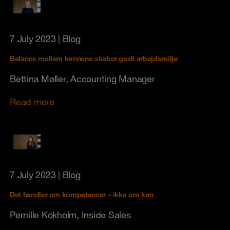
7 July 2023
| Blog
Balance mellem kønnene skaber godt arbejdsmiljø
Bettina Møller, Accounting Manager
Read more
7 July 2023
| Blog
Det handler om kompetencer – ikke om køn
Pernille Kokholm, Inside Sales