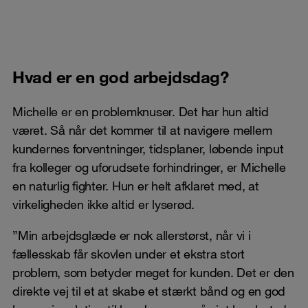
Hvad er en god arbejdsdag?
Michelle er en problemknuser. Det har hun altid
været. Så når det kommer til at navigere mellem
kundernes forventninger, tidsplaner, løbende input
fra kolleger og uforudsete forhindringer, er Michelle
en naturlig fighter. Hun er helt afklaret med, at
virkeligheden ikke altid er lyserød.
”Min arbejdsglæde er nok allerstørst, når vi i
fællesskab får skovlen under et ekstra stort
problem, som betyder meget for kunden. Det er den
direkte vej til et at skabe et stærkt bånd og en god