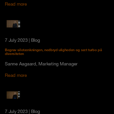
Read more
7 July 2023
| Blog
Begrav silotænkningen, nedbryd uligheden og sæt turbo på
diversiteten
Sanne Aagaard, Marketing Manager
Read more
7 July 2023
| Blog