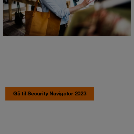
Gå til Security Navigator 2023