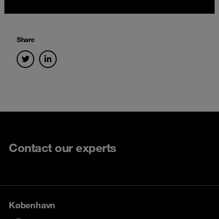
Share
Contact our experts
København