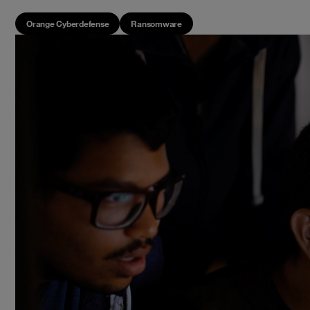
Orange Cyberdefense
Ransomware