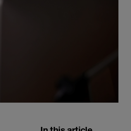
In this article