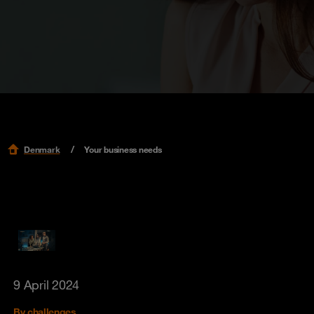
Denmark
Your business needs
9 April 2024
By challenges