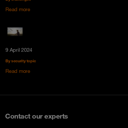
Read more
9 April 2024
By security topic
Read more
Contact our experts