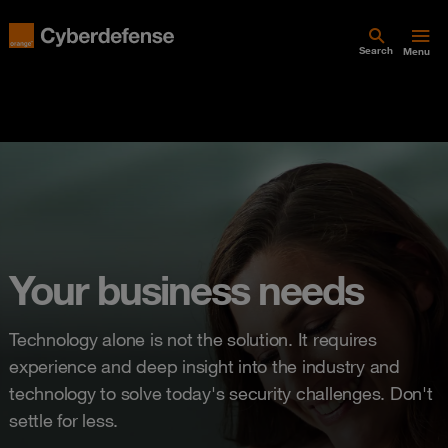
Search
Menu
Your business needs
Technology alone is not the solution. It requires
experience and deep insight into the industry and
technology to solve today's security challenges. Don't
settle for less.