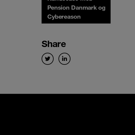
Pension Danmark og
Cybereason
Share