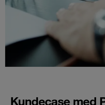
Kundecase med P